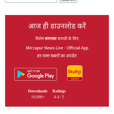
आज ही डाउनलोड करें
विशेष
समाचार
सामग्री के लिए
Mirzapur News Live - Official App
हर वक्त खबरों का अपडेट
Downloads
Ratings
10,000+
4.4 / 5