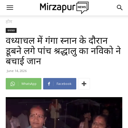
होम
समाचार
विंध्याचल में गंगा स्नान के दौरान
डूबने लगे पांच श्रद्धालु का नविको ने
बचाई जान
June 14, 2026
WhatsApp
Facebook