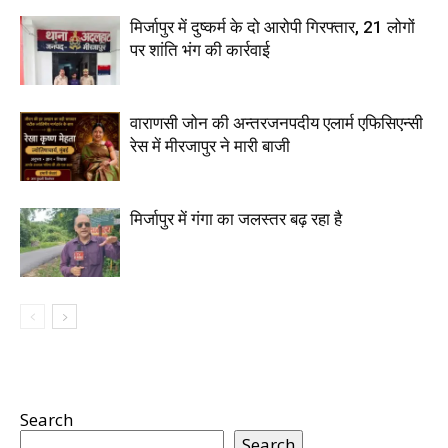
मिर्जापुर में दुष्कर्म के दो आरोपी गिरफ्तार, 21 लोगों
पर शांति भंग की कार्रवाई
वाराणसी जोन की अन्तरजनपदीय एलार्म एफिसिएन्सी
रेस में मीरजापुर ने मारी बाजी
मिर्जापुर में गंगा का जलस्तर बढ़ रहा है
Search
Search