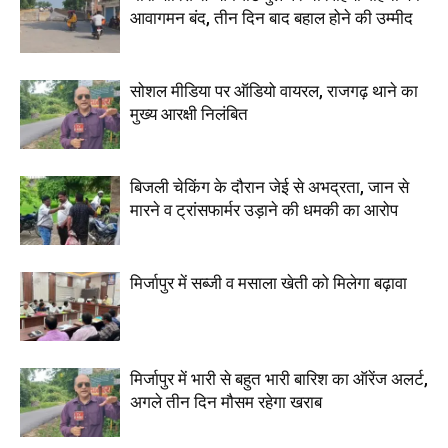
आवागमन बंद, तीन दिन बाद बहाल होने की उम्मीद
सोशल मीडिया पर ऑडियो वायरल, राजगढ़ थाने का
मुख्य आरक्षी निलंबित
बिजली चेकिंग के दौरान जेई से अभद्रता, जान से
मारने व ट्रांसफार्मर उड़ाने की धमकी का आरोप
मिर्जापुर में सब्जी व मसाला खेती को मिलेगा बढ़ावा
मिर्जापुर में भारी से बहुत भारी बारिश का ऑरेंज अलर्ट,
अगले तीन दिन मौसम रहेगा खराब