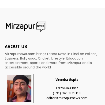
ABOUT US
Mirzapurnews.com
brings Latest News in Hindi on Politics,
Business, Bollywood, Cricket, Lifestyle, Education,
Entertainment, sports and more from Mirzapur and is
accessible around the world.
Virendra Gupta
Editor-in-Chief
(+91) 9453821310
editor@mirzapurnews.com