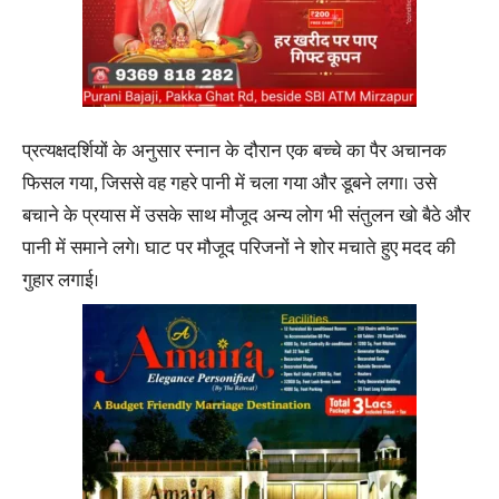
प्रत्यक्षदर्शियों के अनुसार स्नान के दौरान एक बच्चे का पैर अचानक
फिसल गया, जिससे वह गहरे पानी में चला गया और डूबने लगा। उसे
बचाने के प्रयास में उसके साथ मौजूद अन्य लोग भी संतुलन खो बैठे और
पानी में समाने लगे। घाट पर मौजूद परिजनों ने शोर मचाते हुए मदद की
गुहार लगाई।