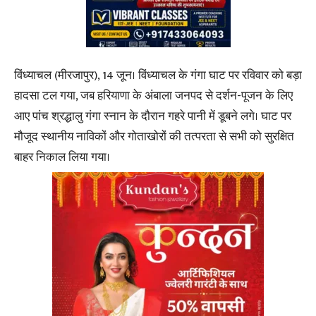
विंध्याचल (मीरजापुर), 14 जून। विंध्याचल के गंगा घाट पर रविवार को बड़ा
हादसा टल गया, जब हरियाणा के अंबाला जनपद से दर्शन-पूजन के लिए
आए पांच श्रद्धालु गंगा स्नान के दौरान गहरे पानी में डूबने लगे। घाट पर
मौजूद स्थानीय नाविकों और गोताखोरों की तत्परता से सभी को सुरक्षित
बाहर निकाल लिया गया।