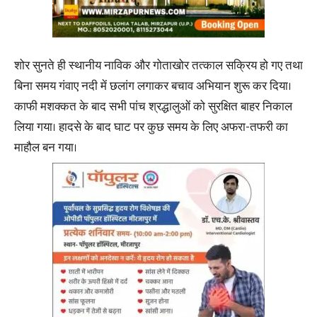
शोर सुनते ही स्थानीय नाविक और गोताखोर तत्काल सक्रिय हो गए तथा
बिना समय गंवाए नदी में छलांग लगाकर बचाव अभियान शुरू कर दिया।
काफी मशक्कत के बाद सभी पांच श्रद्धालुओं को सुरक्षित बाहर निकाल
लिया गया। हादसे के बाद घाट पर कुछ समय के लिए अफरा-तफरी का
माहौल बन गया।