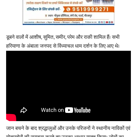
डूबने वालों में आशीष, सुमित, समीर, परेम और राकी शामिल हैं। सभी
हरियाणा के अंबाला जनपद से विंध्याचल धाम दर्शन के लिए आए थे।
जान बचने के बाद श्रद्धालुओं और उनके परिजनों ने स्थानीय नाविकों एवं