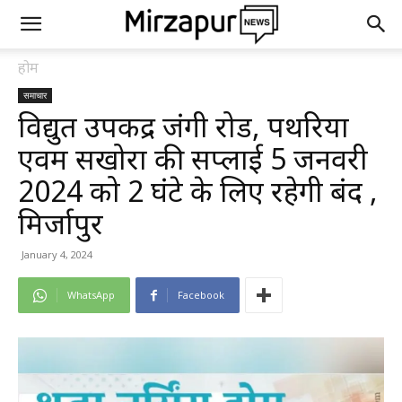
होम
समाचार
विद्युत उपकेंद्र जंगी रोड, पथरिया
एवम सखोरा की सप्लाई 5 जनवरी
2024 को 2 घंटे के लिए रहेगी बंद ,
मिर्जापुर
January 4, 2024
WhatsApp
Facebook