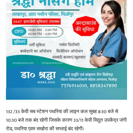
132 /33 केवी सब स्टेशन पथरिया की लाइन कल सुबह 8:30 बजे से
10:30 बजे तक बंद रहेगी जिसके कारण 33/11 केवी विद्युत उपकेंद्र जंगी
रोड, पथरिया एवम सखोरा की सप्लाई बंद रहेगी।