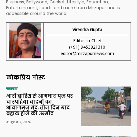
Business, Bollywood, Cricket, Lifestyle, Education,
Entertainment, sports and more from Mirzapur and is
accessible around the world.
Virendra Gupta
Editor-in-Chief
(+91) 9453821310
editor@mirzapurnews.com
लोकप्रिय पोस्ट
समाचार
भारी बारिश से आमघाट पुल पर
चारपहिया वाहनों का
आवागमन बंद, तीन दिन बाद
बहाल होने की उम्मीद
August 7, 2026