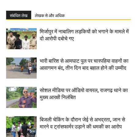
संबंधित लेख
लेखक से और अधिक
मिर्जापुर में नाबालिग लड़कियों को भगाने के मामले में
दो आरोपी दबोचे गए
भारी बारिश से आमघाट पुल पर चारपहिया वाहनों का
आवागमन बंद, तीन दिन बाद बहाल होने की उम्मीद
सोशल मीडिया पर ऑडियो वायरल, राजगढ़ थाने का
मुख्य आरक्षी निलंबित
बिजली चेकिंग के दौरान जेई से अभद्रता, जान से
मारने व ट्रांसफार्मर उड़ाने की धमकी का आरोप