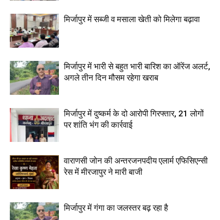
मिर्जापुर में सब्जी व मसाला खेती को मिलेगा बढ़ावा
मिर्जापुर में भारी से बहुत भारी बारिश का ऑरेंज अलर्ट,
अगले तीन दिन मौसम रहेगा खराब
मिर्जापुर में दुष्कर्म के दो आरोपी गिरफ्तार, 21 लोगों
पर शांति भंग की कार्रवाई
वाराणसी जोन की अन्तरजनपदीय एलार्म एफिसिएन्सी
रेस में मीरजापुर ने मारी बाजी
मिर्जापुर में गंगा का जलस्तर बढ़ रहा है