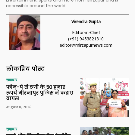
accessible around the world.
Virendra Gupta
Editor-in-Chief
(+91) 9453821310
editor@mirzapurnews.com
लोकप्रिय पोस्ट
समाचार
फोन-पे से ठगी के 50 हजार
रुपये मीरजापुर पुलिस ने कराए
वापस
August 8, 2026
समाचार