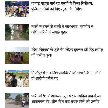
कांवड़ यात्रा मार्ग का एसपी ने किया निरीक्षण,
पुलिसकर्मियों को दिए सुरक्षा के निर्देश
नाली न बनने से रास्ते में जलभराव, ग्रामीण ने
अधिकारियों से लगाई गुहार
‘जिम जिहाद’ से जुड़े गैंग लीडर इमरान की डेढ़ करोड़
की जमीन कुर्क
मिर्जापुर में नाबालिग लड़कियों को भगाने के मामले में
दो आरोपी दबोचे गए
भारी बारिश से आमघाट पुल पर चारपहिया वाहनों का
आवागमन बंद, तीन दिन बाद बहाल होने की उम्मीद