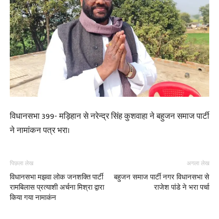
विधानसभा 399- मड़िहान से नरेन्द्र सिंह कुशवाहा ने बहुजन समाज पार्टी
ने नामांकन पत्र भरा।
पिछला लेख
अगला लेख
विधानसभा मझवा लोक जनशक्ति पार्टी
बहुजन समाज पार्टी नगर विधानसभा से
रामबिलास प्रत्याशी अर्चना मिश्रा द्वारा
राजेश पांडे ने भरा पर्चा
किया गया नामाकंन