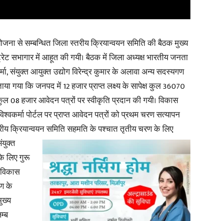
योजना से सम्बन्धित जिला स्तरीय क्रियान्वयन समिति की बैठक मुख्य
्रेट सभागार में आहूत की गयी। बैठक में जिला अध्यक्ष भारतीय जनता
र्मा, संयुक्त आयुक्त उद्योग विरेन्द्र कुमार के अलावा अन्य सदस्यगण
 बताया गया कि जनपद में 12 हजार प्राप्त लक्ष्य के सापेक्ष कुल 36070
 कुल 08 हजार आवेदन पत्रों पर स्वीकृति प्रदान की गयी। विकास
्वकर्मा पोर्टल पर प्राप्त आवेदन पत्रों को प्रथम चरण सत्यापन
 स्तरीय क्रियान्वयन समिति सहमति के पश्चात तृतीय चरण के लिए
युक्त
के लिए गुरू
ा विकास
रण के
ुख्य
म्ब