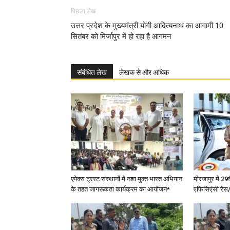
पिछला लेख
उत्तर प्रदेश के मुख्यमंत्री योगी आदित्यनाथ का आगामी 10
सितंबर को मिर्जापुर में हो रहा है आगमन
संबंधित लेख
लेखक से और अधिक
एपेक्स ट्रस्ट संस्थानों में नशा मुक्त भारत अभियान
मीरजापुर में 29
के तहत जागरूकता कार्यक्रम का आयोजन*
एफिसिएंसी रेस/