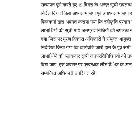
सत्यापन पूर्ण करते हुए 15 दिवस के अन्दर सूची उपलब्
निर्देश दिया। जिला अध्यक्ष भाजपा एवं उपाध्यक्ष भाजपा 
विश्वकर्मा द्वारा अवगत कराया गया कि स्वीकृति प्रदान
लाभार्थियों की सूची मा0 जनप्रतिनिधियों को उपलब्घ 
गया जिस पर मुख्य विकास अधिकारी ने संयुक्त आयुक्त 
निर्देशित किया
गया कि कार्यवृत्ति जारी होने के पूर्व सभी
लाभार्थियों की ब्लाकवार सूची जनप्रतिनिधिगणों को उ
दिया जाए। इस अवसर पर प्रबन्धक लीड बैंेक के अला
सम्बन्धित अधिकारी उपस्थित रहें।