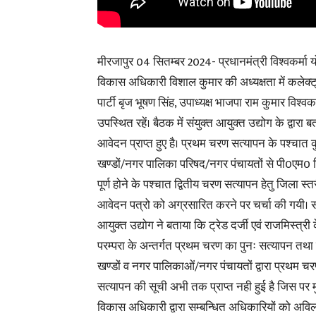
मीरजापुर 04 सितम्बर 2024- प्रधानमंत्री विश्वकर्मा 
विकास अधिकारी विशाल कुमार की अध्यक्षता में कलेक्ट
पार्टी बृज भूषण सिंह, उपाध्यक्ष भाजपा राम कुमार विश्वक
उपस्थित रहें। बैठक में संयुक्त आयुक्त उद्योग के द्वारा
आवेदन प्राप्त हुए है। प्रथम चरण सत्यापन के पश्चात
खण्डों/नगर पालिका परिषद/नगर पंचायतों से पी0एम0 विश
पूर्ण होने के पश्चात द्वितीय चरण सत्यापन हेतु जिला
आवेदन पत्रो को अग्रसारित करने पर चर्चा की गयी। सं
आयुक्त उद्योग ने बताया कि ट्रेड दर्जी एवं राजमिस्त्री 
परम्परा के अन्तर्गत प्रथम चरण का पुनः सत्यापन तथ
खण्डों व नगर पालिकाओं/नगर पंचायतों द्वारा प्रथम च
सत्यापन की सूची अभी तक प्राप्त नही हुई है जिस पर म
विकास अधिकारी द्वारा सम्बन्धित अधिकारियों को अविल