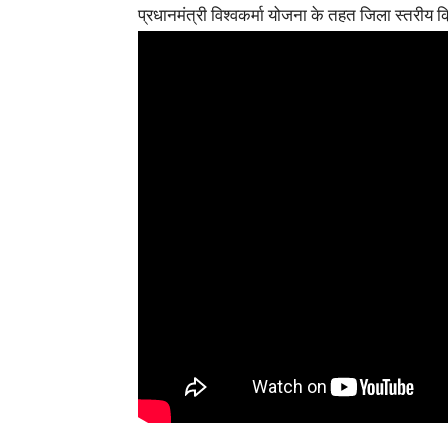
प्रधानमंत्री विश्वकर्मा योजना के तहत जिला स्तरीय