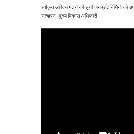
स्वीकृत आवेदन पत्रों की सूची जनप्रतिनिधियों को उ
सत्यापन -मुख्य विकास अधिकारी