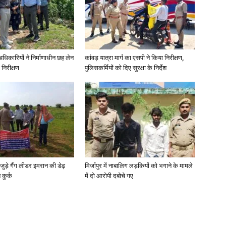
े अधिकारियों ने निर्माणाधीन छह लेन
कांवड़ यात्रा मार्ग का एसपी ने किया निरीक्षण,
 निरीक्षण
पुलिसकर्मियों को दिए सुरक्षा के निर्देश
जुड़े गैंग लीडर इमरान की डेढ़
मिर्जापुर में नाबालिग लड़कियों को भगाने के मामले
कुर्क
में दो आरोपी दबोचे गए