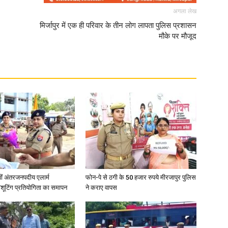
अगला लेख
मिर्जापुर में एक ही परिवार के तीन लोग लापता पुलिस प्रशासन
मौके पर मौजूद
वीं अंतरजनपदीय एलार्म
फोन-पे से ठगी के 50 हजार रुपये मीरजापुर पुलिस
शूटिंग प्रतियोगिता का समापन
ने कराए वापस