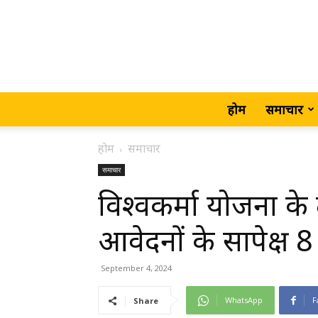
होम
समाचार
होम
समाचार
समाचार
विश्वकर्मा योजना के
आवेदनों के सापेक्ष 
September 4, 2024
WhatsApp
F
Share