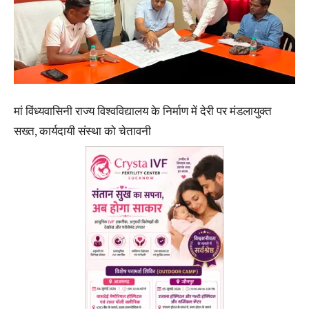
मां विंध्यवासिनी राज्य विश्वविद्यालय के निर्माण में देरी पर मंडलायुक्त
सख्त, कार्यदायी संस्था को चेतावनी