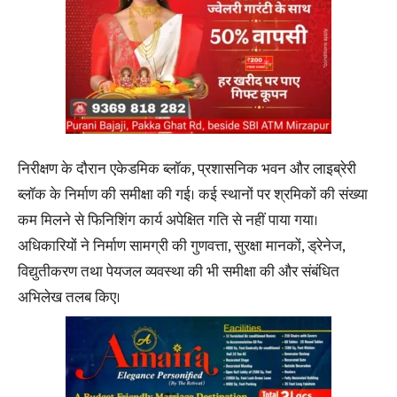
निरीक्षण के दौरान एकेडमिक ब्लॉक, प्रशासनिक भवन और लाइब्रेरी
ब्लॉक के निर्माण की समीक्षा की गई। कई स्थानों पर श्रमिकों की संख्या
कम मिलने से फिनिशिंग कार्य अपेक्षित गति से नहीं पाया गया।
अधिकारियों ने निर्माण सामग्री की गुणवत्ता, सुरक्षा मानकों, ड्रेनेज,
विद्युतीकरण तथा पेयजल व्यवस्था की भी समीक्षा की और संबंधित
अभिलेख तलब किए।