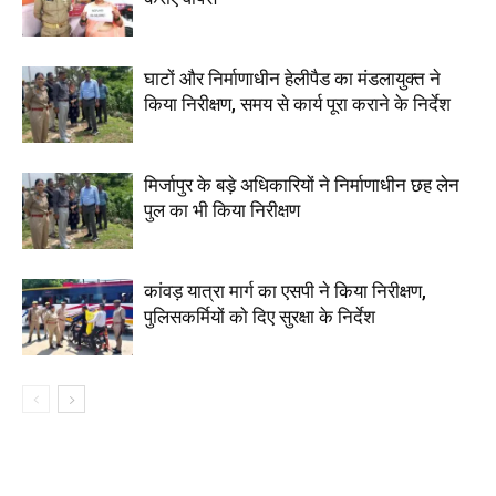
घाटों और निर्माणाधीन हेलीपैड का मंडलायुक्त ने
किया निरीक्षण, समय से कार्य पूरा कराने के निर्देश
मिर्जापुर के बड़े अधिकारियों ने निर्माणाधीन छह लेन
पुल का भी किया निरीक्षण
कांवड़ यात्रा मार्ग का एसपी ने किया निरीक्षण,
पुलिसकर्मियों को दिए सुरक्षा के निर्देश