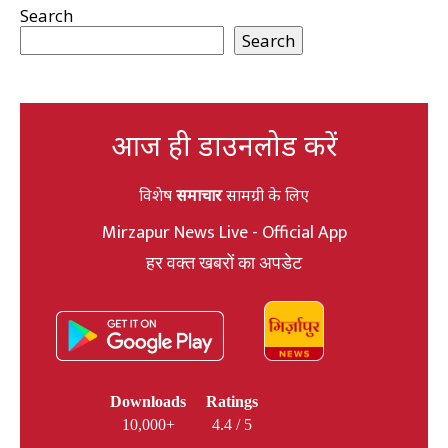
Search
Search
आज ही डाउनलोड करें
विशेष
समाचार
सामग्री के लिए
Mirzapur News Live - Official App
हर वक्त खबरों का अपडेट
Downloads
Ratings
10,000+
4.4 / 5