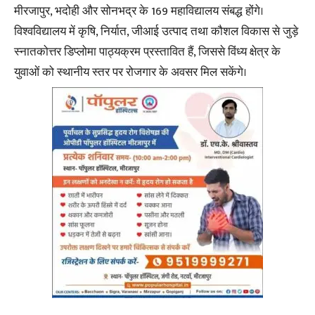
मीरजापुर, भदोही और सोनभद्र के 169 महाविद्यालय संबद्ध होंगे।
विश्वविद्यालय में कृषि, निर्यात, जीआई उत्पाद तथा कौशल विकास से जुड़े
स्नातकोत्तर डिप्लोमा पाठ्यक्रम प्रस्तावित हैं, जिससे विंध्य क्षेत्र के
युवाओं को स्थानीय स्तर पर रोजगार के अवसर मिल सकेंगे।