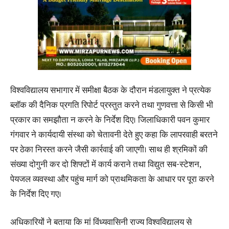
विश्वविद्यालय सभागार में समीक्षा बैठक के दौरान मंडलायुक्त ने प्रत्येक
ब्लॉक की दैनिक प्रगति रिपोर्ट प्रस्तुत करने तथा गुणवत्ता से किसी भी
प्रकार का समझौता न करने के निर्देश दिए। जिलाधिकारी पवन कुमार
गंगवार ने कार्यदायी संस्था को चेतावनी देते हुए कहा कि लापरवाही बरतने
पर ठेका निरस्त करने जैसी कार्रवाई की जाएगी। साथ ही श्रमिकों की
संख्या दोगुनी कर दो शिफ्टों में कार्य कराने तथा विद्युत सब-स्टेशन,
पेयजल व्यवस्था और पहुंच मार्ग को प्राथमिकता के आधार पर पूरा करने
के निर्देश दिए गए।
अधिकारियों ने बताया कि मां विंध्यवासिनी राज्य विश्वविद्यालय से