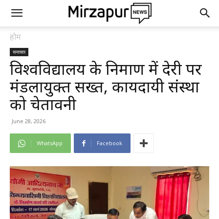
होम
समाचार
विश्वविद्यालय के निर्माण में देरी पर
मंडलायुक्त सख्त, कार्यदायी संस्था
को चेतावनी
June 28, 2026
WhatsApp
Facebook