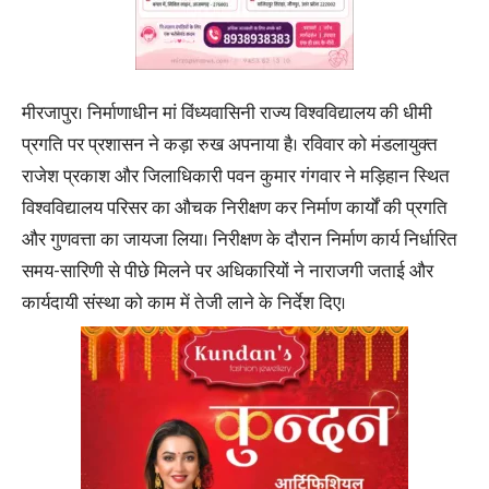
मीरजापुर। निर्माणाधीन मां विंध्यवासिनी राज्य विश्वविद्यालय की धीमी
प्रगति पर प्रशासन ने कड़ा रुख अपनाया है। रविवार को मंडलायुक्त
राजेश प्रकाश और जिलाधिकारी पवन कुमार गंगवार ने मड़िहान स्थित
विश्वविद्यालय परिसर का औचक निरीक्षण कर निर्माण कार्यों की प्रगति
और गुणवत्ता का जायजा लिया। निरीक्षण के दौरान निर्माण कार्य निर्धारित
समय-सारिणी से पीछे मिलने पर अधिकारियों ने नाराजगी जताई और
कार्यदायी संस्था को काम में तेजी लाने के निर्देश दिए।