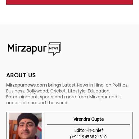
ABOUT US
Mirzapurnews.com
brings Latest News in Hindi on Politics,
Business, Bollywood, Cricket, Lifestyle, Education,
Entertainment, sports and more from Mirzapur and is
accessible around the world.
Virendra Gupta
Editor-in-Chief
(+91) 9453821310