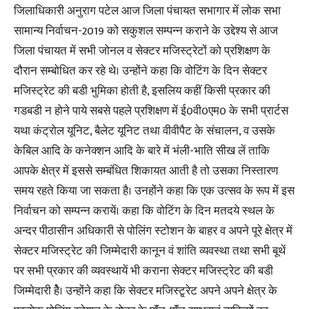
जिलाधिकारी अनुराग पटेल आज जिला पंचायत सभागार में लोक सभा
सामान्य निर्वाचन-2019 को सकुशल सम्पन्न कराने के उद्देश्य से आज
जिला पंचायत में सभी जोनल व सेक्टर मजिस्ट्रेटों को प्रशिक्षण के
दौरान सम्बोधित कर रहे थे। उन्होंने कहा कि वोटिंग के दिन सेक्टर
मजिस्ट्रेट की बडी भुमिका होती है, इसलिय कहीं किसी प्रकार की
गडबडी न होने पाये सबसे पहले प्रशिक्षण में ई0वी0एम0 के सभी प्रार्टस
यथा कंट्रोल यूनिट, बैलेट यूनिट तथा वीवीपैट के संचालन, व उसके
केबिल आदि के कनेक्शन आदि के बारे में भंली-भाति सीख लें ताकि
आपके क्षेत्र में इससे सम्बंधित शिकायत आती है तो उसका निस्तारण
समय रहते किया जा सकता है। उनहोंने कहा कि एक उत्सव के रूप में इस
निर्वाचन को सम्पन्न करायें। कहा कि वोटिंग के दिन मतदये स्थल के
अन्दर पीठासीन अधिकारी से पोलिंग स्टोशन के बाहर व अपने पूरे क्षेत्र में
सेक्टर मजिस्ट्रेट की जिम्मेदारी कानून वं शांति व्यवस्था तथा सभी बूथें
पर सभी प्रकार की व्यवस्थायें भी कराना सेक्टर मजिस्ट्रेट की बडी
जिम्मेदारी हेै। उन्होंने कहा कि सेक्टर मजिस्टृ्रेट अपने अपने क्षेत्र के