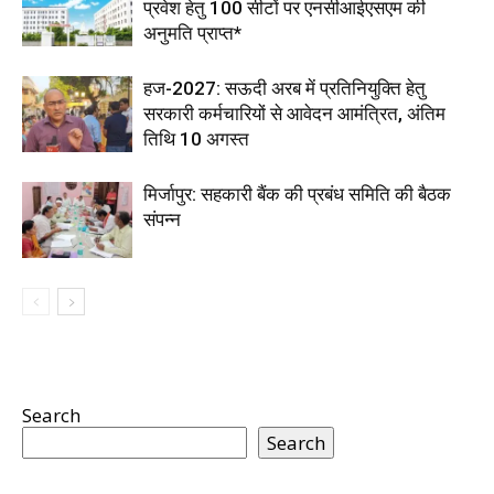
प्रवेश हेतु 100 सीटों पर एनसीआईएसएम की
अनुमति प्राप्त*
हज-2027: सऊदी अरब में प्रतिनियुक्ति हेतु
सरकारी कर्मचारियों से आवेदन आमंत्रित, अंतिम
तिथि 10 अगस्त
मिर्जापुर: सहकारी बैंक की प्रबंध समिति की बैठक
संपन्न
Search
Search