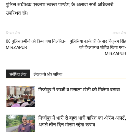
पुलिस अधीक्षक प्रकाश स्वरूप पाण्डेय, के अलावा सभी अधिकारी
उपस्थित रहे।
पिछला लेख
अगला लेख
06 पुलिसकर्मीयो को किया गया निलंबित-
पुलिसिया कार्यवाही के बाद विक्रम सिंह
MIRZAPUR
को जिलाध्यक्ष घोषित किया गया-
MIRZAPUR
संबंधित लेख
लेखक से और अधिक
मिर्जापुर में सब्जी व मसाला खेती को मिलेगा बढ़ावा
मिर्जापुर में भारी से बहुत भारी बारिश का ऑरेंज अलर्ट,
अगले तीन दिन मौसम रहेगा खराब