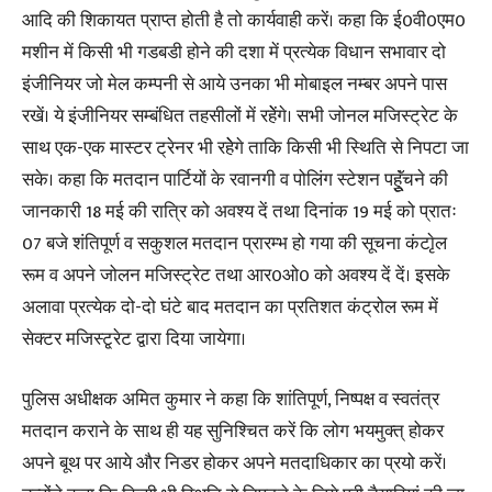
आदि की शिकायत प्राप्त होती है तो कार्यवाही करें। कहा कि ई0वी0एम0
मशीन में किसी भी गडबडी होने की दशा में प्रत्येक विधान सभावार दो
इंजीनियर जो मेल कम्पनी से आये उनका भी मोबाइल नम्बर अपने पास
रखें। ये इंजीनियर सम्बंधित तहसीलों में रहेेंगे। सभी जोनल मजिस्ट्रेट के
साथ एक-एक मास्टर ट्रेनर भी रहेेगे ताकि किसी भी स्थिति से निपटा जा
सके। कहा कि मतदान पार्टियों के रवानगी व पोलिंग स्टेशन पहुूॅंचने की
जानकारी 18 मई की रात्रि को अवश्य दें तथा दिनांक 19 मई को प्रातः
07 बजे शंतिपूर्ण व सकुशल मतदान प्रारम्भ हो गया की सूचना कंटाृेल
रूम व अपने जोलन मजिस्ट्रेट तथा आर0ओ0 को अवश्य दें दें। इसके
अलावा प्रत्येक दो-दो घंटे बाद मतदान का प्रतिशत कंट्रोल रूम में
सेक्टर मजिस्टृ्रेट द्वारा दिया जायेगा।
पुलिस अधीक्षक अमित कुमार ने कहा कि शांतिपूर्ण, निष्पक्ष व स्वतंत्र
मतदान कराने के साथ ही यह सुनिश्चित करें कि लोग भयमुक्त् होकर
अपने बूथ पर आये और निडर होकर अपने मतदाधिकार का प्रयो करें।