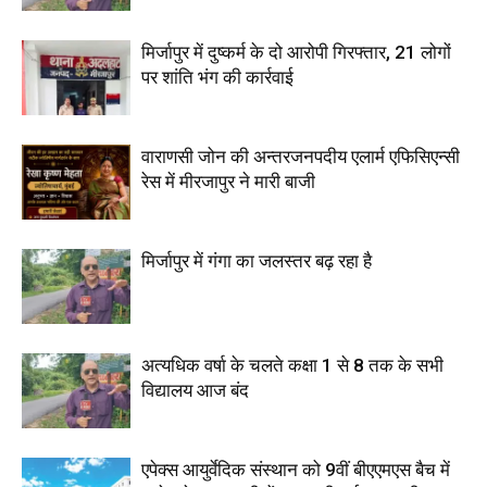
मिर्जापुर में दुष्कर्म के दो आरोपी गिरफ्तार, 21 लोगों
पर शांति भंग की कार्रवाई
वाराणसी जोन की अन्तरजनपदीय एलार्म एफिसिएन्सी
रेस में मीरजापुर ने मारी बाजी
मिर्जापुर में गंगा का जलस्तर बढ़ रहा है
अत्यधिक वर्षा के चलते कक्षा 1 से 8 तक के सभी
विद्यालय आज बंद
एपेक्स आयुर्वेदिक संस्थान को 9वीं बीएएमएस बैच में