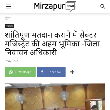
होम
समाचार
शांतिपूर्ण मतदान कराने में सेक्टर
मजिस्ट्रेट की अहम भूमिका -जिला
निर्वाचन अधिकारी
May 12, 2019
WhatsApp
Facebook