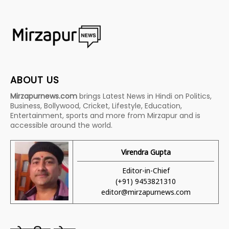
ABOUT US
Mirzapurnews.com
brings Latest News in Hindi on Politics,
Business, Bollywood, Cricket, Lifestyle, Education,
Entertainment, sports and more from Mirzapur and is
accessible around the world.
Virendra Gupta
Editor-in-Chief
(+91) 9453821310
editor@mirzapurnews.com