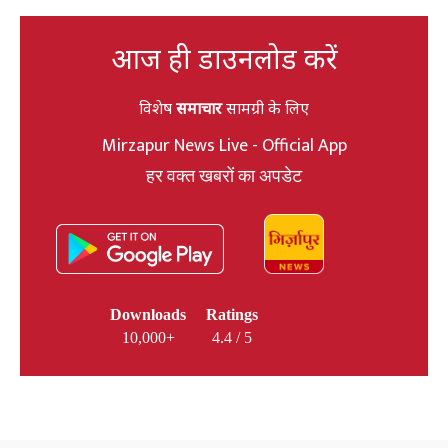
आज ही डाउनलोड करें
विशेष
समाचार
सामग्री के लिए
Mirzapur News Live - Official App
हर वक्त खबरों का अपडेट
Downloads
Ratings
10,000+
4.4 / 5