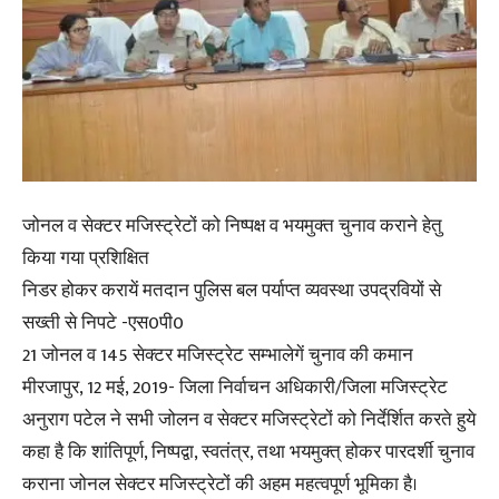
जोनल व सेक्टर मजिस्ट्रेटों को निष्पक्ष व भयमुक्त चुनाव कराने हेतु
किया गया प्रशिक्षित
निडर होकर करायें मतदान पुलिस बल पर्याप्त व्यवस्था उपद्रवियों से
सख्ती से निपटे -एस0पी0
21 जोनल व 145 सेक्टर मजिस्ट्रेट सम्भालेगें चुनाव की कमान
मीरजापुर, 12 मई, 2019- जिला निर्वाचन अधिकारी/जिला मजिस्ट्रेट
अनुराग पटेल ने सभी जोलन व सेक्टर मजिस्ट्रेटों को निर्देर्शित करते हुये
कहा है कि शांतिपूर्ण, निष्पद्वा, स्वतंत्र, तथा भयमुक्त् होकर पारदर्शी चुनाव
कराना जोनल सेक्टर मजिस्ट्रेटों की अहम महत्वपूर्ण भूमिका है।