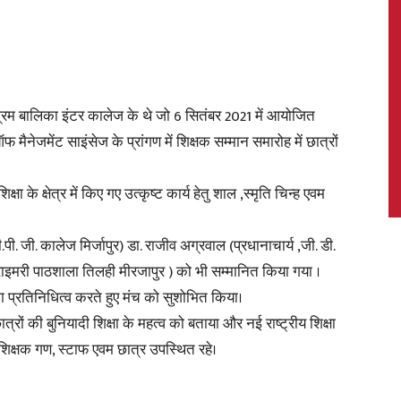
News,
 आश्रम बालिका इंटर कालेज के थे जो 6 सितंबर 2021 में आयोजित
नेजमेंट साइंसेज के प्रांगण में शिक्षक सम्मान समारोह में छात्रों
ा के क्षेत्र में किए गए उत्कृष्ट कार्य हेतु शाल ,स्मृति चिन्ह एवम
Latest
े. बी.पी. जी. कालेज मिर्जापुर) डा. राजीव अग्रवाल (प्रधानाचार्य ,जी. डी.
, प्राइमरी पाठशाला तिलही मीरजापुर ) को भी सम्मानित किया गया ।
ा प्रतिनिधित्व करते हुए मंच को सुशोभित किया।
त्रों की बुनियादी शिक्षा के महत्व को बताया और नई राष्ट्रीय शिक्षा
News
क्षक गण, स्टाफ एवम छात्र उपस्थित रहे।