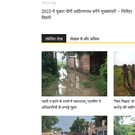
पिछला लेख
2022 में दुबारा योगी आदित्यनाथ बनेंगे मुख्यमंत्री – जितेंद्र
तिवारी
संबंधित लेख
लेखक से और अधिक
नाली न बनने से रास्ते में जलभराव, ग्रामीण ने
‘जिम जिहाद’ से 
अधिकारियों से लगाई गुहार
करोड़ की जमीन 