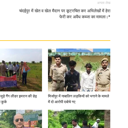
अगला लेख
चंदईपुर में खेत व खेल मैदान पर कूटरचित कर अभिलेखों में हेरा
in
फेरी कर अवैध कब्जा का मामला।*
Hindi,
Today
जुड़े गैंग लीडर इमरान की डेढ़
मिर्जापुर में नाबालिग लड़कियों को भगाने के मामले
कुर्क
में दो आरोपी दबोचे गए
Hindi