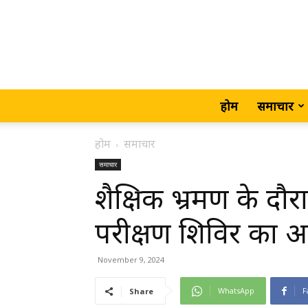
होम
समाचार
होम
समाचार
समाचार
शैक्षिक भ्रमण के दौरा
परीक्षण शिविर का
November 9, 2024
WhatsApp
F
Share