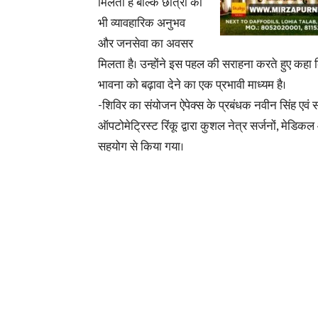
मिलता है बल्कि छात्रों को
भी व्यावहारिक अनुभव
और जनसेवा का अवसर
मिलता है। उन्होंने इस पहल की सराहना करते हुए कहा कि
भावना को बढ़ावा देने का एक प्रभावी माध्यम है।
-शिविर का संयोजन ऐपेक्स के प्रबंधक नवीन सिंह एवं सं
ऑपटोमेट्रिस्ट रिंकू द्वारा कुशल नेत्र सर्जनों, मेडिकल
सहयोग से किया गया।