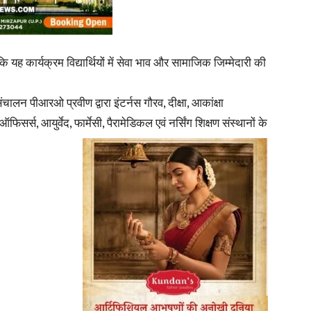
 यह कार्यक्रम विद्यार्थियों में सेवा भाव और सामाजिक जिम्मेदारी की
News
चालन पीआरओ प्रवीण द्वारा इंटर्नस गौरव, दीक्षा, आकांक्षा
 ऑफिसर्स, आयुर्वेद,
फार्मेसी, पैरामेडिकल एवं नर्सिंग शिक्षण संस्थानों के
Paper