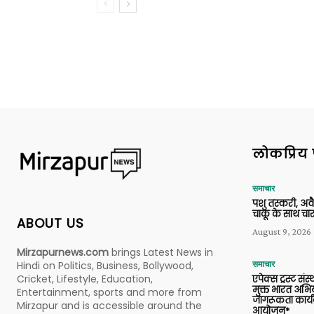
लोकप्रिय 
समाचार
पशु तस्करी, अ
चाकू के साथ चार
ABOUT US
August 9, 2026
Mirzapurnews.com
brings Latest News in
Hindi on Politics, Business, Bollywood,
समाचार
Cricket, Lifestyle, Education,
एपेक्स ट्रस्ट संस्
मुक्त भारत अभि
Entertainment, sports and more from
जागरूकता कार्य
Mirzapur and is accessible around the
आयोजन*