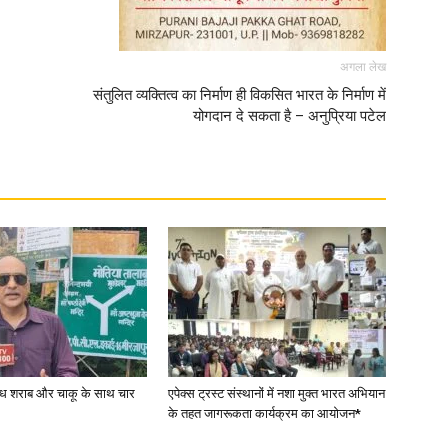
अगला लेख
संतुलित व्यक्तित्व का निर्माण ही विकसित भारत के निर्माण में
योगदान दे सकता है – अनुप्रिया पटेल
वैध शराब और चाकू के साथ चार
एपेक्स ट्रस्ट संस्थानों में नशा मुक्त भारत अभियान
के तहत जागरूकता कार्यक्रम का आयोजन*