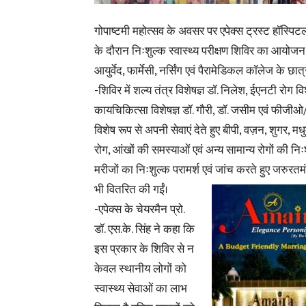
गोपाष्टमी महोत्सव के अवसर पर एपेक्स ट्रस्ट हॉस्पिटल 
के दौरान निःशुल्क स्वास्थ्य परीक्षण शिविर का आयोजन कि
आयुर्वेद, फार्मेसी, नर्सिंग एवं पैरामेडिकल कॉलेज के 
-शिविर में शल्य तंत्र विशेषज्ञ डॉ. निलेश, ईएनटी रोग विशे
कायचिकित्सा विशेषज्ञ डॉ. गौरी, डॉ. जसीम एवं फीजीओ/र
विशेष रूप से अपनी सेवाएं देते हुए बीपी, वज़न, शुगर, मधु
रोग, आंखों की समस्याओं एवं अन्य सामान्य रोगों की न
मरीजों का निःशुल्क परामर्श एवं जांच करते हुए जरुरतम
भी वितरित की गईं।
-एपेक्स के चेयरमैन प्रो.
डॉ. एस.के. सिंह ने कहा कि
इस प्रकार के शिविर से न
केवल स्थानीय लोगों को
स्वास्थ्य सेवाओं का लाभ