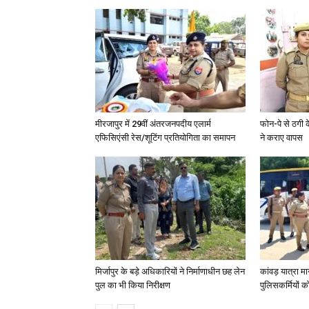
मीरजापुर में 29वीं अंतरजनपदीय एलार्म
फोन-पे से ठगी 
एफिसिएंसी रेस/शूटिंग प्रतियोगिता का समापन
ने कराए वापस
मिर्जापुर के बड़े अधिकारियों ने निर्माणाधीन छह लेन
कांवड़ यात्रा मा
पुल का भी किया निरीक्षण
पुलिसकर्मियों को 