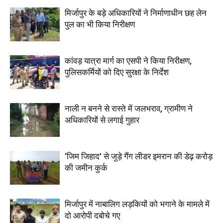
मिर्जापुर के बड़े अधिकारियों ने निर्माणाधीन छह लेन
पुल का भी किया निरीक्षण
कांवड़ यात्रा मार्ग का एसपी ने किया निरीक्षण,
पुलिसकर्मियों को दिए सुरक्षा के निर्देश
नाली न बनने से रास्ते में जलभराव, ग्रामीण ने
अधिकारियों से लगाई गुहार
‘जिम जिहाद’ से जुड़े गैंग लीडर इमरान की डेढ़ करोड़
की जमीन कुर्क
मिर्जापुर में नाबालिग लड़कियों को भगाने के मामले में
दो आरोपी दबोचे गए