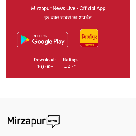
Mirzapur News Live - Official App
हर वक्त खबरों का अपडेट
Downloads
Ratings
10,000+
4.4 / 5