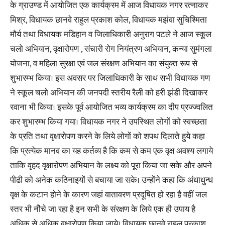
के ग्राउण्ड में आयोजित एक कार्यक्रम में आज विधायक नगर रत्नाकर
मिश्र, विधायक छानवे राहुल प्रकाश कोल, विधायक मझंवा सुचिश्मिता
मौर्य तथा विधायक मडिहान व जिलाधिकारी अनुराग पटले ने आज स्कूल
चलो अभियान, वृक्षारोपण , संचारी रोग नियंत्रण अभियान, कन्या सुमंगला
योजना, व महिला सुरक्षा एवं जल संरक्षण अभियान का संयुक्त रूप से
शुभारम्भ किया। इस अवसर पर जिलाधिकारी के साथ सभी विधायक गण
ने स्कूल चलो अभियान की जनपदी स्तरीय रैली को हरी झंडी दिखाकर
रवाना भी किया। इसके पूर्व आयोजित भव्य कार्यक्रम का दीप प्रज्ज्वलित
कर शुभारम्भ किया गया। विधायक नगर ने उपस्थित लोगों को स्वच्छता
के प्रति तथा वृक्षारोपण करने के लिये लोगों को शपथ दिलाते हुये कहा
कि प्रत्येक मानव का यह कर्तव्य है कि कम से कम एक वृक्ष अवश्य लगाये
ताकि वृहद वृक्षारोपण अभियान के लक्ष्य को पूरा किया जा सके और अपने
पीढी को अनेक कठिनाइयों से बचाया जा सके। उन्होंने कहा कि अंधाधुन्ध
वृक्ष के कटान होने के कारण जहां वातावरण प्रदूषित हो रहा है वहीं जल
स्तर भी नीेचे जा रहा है इन सभी के संरक्षण के लिये एक ही उपाय है
अधिक से अधिक वृक्षारोपण किया जाये। विधायक छानवे राहुल प्रकाश