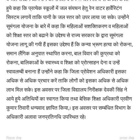
हुये कहा कि प्रत्येक स्कूलों में जल संयचन हेतु रेन वाटर हार्वेस्टिंग
सिस्टम लगायें ताकि पानी के जल स्तर को उपर लाया जा सके। उन्होंने
सुमंगला योजना के बारे में कहा कि महिलाओं सशक्तिकरण व महिलाओं
को शिक्षा स्तर को बढाने के उद्देश्य से राज्य सरकार के द्वारा सुमंगला
योजना लागू की गयी हैं इसका उद्देश्य हैं कि कन्या भ्रूण हत्या को रोकना,
समान लैंगिक अनुपात स्थापित करना, बाल विवार की कुप्रथा को
रोकना, बालिकाओं के स्वास्थ्य व शिक्षा को प्रोत्साहन देना व उन्हें
स्वावलम्बी बनाना हैं उन्होंने कहा कि जिला प्रोवेशन अधिकारी इसका
अधिक से अधिक प्रचार करें ताकि लोगों को इसका अधिक से अधिक
लाभ मिल सके। इस अवसर पर जिला विद्यालय निरीक्षक देवकी सिंह ने
आये हुये अतिथियों का स्वागत किया तथा बेसिक शिक्षा अधिकारी प्रवीण
कुमार तिवारी धन्यवाद ज्ञापित किया,। इस अवसर पर सम्बंधित विभाग के
अधिकारी अलावा जनप्रतिनधि उपस्थित रहे।
पिछला लेख
अगला लेख