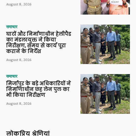
August 8, 2026
समाचार
घाटों और निर्माणाधीन हेलीपैड
का मंडलायुक्त ने किया
निरीक्षण, समय से कार्य पूरा
कराने के निर्देश
August 8, 2026
समाचार
मिर्जापुर के बड़े अधिकारियों ने
निर्माणाधीन छह लेन पुल का
भी किया निरीक्षण
August 8, 2026
लोकप्रिय श्रेणियां