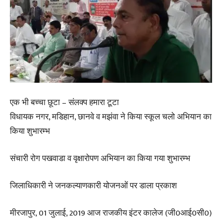
एक भी बच्चा छूटा – संलक्प हमारा टूटा
विधायक नगर, मडिहान, छानवे व मझंवा ने किया स्कूल चलो अभियान का
किया शुभारम्भ
संचारी रोग पखवाडा व वृक्षारोपण अभियान का किया गया शुभारम्भ
जिलाधिकारी ने जनकल्याणकारी योजनओं पर डाला प्रकाश
मीरजापुर, 01 जुलाई, 2019 आज राजकीय इंटर कालेज (जी0आई0सी0)