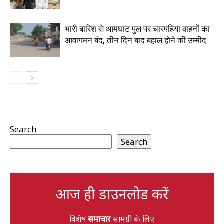
भारी बारिश से आमघाट पुल पर चारपहिया वाहनों का
आवागमन बंद, तीन दिन बाद बहाल होने की उम्मीद
Search
Search
आज ही डाउनलोड करें
विशेष
समाचार
सामग्री के लिए