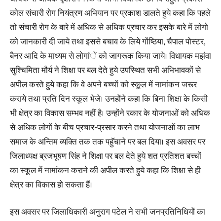
कोल संचारी रोग नियंत्रण अभियान पर प्रकाश डालते हुये कहा कि पहले
तो संचारी रोग के बारे में अधिक से अधिक प्रचार कर इसके बारे में लोगो
को जानकारी दी जाये तथा इससे बचाव के लिये गोंष्ठिया, चैपाल पोस्टर,
बैनर आदि के माध्यम से लोगांें को जागरूक किया जाये। विधायक मझंवा
सुश्चिमिता मौर्य ने शिक्षा पर बल देते हुये उपस्थित सभी अभिभावकों से
अपील करते हुये कहा कि वे अपने बच्चों को स्कूल में नामांकन जरूर
कराये तथा प्रति दिन स्कूल भेजे। उनहोंने कहा कि बिना शिक्षा के किसी
भी क्षेत्र का विकास सम्भव नहीं है। उन्होंने रकार के योजनाओं को अधिक
से अधिक लोगों के बीच प्रचार-प्रसार करने तथा योजनाओं का लाभ
समाज के अन्तिम व्यक्ति तक तक पहुॅचाने पर बल दिया। इस अवसर पर
जिलाध्यक्ष ब्रजभूषण सिंह ने शिक्षा पर बल देते हुये शत प्रतिशत बच्चों
का स्कूल में नामांकन कराने की अपील करते हुये कहा कि शिक्षा से ही
क्षेत्र का विकास हो सकता हैं।
इस अवसर पर जिलाधिकारी अनुराग पटेल ने सभी जनप्रतिनिधियों का