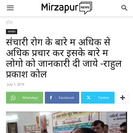
होम
समाचार
संचारी रोग के बारे में अधिक से
अधिक प्रचार कर इसके बारे में
लोगो को जानकारी दी जाये -राहुल
प्रकाश कोल
July 1, 2019
WhatsApp
Facebook
Twitter