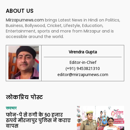
ABOUT US
Mirzapurnews.com
brings Latest News in Hindi on Politics,
Business, Bollywood, Cricket, Lifestyle, Education,
Entertainment, sports and more from Mirzapur and is
accessible around the world.
Virendra Gupta
Editor-in-Chief
(+91) 9453821310
editor@mirzapurnews.com
लोकप्रिय पोस्ट
समाचार
फोन-पे से ठगी के 50 हजार
रुपये मीरजापुर पुलिस ने कराए
वापस