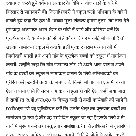
स्वागगत करते हुयें वर्तमान सरकार के विभिन्न योजनाओं के बारे में
विस्तार से जानकारी दी। जिलाधिकारी ने स्कूल चलो अभियान के बारे में
बोलते हुये कहा कि एक भी ’’बच्चा छूटा-संकल्प हमारा टूटा’’ का नारा देते
हुये कहा अध्यापक अपने क्षेत्र के गांवों में जाये और कोशिश करें कि
प्रत्येक घर के अभिभावकों से मिले और यदि घर में कोई भी बच्चों है तो
उसका नामांकन स्कूल में करायें। इसी प्रकार ग्राम प्रधान की भी
जिम्मेदारी बनती है वे अपने गांव के प्रत्येक बच्चों को स्कूल में नामांकन
करायें। उन्होंने कहा कि गांव गणमान्य लोग भी अपने आस-पास व अपने
गांव के बच्चों को स्कूल में नामांकन कराने के लिये अभिभावकों को
प्रेरित करें। उन्होंने कहा कि जनपद के किसी भी गांव का एक भी बच्चा
ऐसा न पाया जाये जिसका नामांकन न हुआ हो यदि ऐसा कहीं पाया जाता
है सम्बंधित ए0बी0एस0ए0 के विरूद्ध कडी से कडी कार्यवाही की जायेगी।
ए0बी0एस0से यह सुनिश्चित करें कि उनके क्षेत्र का प्रत्येक बच्चों का
नामांकन हो गया है और वह प्रतिदिन स्कूल जा रहा है इसके लिये वे भी
गांवों में भ्रमण करें तथा स्कूलवार समीक्षा करें । जिलाधिकारी ने वृक्षारोपण
व जल संरक्षण अभियान को सफल बनाने े लिये लोगों से अपील करते