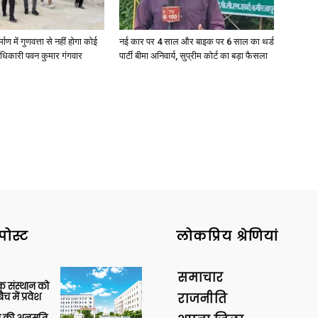
्माण में गुणवत्ता से नहीं होगा कोई
नई कार पर 4 साल और बाइक पर 6 साल का थर्ड
धिकारी पवन कुमार गंगवार
पार्टी बीमा अनिवार्य, सुप्रीम कोर्ट का बड़ा फैसला
पोस्ट
लोकप्रिय श्रेणियां
समाचार
िक संस्थान को
 में प्रवेश
राजनीति