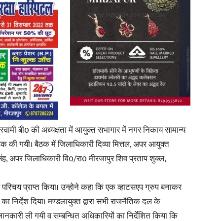
News
Paper
 स्वामी बी0 की अध्यक्षता में आयुक्त सभागार में नगर निकाय सामान्य
ठक की गयी। बैठक में जिलाधिकारी दिव्या मित्तल, अपर आयुक्त
िंह, अपर जिलाधिकारी वि0/रा0 मीरजापुर शिव प्रताप शुक्ल,
 परिचय प्राप्त किया। उन्होने कहा कि एक व्हाटसएप ग्रुप बनाकर
ा निर्देश दिया। मण्डलायुक्त द्वारा सभी राजनैतिक दल के
ं जानकारी ली गयी व सम्बन्धित अधिकारियों का निर्देशित किया कि