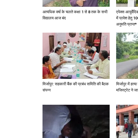
अत्यधिक वर्षा के चलते कक्षा 1 से 8 तक के सभी
एपेक्स आयुर्वेद
विद्यालय आज बंद
में प्रवेश हेत
अनुमति प्राप्त*
मिर्जापुर: सहकारी बैंक की प्रबंध समिति की बैठक
मिर्जापुर में हत
संपन्न
मजिस्ट्रेट ने 