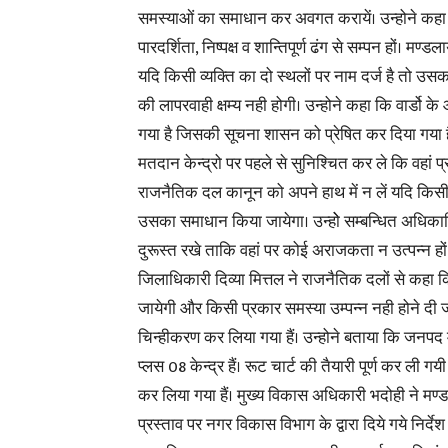
समस्याओं का समाधान कर अवगत करायें। उन्होने कहा क
पारदर्शिता, निष्पक्ष व शान्तिपूर्ण ढंग से सम्पन हों। मण्
यदि किसी व्यक्ति का दो स्थलों पर नाम दर्ज है तो उस
की लापरवाही क्षम्य नही होगी। उन्होने कहा कि वार्डो के 
गया है जिसकी सूचना शासन को प्रेषित कर दिया गया हैं।
मतदान केन्द्रो पर पहले से सुनिश्चित कर ले कि वहां प
राजनैतिक दल कानून को अपने हाथ में न लें यदि किस
उसका समाधान किया जायेगा। उन्होे सम्बन्धित अधिकारि
दुरूस्त रखे ताकि वहां पर कोई अराजकता न उत्पन्न हों
जिलाधिकारी दिव्या मित्तल ने राजनैतिक दलों से कहा 
जायेगी और किसी प्रकार समस्या उम्पन्न नही होने दी
चिन्हीकरण कर लिया गया हैं। उन्होने बताया कि जनपद 
प्लस 08 केन्द्र हैं। रूट चार्ट की तैयारी पूर्ण कर ली गय
कर लिया गया हैं। मुख्य विकास अधिकारी भदोही ने मण्ड
प्रस्ताव पर नगर विकास विभाग के द्वारा दिये गये निर्द