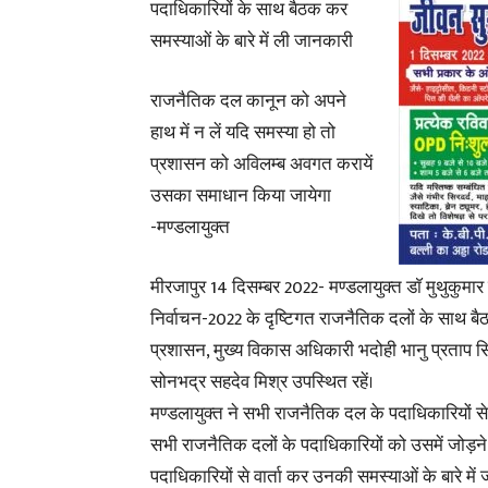
पदाधिकारियों के साथ बैठक कर
समस्याओं के बारे में ली जानकारी
राजनैतिक दल कानून को अपने
हाथ में न लें यदि समस्या हो तो
प्रशासन को अविलम्ब अवगत करायें
उसका समाधान किया जायेगा
-मण्डलायुक्त
मीरजापुर 14 दिसम्बर 2022- मण्डलायुक्त डाॅ मुथुकुमार
निर्वाचन-2022 के दृष्टिगत राजनैतिक दलों के साथ बै
प्रशासन, मुख्य विकास अधिकारी भदोही भानु प्रताप स
सोनभद्र सहदेव मिश्र उपस्थित रहें।
मण्डलायुक्त ने सभी राजनैतिक दल के पदाधिकारियों से
सभी राजनैतिक दलों के पदाधिकारियों को उसमें जोड़ने क
पदाधिकारियों से वार्ता कर उनकी समस्याओं के बारे मे