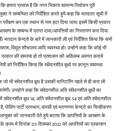
ि हमारा प्रयास है कि नगर निकाय सामान्य निर्वाचन पूरी
डलायुक्त ने सम्बन्धित को निर्देशित करते हुये कहा कि मतदाता सूची में
का परीक्षण कर एक स्थान से नाम हटा दिया जाय। इसमें किसी प्रकार
आरक्षण के सम्बन्ध में प्राप्त दावा/आपत्तियों का निस्तारण करा दिया
 मतदान केन्द्रो के बारे में जानकारी ली एवं निर्देशित किया कि सभी
्रकाश, विद्युत शौचालय आदि व्यवस्था हो। उन्होने कहा कि कोई भी
ी प्रकार की समस्या हो तो प्रशासन को अविलम्ब अवगत करायें
यों को निर्देशित किया कि संवेदनशील बूथो पर कानून व्यवस्था
।
कि जो भी संवेदनशील बूथ है उसकी मानिटरिंग पहले से ही करा ली
 जायेगी। उनहोने कहा कि संवेदनशील अति संवेदनशील बूथों का
में संवेदनशील बूथ 18, अति संवेदनशील बूथ 58 एवं अति संवेदनशील
ी है, पोलिंग पार्टी प्रस्थान, वापसी एवं मतगणना केन्द्रो का चिन्हीकरण
लायुक्त को जानकारी देते हुये बताया कि आपत्तियों के आरक्षण के
ेश के क्रम में दिनांक 03 दिसम्बर 2022 को आपत्तियों का प्रकाशन