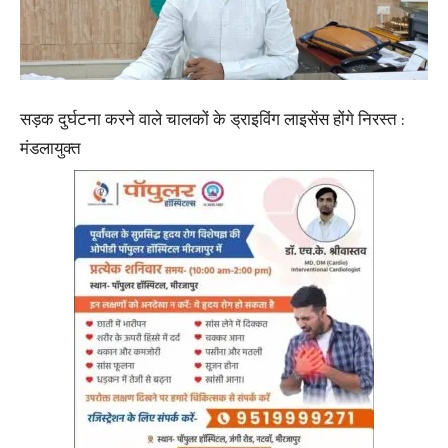
सड़क दुर्घटना करने वाले चालकों के ड्राइविंग लाइसेंस होंगे निरस्त :
मंडलायुक्त