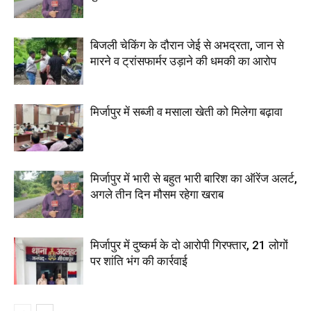
बिजली चेकिंग के दौरान जेई से अभद्रता, जान से
मारने व ट्रांसफार्मर उड़ाने की धमकी का आरोप
मिर्जापुर में सब्जी व मसाला खेती को मिलेगा बढ़ावा
मिर्जापुर में भारी से बहुत भारी बारिश का ऑरेंज अलर्ट,
अगले तीन दिन मौसम रहेगा खराब
मिर्जापुर में दुष्कर्म के दो आरोपी गिरफ्तार, 21 लोगों
पर शांति भंग की कार्रवाई