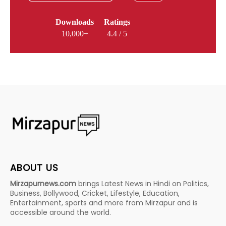
Downloads
Ratings
10,000+
4.4 / 5
ABOUT US
Mirzapurnews.com
brings Latest News in Hindi on Politics,
Business, Bollywood, Cricket, Lifestyle, Education,
Entertainment, sports and more from Mirzapur and is
accessible around the world.