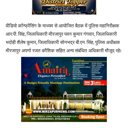
वीडियो कॉन्फ्रेंसिंग के माध्यम से आयोजित बैठक में पुलिस महानिरीक्षक
आर.पी. सिंह, जिलाधिकारी मीरजापुर पवन कुमार गंगवार, जिलाधिकारी
भदोही शैलेष कुमार, जिलाधिकारी सोनभद्र बी.एन. सिंह, पुलिस अधीक्षक
मीरजापुर अपर्णा रजत कौशिक सहित अन्य संबंधित अधिकारी मौजूद रहे।