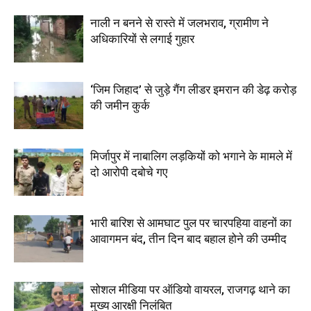
नाली न बनने से रास्ते में जलभराव, ग्रामीण ने
अधिकारियों से लगाई गुहार
‘जिम जिहाद’ से जुड़े गैंग लीडर इमरान की डेढ़ करोड़
की जमीन कुर्क
मिर्जापुर में नाबालिग लड़कियों को भगाने के मामले में
दो आरोपी दबोचे गए
भारी बारिश से आमघाट पुल पर चारपहिया वाहनों का
आवागमन बंद, तीन दिन बाद बहाल होने की उम्मीद
सोशल मीडिया पर ऑडियो वायरल, राजगढ़ थाने का
मुख्य आरक्षी निलंबित