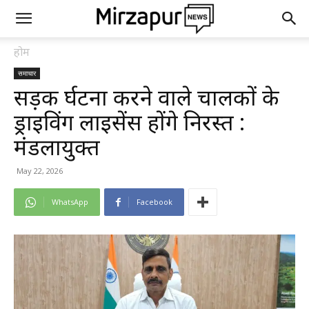
होम
समाचार
सड़क दुर्घटना करने वाले चालकों के
ड्राइविंग लाइसेंस होंगे निरस्त :
मंडलायुक्त
May 22, 2026
WhatsApp
Facebook