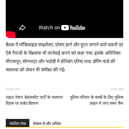
बैठक में मॉडिफाइड साइलेंसर, प्रेशर हार्न और हूटर लगाने वाले वाहनों एवं
ऐसे गैराजों के खिलाफ भी कार्रवाई करने को कहा गया। इसके अतिरिक्त
मीरजापुर, सोनभद्र और भदोही में होल्डिंग एरिया तथा डंपिंग यार्ड की
व्यवस्था को लेकर भी समीक्षा की गई।
पिछला लेख
अगला लेख
राइज नेशन डेवलपमेंट पार्टी के स्थापना
पुलिस परिवार के बच्चों के लिए पुलिस
दिवस पर शर्बत वितरण
लाइन में लगा समर कैंप
संबंधित लेख
लेखक से और अधिक