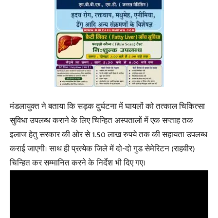
मंडलायुक्त ने बताया कि सड़क दुर्घटना में घायलों को तत्काल चिकित्सा
सुविधा उपलब्ध कराने के लिए चिन्हित अस्पतालों में एक सप्ताह तक
इलाज हेतु सरकार की ओर से 1.50 लाख रुपये तक की सहायता उपलब्ध
कराई जाएगी। साथ ही प्रत्येक जिले में दो-दो गुड सेमेरिटन (राहवीर)
चिन्हित कर सम्मानित करने के निर्देश भी दिए गए।