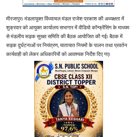
मीरजापुर। मंडलायुक्त विंध्याचल मंडल राजेश प्रकाश की अध्यक्षता में
शुक्रवार को आयुक्त कार्यालय सभागार में वीडियो कॉन्फ्रेंसिंग के माध्यम
से मंडलीय सड़क सुरक्षा समिति की बैठक आयोजित की गई। बैठक में
सड़क दुर्घटनाओं पर नियंत्रण, यातायात नियमों के पालन तथा प्रवर्तन
कार्यवाही को लेकर अधिकारियों को आवश्यक निर्देश दिए गए।