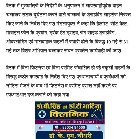
बैठक में मुख्यमंत्री के निर्देशों के अनुपालन में लापरवाहीपूर्वक वाहन
चलाकर सड़क दुर्घटना करने वाले चालकों के ड्राइविंग लाइसेंस निरस्त
किए जाने के निर्देश दिए गए। मंडलायुक्त ने कहा कि हेलमेट, सीट बेल्ट,
मोबाइल फोन के प्रयोग, ड्रंक एंड ड्राइव, रांग साइड ड्राइविंग,
ओवरलोडिंग एवं मालवाहक वाहनों में सवारी ढोने के विरुद्ध 19 मई से 31
मई तक विशेष अभियान चलाकर सघन प्रवर्तन कार्यवाही की जाए।
बैठक में बिना फिटनेस एवं बिना परमिट संचालित हो रहे स्कूली वाहनों के
विरुद्ध कठोर कार्रवाई के निर्देश दिए गए। प्रधानाचार्यों व प्रबंधकों को
नोटिस भेजने के बाद भी फिटनेस व परमिट प्राप्त नहीं करने पर
एफआईआर दर्ज कराने को कहा गया।