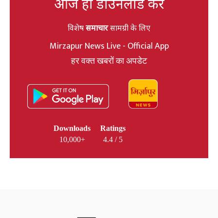
आज ही डाउनलोड करें
विशेष
समाचार
सामग्री के लिए
Mirzapur News Live - Official App
हर वक्त खबरों का अपडेट
Downloads
Ratings
10,000+
4.4 / 5