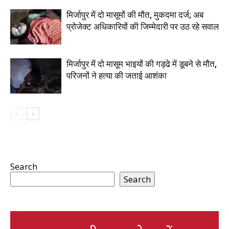
मिर्जापुर में दो मासूमों की मौत, मुकदमा दर्ज; अब
प्रोजेक्ट अधिकारियों की जिम्मेदारी पर उठ रहे सवाल
मिर्जापुर में दो मासूम भाइयों की गड्ढे में डूबने से मौत,
परिजनों ने हत्या की जताई आशंका
Search
Search