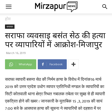
होम
समाचार
सर्राफा व्यवसाई बसंत सेठ की हत्या
पर व्यापारियों में आक्रोश-मिर्जापुर
March 16, 2019
WhatsApp
Facebook
सराफा व्यापारी बसन्त सेठ की निर्मम हत्या के विरोध में दिनांक16 मार्च
2019 को उत्तर प्रदेश उधोग व्यापार प्रतिनिधी मण्डल के व्यापारियों का
सिटी कोतवाली थाना क्षेत्र स्थित नबालक तबेला पर सुबह से ही व्यापारी
एकत्रित होने की खबर । जानकारी के मुताबिक 15 ,3, 2019 की सायं
7:00 बजे के आसपास हत्या की सूचना ने व्यापारियों को दहशत में पर