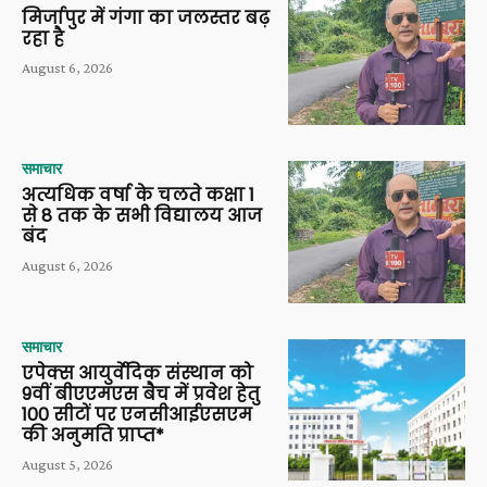
मिर्जापुर में गंगा का जलस्तर बढ़
रहा है
August 6, 2026
समाचार
अत्यधिक वर्षा के चलते कक्षा 1
से 8 तक के सभी विद्यालय आज
बंद
August 6, 2026
समाचार
एपेक्स आयुर्वेदिक संस्थान को
9वीं बीएएमएस बैच में प्रवेश हेतु
100 सीटों पर एनसीआईएसएम
की अनुमति प्राप्त*
August 5, 2026