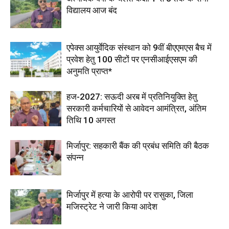
विद्यालय आज बंद
एपेक्स आयुर्वेदिक संस्थान को 9वीं बीएएमएस बैच में
प्रवेश हेतु 100 सीटों पर एनसीआईएसएम की
अनुमति प्राप्त*
हज-2027: सऊदी अरब में प्रतिनियुक्ति हेतु
सरकारी कर्मचारियों से आवेदन आमंत्रित, अंतिम
तिथि 10 अगस्त
मिर्जापुर: सहकारी बैंक की प्रबंध समिति की बैठक
संपन्न
मिर्जापुर में हत्या के आरोपी पर रासुका, जिला
मजिस्ट्रेट ने जारी किया आदेश