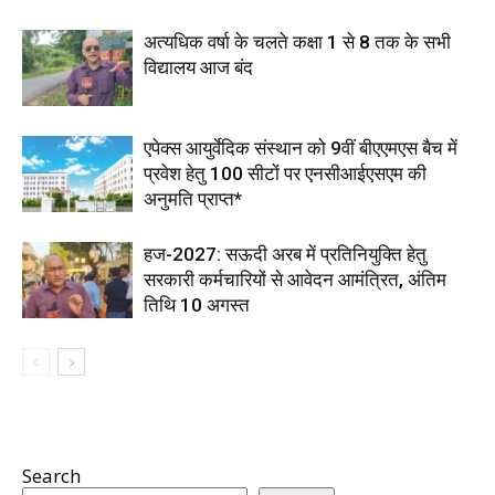
अत्यधिक वर्षा के चलते कक्षा 1 से 8 तक के सभी
विद्यालय आज बंद
एपेक्स आयुर्वेदिक संस्थान को 9वीं बीएएमएस बैच में
प्रवेश हेतु 100 सीटों पर एनसीआईएसएम की
अनुमति प्राप्त*
हज-2027: सऊदी अरब में प्रतिनियुक्ति हेतु
सरकारी कर्मचारियों से आवेदन आमंत्रित, अंतिम
तिथि 10 अगस्त
Search