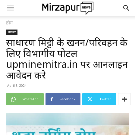
होम
समाचार
साधारण मिट्टी के खनन/परिवहन के
लिए विभागीय पोर्टल
upminemitra.in पर आनलाईन
आवेदन करे
April 3, 2024
WhatsApp
Facebook
Twitter