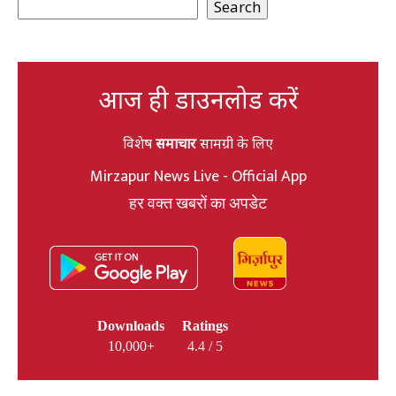
Search
आज ही डाउनलोड करें
विशेष
समाचार
सामग्री के लिए
Mirzapur News Live - Official App
हर वक्त खबरों का अपडेट
Downloads
Ratings
10,000+
4.4 / 5