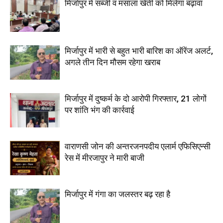
मिर्जापुर में सब्जी व मसाला खेती को मिलेगा बढ़ावा
मिर्जापुर में भारी से बहुत भारी बारिश का ऑरेंज अलर्ट,
अगले तीन दिन मौसम रहेगा खराब
मिर्जापुर में दुष्कर्म के दो आरोपी गिरफ्तार, 21 लोगों
पर शांति भंग की कार्रवाई
वाराणसी जोन की अन्तरजनपदीय एलार्म एफिसिएन्सी
रेस में मीरजापुर ने मारी बाजी
मिर्जापुर में गंगा का जलस्तर बढ़ रहा है