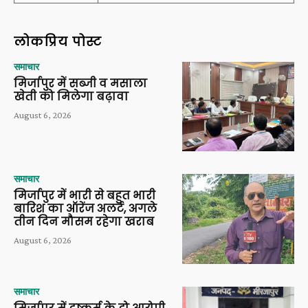
लोकप्रिय पोस्ट
समाचार
मिर्जापुर में सब्जी व मसाला
खेती को मिलेगा बढ़ावा
August 6, 2026
समाचार
मिर्जापुर में भारी से बहुत भारी
बारिश का ऑरेंज अलर्ट, अगले
तीन दिन मौसम रहेगा खराब
August 6, 2026
समाचार