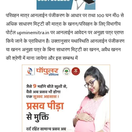
परिवहन मात्र आनलाईन पंजीकरण के आधार पर तथा 100 घन मी0 से
अधिक साधारण मिट्टी की मात्रा के खनन/परिवहन के लिए विभागीय
पोर्टल upminemitra.in पर आनलाईन आवेदन पर अनुज्ञा पत्र प्राप्त
किये जाने के प्राविधान है। उक्तानुसार यथास्थिति आनलाईन पंजीकरण
या खनन अनुज्ञा पत्र के बिना साधारण मिट्टी का खनन, अवैध खनन
की श्रेणी में माना जायेगा और इस सम्बन्ध में