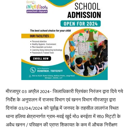
मीरजापुर 03 अप्रैल 2024- जिलाधिकारी प्रियंका निरंजन द्वारा दिये गये
निर्देश के अनुपालन में राजस्व विभाग एवं खनन विभाग मीरजापुर द्वारा
दिनांक 03/04/2024 को पूर्वाह्न में जनपद के तहसील लालगंज स्थित
थाना हलिया क्षेत्रान्तर्गत ग्राम-मवई खुर्द मो0 बनईता में सा0 मिट्टी के
अवैध खनन / परिवहन की प्राप्त शिकायत के कम में औचक निरीक्षण