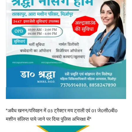
*अवैध खनन/परिवहन में 03 ट्रैक्टर मय ट्राली एवं 01 जे0सी0बी0
मशीन संलिप्त पाये जाने पर दिया पुलिस अभिरक्षा में*