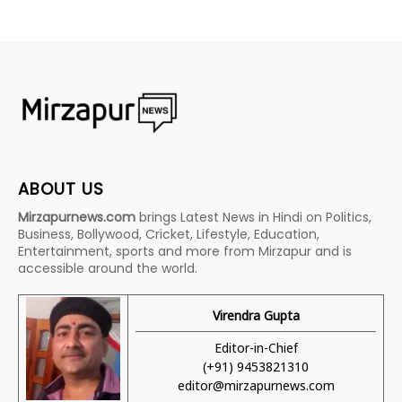
ABOUT US
Mirzapurnews.com
brings Latest News in Hindi on Politics,
Business, Bollywood, Cricket, Lifestyle, Education,
Entertainment, sports and more from Mirzapur and is
accessible around the world.
Virendra Gupta
Editor-in-Chief
(+91) 9453821310
editor@mirzapurnews.com