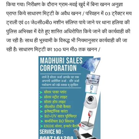
किया गया। निरीक्षण के दौरान ग्राम-मवई खुर्द में बिना खनन अनुज्ञा
प्राप्त किये साधारण मिट्टी के अवैध खनन / परिवहन में 03 ट्रैक्टर मय
ट्राली एवं 01 जे0सी0बी0 मशीन संलिप्त पाये जाने पर थाना हलिया की
पुलिस अभिरक्षा में देते हुए शास्ति अधिरोपित किये जाने की कार्यवाही की
जा रही है। साथ ही भूस्वामी के विरूद्ध भी नियमानुसार कार्यवाही की जा
रही है। साधारण मिट्टी का 100 घन मी0 तक खनन /