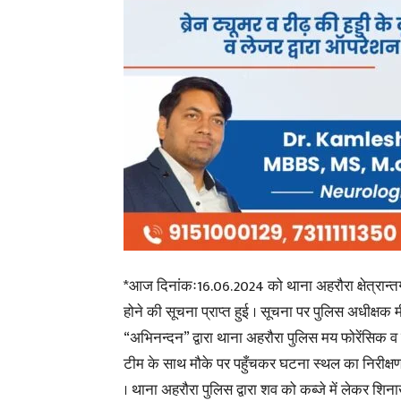
*आज दिनांकः16.06.2024 को थाना अहरौरा क्षेत्रान्तर
होने की सूचना प्राप्त हुई । सूचना पर पुलिस अधीक्षक 
“अभिनन्दन” द्वारा थाना अहरौरा पुलिस मय फोरेंसिक व
टीम के साथ मौके पर पहुँचकर घटना स्थल का निरीक्ष
। थाना अहरौरा पुलिस द्वारा शव को कब्जे में लेकर शिन