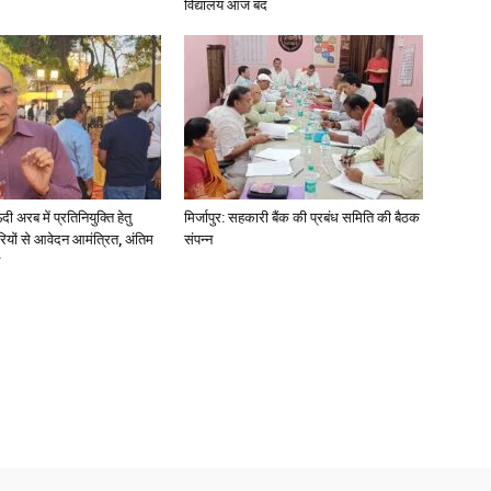
विद्यालय आज बंद
अरब में प्रतिनियुक्ति हेतु
मिर्जापुर: सहकारी बैंक की प्रबंध समिति की बैठक
ियों से आवेदन आमंत्रित, अंतिम
संपन्न