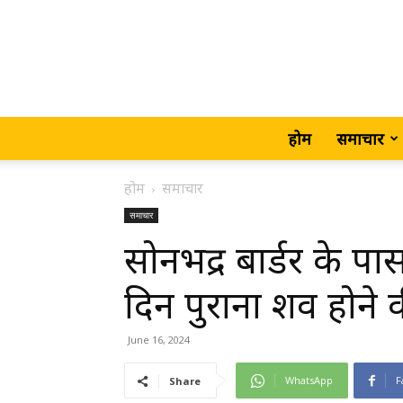
होम
समाचार
होम
समाचार
समाचार
सोनभद्र बार्डर के प
दिन पुराना शव होने 
June 16, 2024
WhatsApp
F
Share