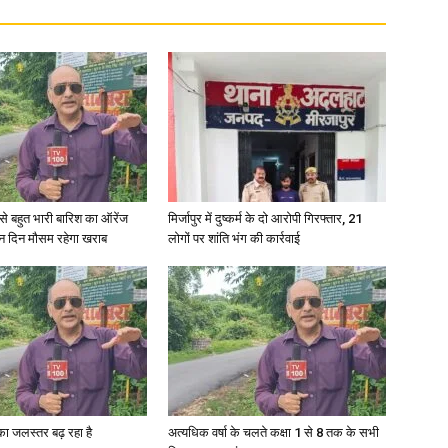
री से बहुत भारी बारिश का ऑरेंज
मिर्जापुर में दुष्कर्म के दो आरोपी गिरफ्तार, 21
ीन दिन मौसम रहेगा खराब
लोगों पर शांति भंग की कार्रवाई
गा का जलस्तर बढ़ रहा है
अत्यधिक वर्षा के चलते कक्षा 1 से 8 तक के सभी