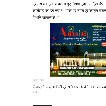
प्रयास का प्रयास कराते हुए नियमानुसार अग्रिम वैध
कार्यवाही की जा रही है । मौके पर शांति एवं कानून व्यव
स्थिति सामान्य है ।*
पिछला लेख
मिर्जापुर के कई थानों की पुलिस ने अपराधियों के खिलाफ छेड़ा
जंग