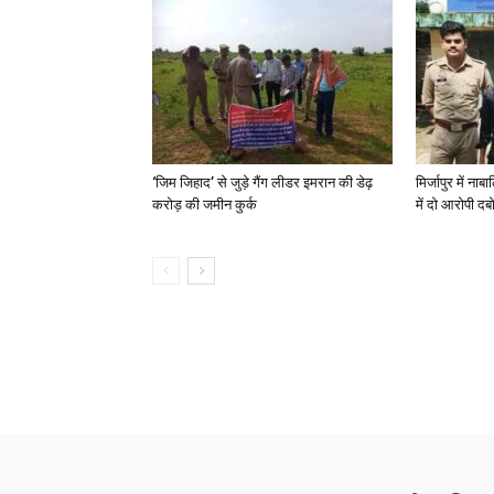
‘जिम जिहाद’ से जुड़े गैंग लीडर इमरान की डेढ़
मिर्जापुर में न
करोड़ की जमीन कुर्क
में दो आरोपी दब