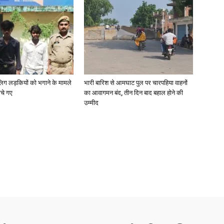
ाबालिग लड़कियों को भगाने के मामले
भारी बारिश से आमघाट पुल पर चारपहिया वाहनों
ोचे गए
का आवागमन बंद, तीन दिन बाद बहाल होने की
उम्मीद