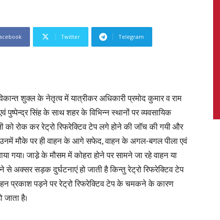
acebook
Twitter
Telegram
News,
्त शुक्ल के नेतृत्व में यात्रीकर अधिकारी प्रमोद कुमार व राम
 पुष्पेन्द्र सिंह के साथ शहर के विभिन्न स्थानों पर व्यवसायिक
Latest
्राली को रोक कर रेट्रो रिफरेक्टिव टेप लगे होने की जाॅच की गयी और
गया उनमें मौके पर ही वाहन के आगे सफेद, वाहन के अगल-बगल पीला एवं
ाया गया। जाडे़ के मौसम में कोहरा होने पर सामने जा रहे वाहन या
 से अक्सर सड़क दुर्घटनाएं हो जाती है किन्तु रेट्रो रिफरेक्टिव टेप
News
ाहन प्रकाश पड़ने पर रेट्रो रिफरेक्टिव टेप के चमकने के कारण
 जाता है।