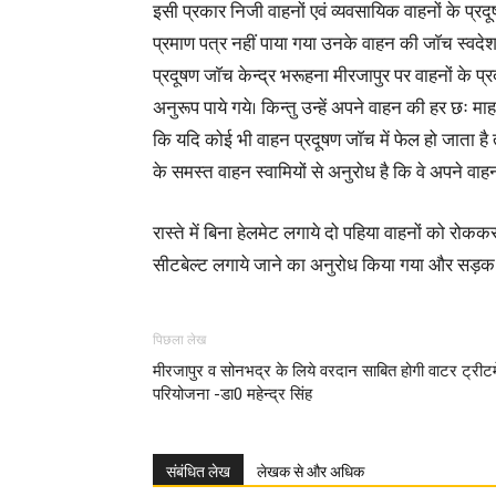
इसी प्रकार निजी वाहनों एवं व्यवसायिक वाहनों के प्रद
प्रमाण पत्र नहीं पाया गया उनके वाहन की जाॅच स्वदेश 
प्रदूषण जाॅच केन्द्र भरूहना मीरजापुर पर वाहनों के 
अनुरूप पाये गये। किन्तु उन्हें अपने वाहन की हर छः म
कि यदि कोई भी वाहन प्रदूषण जाॅच में फेल हो जाता 
के समस्त वाहन स्वामियों से अनुरोध है कि वे अपने वाह
रास्ते में बिना हेलमेट लगाये दो पहिया वाहनों को रो
सीटबेल्ट लगाये जाने का अनुरोध किया गया और सड़क सुर
पिछला लेख
मीरजापुर व सोनभद्र के लिये वरदान साबित होगी वाटर ट्रीटम
परियोजना -डा0 महेन्द्र सिंह
संबंधित लेख
लेखक से और अधिक