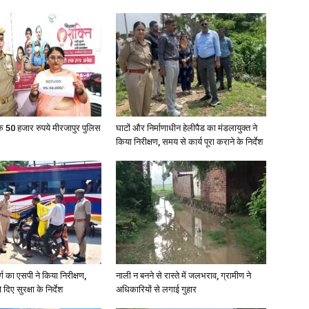
News
के 50 हजार रुपये मीरजापुर पुलिस
घाटों और निर्माणाधीन हेलीपैड का मंडलायुक्त ने
किया निरीक्षण, समय से कार्य पूरा कराने के निर्देश
Paper
र्ग का एसपी ने किया निरीक्षण,
नाली न बनने से रास्ते में जलभराव, ग्रामीण ने
दिए सुरक्षा के निर्देश
अधिकारियों से लगाई गुहार