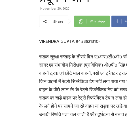
November 20, 2020
WhatsApp
F
Share
VIRENDRA GUPTA 9453821310-
सड़क सुरक्षा सप्ताह के तीसरे दिन ए0आर0टी0ओ0 रविकान
सागर एवं संभागीय निरीक्षक (प्राविधिक) ओ0पी0 सिंह एवं
वाहनों ट्रक एवं छोटे माल वाहनों, बसों एवं ट्रैक्टर ट
जिन वाहनों में रेट्रो रिफरेक्टिव टेप नहीं लगा पाया 
वाहन के पीछे लाल रंग के रेट्रो रिफरेक्टिव टेप को लगव
सड़क पर खडे़ वाहन पर रेट्रो रिफरेक्टिव टेप न लगा होने
के लगे होने पर सामने जा रहे वाहन या सड़क पर खडे़े व
उनकी स्थिति पता चल जाती है और दुर्घटना से बचाव हो