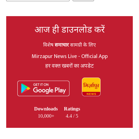
आज ही डाउनलोड करें
विशेष
समाचार
सामग्री के लिए
Mirzapur News Live - Official App
हर वक्त खबरों का अपडेट
Downloads
Ratings
10,000+
4.4 / 5