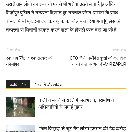
उससे अब लोगो का सम्बन्धो पर से भी भरोषा उठने लगा है |हालाँकि
मिर्ज़ापुर पुलिस ने तत्परता दिखाते हुए तत्काल संगत धाराओं के साथ
पास्को में भी मुकदमा दर्ज कर युवक को जेल भेज दिया गया |पुलिस की
तत्परता से घिनौनी हरकत करने वालो के हौसले पस्त देखे जा रहे है |
पिछला लेख
अगला लेख
एक गाय 7बैल व एक तस्कर को
CFO जैसी मर्यादित कुर्सी को कलंकित
-मिर्ज़ापुर
करने वाला अधिकारी-MIRZAPUR
संबंधित लेख
लेखक से और अधिक
नाली न बनने से रास्ते में जलभराव, ग्रामीण ने
अधिकारियों से लगाई गुहार
‘जिम जिहाद’ से जुड़े गैंग लीडर इमरान की डेढ़ करोड़