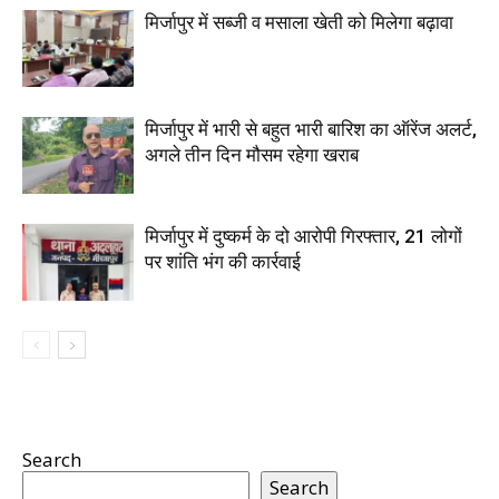
मिर्जापुर में सब्जी व मसाला खेती को मिलेगा बढ़ावा
मिर्जापुर में भारी से बहुत भारी बारिश का ऑरेंज अलर्ट,
अगले तीन दिन मौसम रहेगा खराब
मिर्जापुर में दुष्कर्म के दो आरोपी गिरफ्तार, 21 लोगों
पर शांति भंग की कार्रवाई
Search
Search