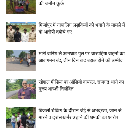
की जमीन कुर्क
मिर्जापुर में नाबालिग लड़कियों को भगाने के मामले में
दो आरोपी दबोचे गए
भारी बारिश से आमघाट पुल पर चारपहिया वाहनों का
आवागमन बंद, तीन दिन बाद बहाल होने की उम्मीद
सोशल मीडिया पर ऑडियो वायरल, राजगढ़ थाने का
मुख्य आरक्षी निलंबित
बिजली चेकिंग के दौरान जेई से अभद्रता, जान से
मारने व ट्रांसफार्मर उड़ाने की धमकी का आरोप