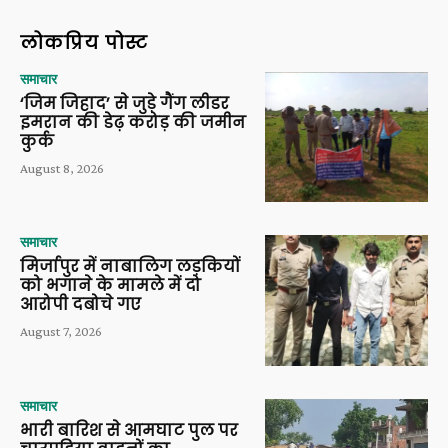
लोकप्रिय पोस्ट
समाचार
‘जिम जिहाद’ से जुड़े गैंग लीडर
इमरान की डेढ़ करोड़ की जमीन
कुर्क
August 8, 2026
समाचार
मिर्जापुर में नाबालिग लड़कियों
को भगाने के मामले में दो
आरोपी दबोचे गए
August 7, 2026
समाचार
भारी बारिश से आमघाट पुल पर