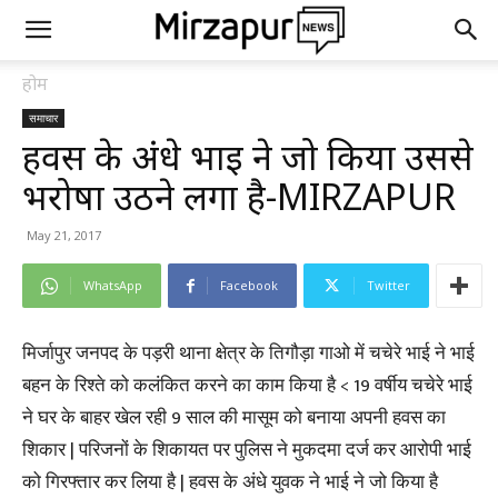
होम
समाचार
हवस के अंधे भाई ने जो किया उससे
भरोषा उठने लगा है-MIRZAPUR
May 21, 2017
WhatsApp
Facebook
Twitter
मिर्जापुर जनपद के पड़री थाना क्षेत्र के तिगौड़ा गाओ में चचेरे भाई ने भाई
बहन के रिश्ते को कलंकित करने का काम किया है < 19 वर्षीय चचेरे भाई
ने घर के बाहर खेल रही 9 साल की मासूम को बनाया अपनी हवस का
शिकार | परिजनों के शिकायत पर पुलिस ने मुकदमा दर्ज कर आरोपी भाई
को गिरफ्तार कर लिया है | हवस के अंधे युवक ने भाई ने जो किया है