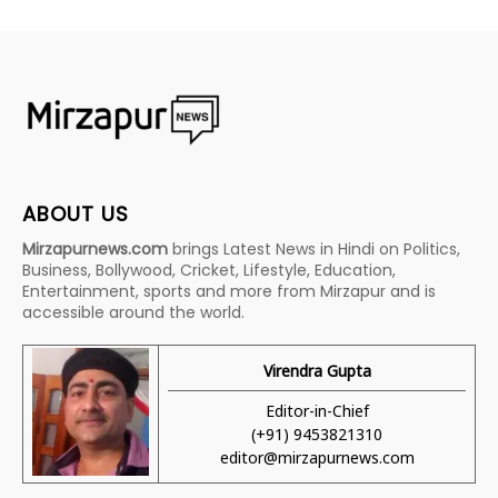
ABOUT US
Mirzapurnews.com
brings Latest News in Hindi on Politics,
Business, Bollywood, Cricket, Lifestyle, Education,
Entertainment, sports and more from Mirzapur and is
accessible around the world.
Virendra Gupta
Editor-in-Chief
(+91) 9453821310
editor@mirzapurnews.com