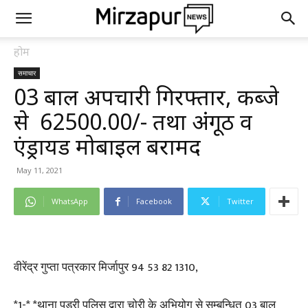
होम
समाचार
03 बाल अपचारी गिरफ्तार, कब्जे
से ₹ 62500.00/- तथा अंगूठी व
एंड्रायड मोबाइल बरामद
May 11, 2021
WhatsApp
Facebook
Twitter
वीरेंद्र गुप्ता पत्रकार मिर्जापुर 94 53 82 1310,
*1-* *थाना पड़री पुलिस द्वारा चोरी के अभियोग से सम्बन्धित 03 बाल