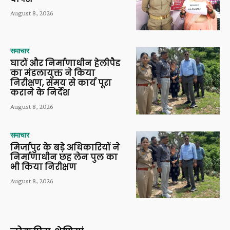
August 8, 2026
समाचार
घाटों और निर्माणाधीन हेलीपैड
का मंडलायुक्त ने किया
निरीक्षण, समय से कार्य पूरा
कराने के निर्देश
August 8, 2026
समाचार
मिर्जापुर के बड़े अधिकारियों ने
निर्माणाधीन छह लेन पुल का
भी किया निरीक्षण
August 8, 2026