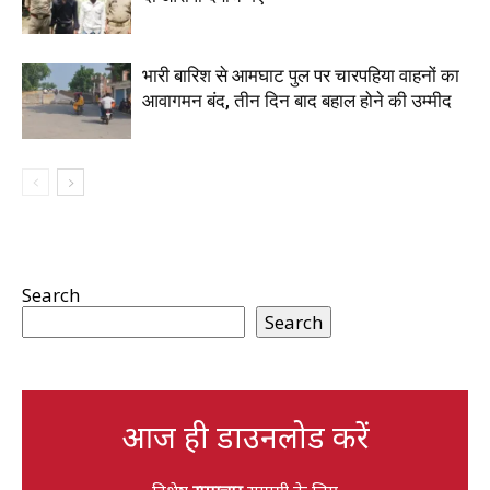
भारी बारिश से आमघाट पुल पर चारपहिया वाहनों का
आवागमन बंद, तीन दिन बाद बहाल होने की उम्मीद
Search
Search
आज ही डाउनलोड करें