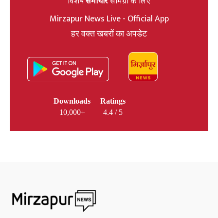
विशेष
समाचार
सामग्री के लिए
Mirzapur News Live - Official App
हर वक्त खबरों का अपडेट
Downloads
Ratings
10,000+
4.4 / 5