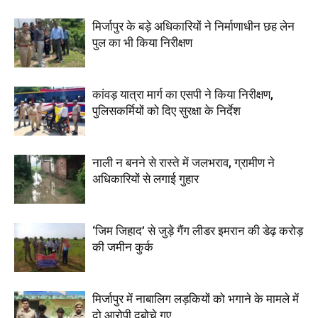
मिर्जापुर के बड़े अधिकारियों ने निर्माणाधीन छह लेन
पुल का भी किया निरीक्षण
कांवड़ यात्रा मार्ग का एसपी ने किया निरीक्षण,
पुलिसकर्मियों को दिए सुरक्षा के निर्देश
नाली न बनने से रास्ते में जलभराव, ग्रामीण ने
अधिकारियों से लगाई गुहार
‘जिम जिहाद’ से जुड़े गैंग लीडर इमरान की डेढ़ करोड़
की जमीन कुर्क
मिर्जापुर में नाबालिग लड़कियों को भगाने के मामले में
दो आरोपी दबोचे गए