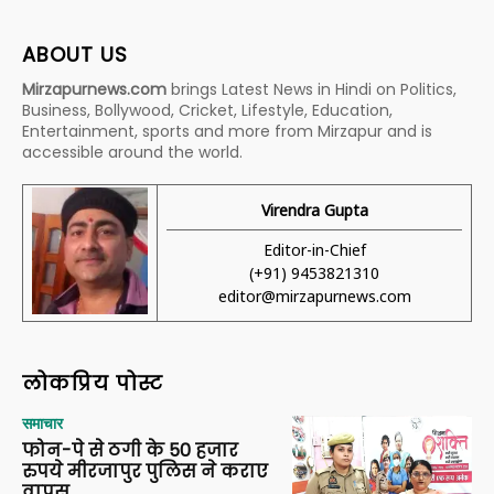
ABOUT US
Mirzapurnews.com
brings Latest News in Hindi on Politics,
Business, Bollywood, Cricket, Lifestyle, Education,
Entertainment, sports and more from Mirzapur and is
accessible around the world.
Virendra Gupta
Editor-in-Chief
(+91) 9453821310
editor@mirzapurnews.com
लोकप्रिय पोस्ट
समाचार
फोन-पे से ठगी के 50 हजार
रुपये मीरजापुर पुलिस ने कराए
वापस