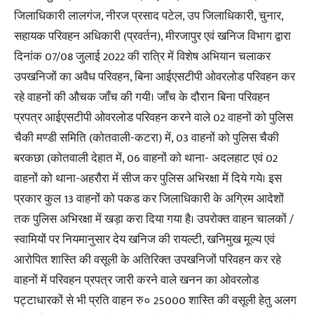
जिलाधिकारी लालगंज, नीरज प्रसाद पटेल, उप जिलाधिकारी, चुनार,
सहायक परिवहन अधिकारी (प्रवर्तन), मीरजापुर एवं खनिज विभाग द्वारा
दिनांक 07/08 जुलाई 2022 की रात्रि में विशेष अभियान चलाकर
उपखनिजों का अवैध परिवहन, बिना आईएसटीपी ओवरलोड परिवहन कर
रहे वाहनों की औचक जाँच की गयी। जाँच के दौरान बिना परिवहन
प्रपत्र आईएसटीपी ओवरलोड परिवहन करने वाले 02 वाहनों को पुलिस
चैकी मण्डी समिति (कोतवाली-कटरा) में, 03 वाहनों को पुलिस चैकी
बरकछा (कोतवाली देहात में, 06 वाहनों को थाना- अदलहाट एवं 02
वाहनों को थाना-अहरौरा में सीज कर पुलिस अभिरक्षा में दिये गये। इस
प्रकार कुल 13 वाहनों को पकड कर जिलाधिकारी के अग्रिम आदेशों
तक पुलिस अभिरक्षा में खड़ा करा दिया गया है। उपरोक्त वाहन चालकों /
स्वामियों पर नियमानुसार देय खनिज की रायल्टी, खनिमुख मूल्य एवं
आरोपित शास्ति की वसूली के अतिरिक्त उपखनिजों परिवहन कर रहे
वाहनों में परिवहन प्रपत्र जारी करने वाले खनन का ओवरलोड
पट्टाधारकों से भी प्रति वाहन रु० 25000 शास्ति की वसूली हेतु अलग