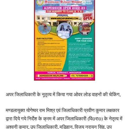
अपर जिलाधिकारी के नूतृत्व में किया गया ओवर लोड वाहनों की चेकिंग,
मण्डलायुक्त योगेष्वर राम मिश्र एवं जिलाधिकारी प्रवीण कुमार लक्षकार
द्वारा दिये गये निर्देश के क्रम में अपर जिलाधिकारी (वि0रा0) के नेतृत्व में
अश्वनी कुमार, उप जिलाधिकारी, मड़िहान, विजय नरायन सिंह, उप