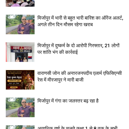
मिर्जापुर में भारी से बहुत भारी बारिश का ऑरेंज अलर्ट,
अगले तीन दिन मौसम रहेगा खराब
मिर्जापुर में दुष्कर्म के दो आरोपी गिरफ्तार, 21 लोगों
पर शांति भंग की कार्रवाई
वाराणसी जोन की अन्तरजनपदीय एलार्म एफिसिएन्सी
रेस में मीरजापुर ने मारी बाजी
मिर्जापुर में गंगा का जलस्तर बढ़ रहा है
अत्यधिक वर्षा के चलते कक्षा 1 से 8 तक के सभी