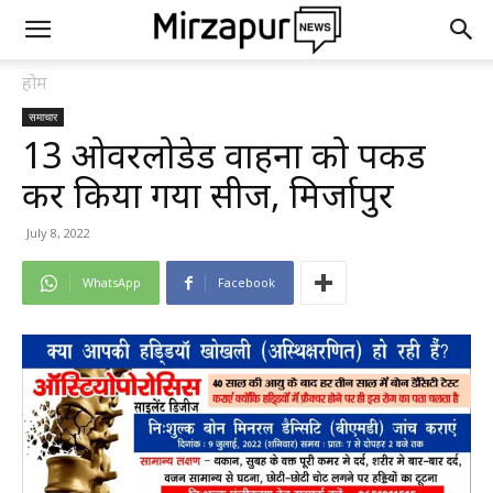
होम
समाचार
13 ओवरलोडेड वाहनों को पकड
कर किया गया सीज, मिर्जापुर
July 8, 2022
WhatsApp
Facebook