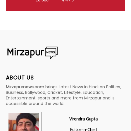
ABOUT US
Mirzapurnews.com
brings Latest News in Hindi on Politics,
Business, Bollywood, Cricket, Lifestyle, Education,
Entertainment, sports and more from Mirzapur and is
accessible around the world.
Virendra Gupta
Editor-in-Chief