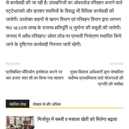
से कार्यवाही की जा रही है। उपखनिजों का ओवरलोड परिवहन कराने वाले
पट्टेधारको और क्रशर स्वामियों के विरूद्ध भी विधिक कार्यवाही की
जायेगी। उपरोक्त वाहनों से खनन विभाग एवं परिवहन विभाग द्वारा लगभग
रू0 18.50रू लाख के राजस्व क्षतिपूर्ति ध् जुर्माना की वसूली की जायेगी।
जनपद में अवैध परिवहन/ ओवर लोड पर प्रभावी नियंत्रण स्थापित किये
जाने के दृष्टिगत कार्यवाही निरन्तर जारी रहेगी।
पिछला लेख
अगला लेख
प्रतिबंधित पॉलिथीन इस्तेमाल करने पर
मुख्य विकास अधिकारी द्वारा संचालित
चार हजार सात सौ का किया गया चालान
सर्वोच्च प्राथमिकता वाले योजनाओं की
प्रगति की समीक्षा
संबंधित लेख
लेखक से और अधिक
मिर्जापुर में सब्जी व मसाला खेती को मिलेगा बढ़ावा