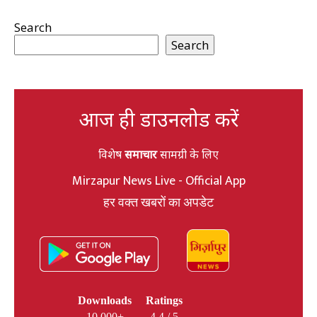
Search
Search
आज ही डाउनलोड करें
विशेष
समाचार
सामग्री के लिए
Mirzapur News Live - Official App
हर वक्त खबरों का अपडेट
Downloads
Ratings
10,000+
4.4 / 5