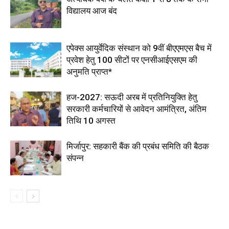
विद्यालय आज बंद
एपेक्स आयुर्वेदिक संस्थान को 9वीं बीएएमएस बैच में
प्रवेश हेतु 100 सीटों पर एनसीआईएसएम की
अनुमति प्राप्त*
हज-2027: सऊदी अरब में प्रतिनियुक्ति हेतु
सरकारी कर्मचारियों से आवेदन आमंत्रित, अंतिम
तिथि 10 अगस्त
मिर्जापुर: सहकारी बैंक की प्रबंध समिति की बैठक
संपन्न