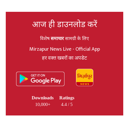
आज ही डाउनलोड करें
विशेष
समाचार
सामग्री के लिए
Mirzapur News Live - Official App
हर वक्त खबरों का अपडेट
Downloads
Ratings
10,000+
4.4 / 5