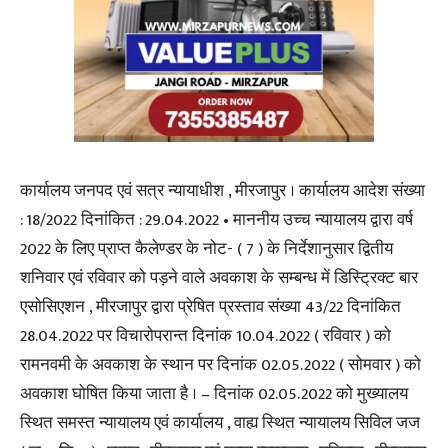
कार्यालय जनपद एवं सत्र न्यायाधीश , मीरजापुर । कार्यालय आदेश संख्या
: 18/2022 दिनांकित : 29.04.2022 • माननीय उच्च न्यायालय द्वारा वर्ष
2022 के लिए प्राप्त कैलेण्डर के नोट- ( 7 ) के निर्देशानुसार द्वितीय
शनिवार एवं रविवार को पड़ने वाले अवकाश के सम्बन्ध में डिस्ट्रिक्ट बार
एसोसिएशन , मीरजापुर द्वारा प्रेषित प्रस्ताव संख्या 43/22 दिनांकित
28.04.2022 पर विचारोपरान्त दिनांक 10.04.2022 ( रविवार ) को
रामनवमी के अवकाश के स्थान पर दिनांक 02.05.2022 ( सोमवार ) को
अवकाश घोषित किया जाता है । – दिनांक 02.05.2022 को मुख्यालय
स्थित समस्त न्यायालय एवं कार्यालय , वाह्य स्थित न्यायालय सिविल जज