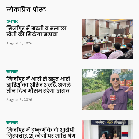
लोकप्रिय पोस्ट
समाचार
मिर्जापुर में सब्जी व मसाला
खेती को मिलेगा बढ़ावा
August 6, 2026
समाचार
मिर्जापुर में भारी से बहुत भारी
बारिश का ऑरेंज अलर्ट, अगले
तीन दिन मौसम रहेगा खराब
August 6, 2026
समाचार
मिर्जापुर में दुष्कर्म के दो आरोपी
गिरफ्तार, 21 लोगों पर शांति भंग