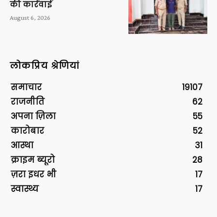
की कार्रवाई
August 6, 2026
लोकप्रिय श्रेणियां
समाचार
19107
राजनीति
62
अपना ज़िला
55
कारोबार
52
आस्था
31
क्राइम ब्यूरो
28
ज़रा इधर भी
17
स्वास्थ्य
17