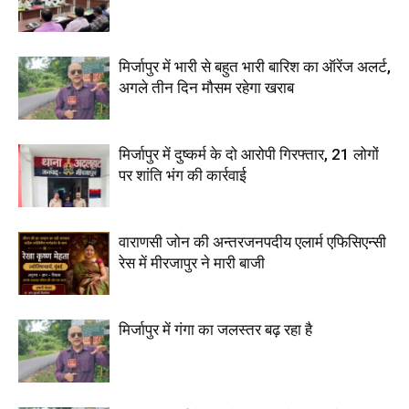
मिर्जापुर में भारी से बहुत भारी बारिश का ऑरेंज अलर्ट,
अगले तीन दिन मौसम रहेगा खराब
मिर्जापुर में दुष्कर्म के दो आरोपी गिरफ्तार, 21 लोगों
पर शांति भंग की कार्रवाई
वाराणसी जोन की अन्तरजनपदीय एलार्म एफिसिएन्सी
रेस में मीरजापुर ने मारी बाजी
मिर्जापुर में गंगा का जलस्तर बढ़ रहा है