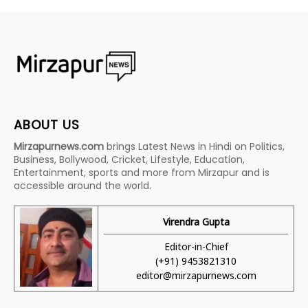
ABOUT US
Mirzapurnews.com
brings Latest News in Hindi on Politics,
Business, Bollywood, Cricket, Lifestyle, Education,
Entertainment, sports and more from Mirzapur and is
accessible around the world.
Virendra Gupta
Editor-in-Chief
(+91) 9453821310
editor@mirzapurnews.com