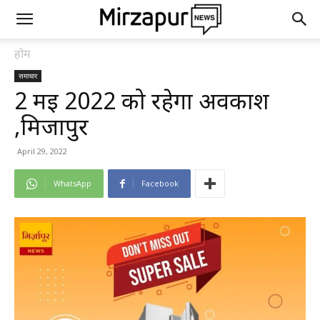
होम
समाचार
2 मई 2022 को रहेगा अवकाश
,मिर्जापुर
April 29, 2022
WhatsApp
Facebook