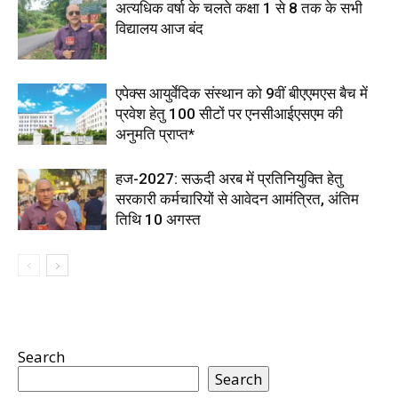
अत्यधिक वर्षा के चलते कक्षा 1 से 8 तक के सभी
विद्यालय आज बंद
एपेक्स आयुर्वेदिक संस्थान को 9वीं बीएएमएस बैच में
प्रवेश हेतु 100 सीटों पर एनसीआईएसएम की
अनुमति प्राप्त*
हज-2027: सऊदी अरब में प्रतिनियुक्ति हेतु
सरकारी कर्मचारियों से आवेदन आमंत्रित, अंतिम
तिथि 10 अगस्त
Search
Search