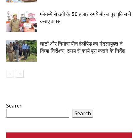
फोन-पे से ठगी के 50 हजार रुपये मीरजापुर पुलिस ने
कराए वापस
घाटों और निर्माणाधीन हेलीपैड का मंडलायुक्त ने
किया निरीक्षण, समय से कार्य पूरा कराने के निर्देश
Search
Search