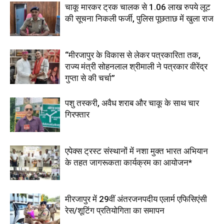
चाकू मारकर ट्रक चालक से 1.06 लाख रुपये लूट
की सूचना निकली फर्जी, पुलिस पूछताछ में खुला राज
“मीरजापुर के विकास से लेकर पत्रकारिता तक,
राज्य मंत्री सोहनलाल श्रीमाली ने पत्रकार वीरेंद्र
गुप्ता से की चर्चा”
पशु तस्करी, अवैध शराब और चाकू के साथ चार
गिरफ्तार
एपेक्स ट्रस्ट संस्थानों में नशा मुक्त भारत अभियान
के तहत जागरूकता कार्यक्रम का आयोजन*
मीरजापुर में 29वीं अंतरजनपदीय एलार्म एफिसिएंसी
रेस/शूटिंग प्रतियोगिता का समापन