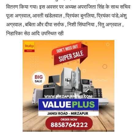
वितरण किया गया। इस अवसर पर अध्यक्ष अपराजिता सिंह के साथ सचिव
पूजा अग्रवाल, आरती खंडेलवाल , प्रियंका बुनलिया, प्रियंका पांडे,अंशु
अग्रवाल , बबिता और दीपा सर्राफ , निशी सिंघानिया , रितु अग्रवाल ,
निहारिका सेठ आदि उपस्थित रही