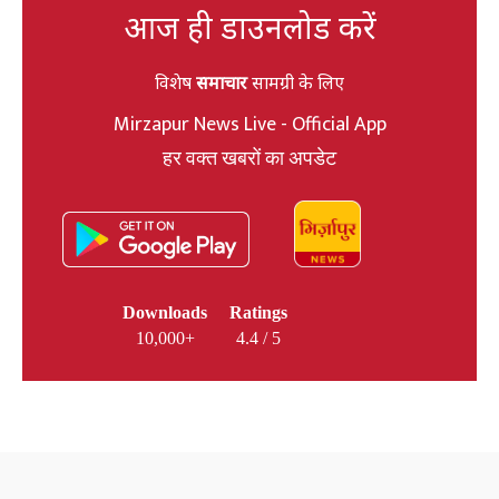
आज ही डाउनलोड करें
विशेष
समाचार
सामग्री के लिए
Mirzapur News Live - Official App
हर वक्त खबरों का अपडेट
Downloads
Ratings
10,000+
4.4 / 5