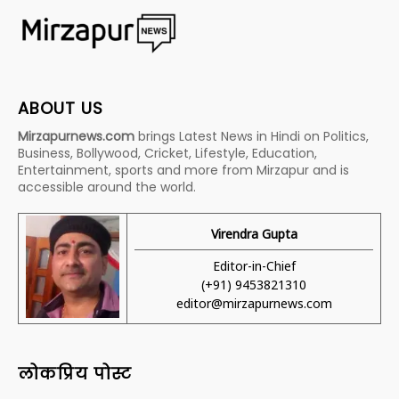
ABOUT US
Mirzapurnews.com
brings Latest News in Hindi on Politics,
Business, Bollywood, Cricket, Lifestyle, Education,
Entertainment, sports and more from Mirzapur and is
accessible around the world.
Virendra Gupta
Editor-in-Chief
(+91) 9453821310
editor@mirzapurnews.com
लोकप्रिय पोस्ट