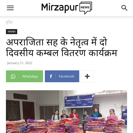
होम
समाचार
अपराजिता सिंह के नेतृत्व में दो
दिवसीय कम्बल वितरण कार्यक्रम
January 21, 2022
WhatsApp
Facebook