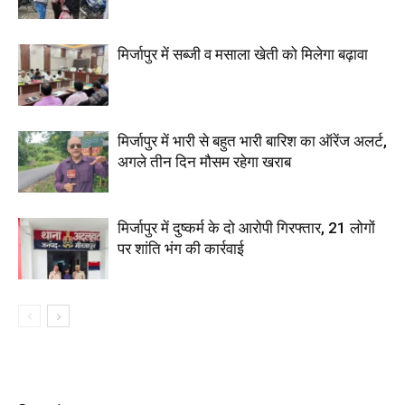
मिर्जापुर में सब्जी व मसाला खेती को मिलेगा बढ़ावा
मिर्जापुर में भारी से बहुत भारी बारिश का ऑरेंज अलर्ट,
अगले तीन दिन मौसम रहेगा खराब
मिर्जापुर में दुष्कर्म के दो आरोपी गिरफ्तार, 21 लोगों
पर शांति भंग की कार्रवाई