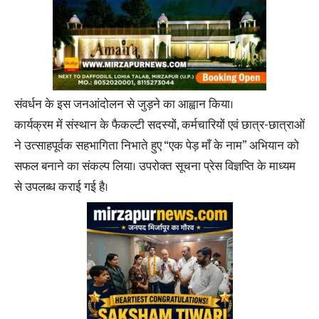
संवर्धन के इस जनआंदोलन से जुड़ने का आह्वान किया।
कार्यक्रम में संस्थान के फैकल्टी सदस्यों, कर्मचारियों एवं छात्र-छात्राओं
ने उत्साहपूर्वक सहभागिता निभाते हुए “एक पेड़ माँ के नाम” अभियान को
सफल बनाने का संकल्प लिया। उपरोक्त सूचना प्रेस विज्ञप्ति के माध्यम
से उपलब्ध कराई गई है।