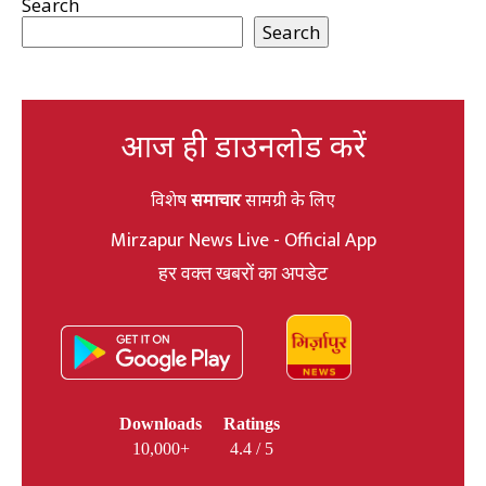
Search
Search
आज ही डाउनलोड करें
विशेष
समाचार
सामग्री के लिए
Mirzapur News Live - Official App
हर वक्त खबरों का अपडेट
Downloads
Ratings
10,000+
4.4 / 5