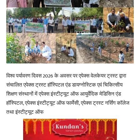
विश्व पर्यावरण दिवस 2026 के अवसर पर एपेक्स वेलकेयर ट्रस्ट द्वारा
संचालित एपेक्स ट्रस्ट हॉस्पिटल एंड डायग्नोस्टिक एवं चिकित्सीय
शिक्षण संस्थानों में एपेक्स इंस्टीट्यूट ऑफ आयुर्वेदिक मेडिसिन एंड
हॉस्पिटल, एपेक्स इंस्टीट्यूट ऑफ फार्मेसी, एपेक्स ट्रस्ट नर्सिंग कॉलेज
तथा इंस्टीट्यूट ऑफ