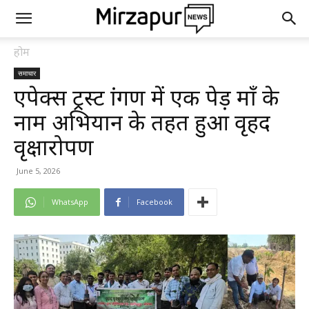
होम
समाचार
एपेक्स ट्रस्ट प्रांगण में एक पेड़ माँ के
नाम अभियान के तहत हुआ वृहद
वृक्षारोपण
June 5, 2026
WhatsApp
Facebook