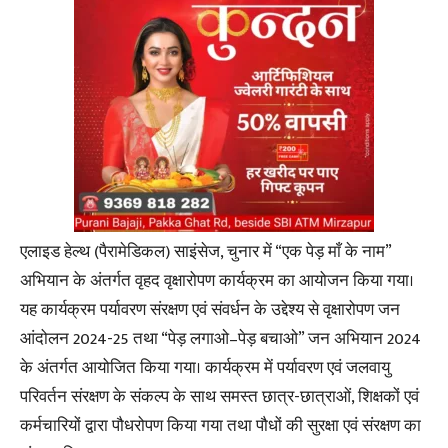
एलाइड हेल्थ (पैरामेडिकल) साइंसेज, चुनार में “एक पेड़ माँ के नाम”
अभियान के अंतर्गत वृहद वृक्षारोपण कार्यक्रम का आयोजन किया गया।
यह कार्यक्रम पर्यावरण संरक्षण एवं संवर्धन के उद्देश्य से वृक्षारोपण जन
आंदोलन 2024-25 तथा “पेड़ लगाओ–पेड़ बचाओ” जन अभियान 2024
के अंतर्गत आयोजित किया गया। कार्यक्रम में पर्यावरण एवं जलवायु
परिवर्तन संरक्षण के संकल्प के साथ समस्त छात्र-छात्राओं, शिक्षकों एवं
कर्मचारियों द्वारा पौधरोपण किया गया तथा पौधों की सुरक्षा एवं संरक्षण का