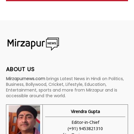
ABOUT US
Mirzapurnews.com
brings Latest News in Hindi on Politics,
Business, Bollywood, Cricket, Lifestyle, Education,
Entertainment, sports and more from Mirzapur and is
accessible around the world.
Virendra Gupta
Editor-in-Chief
(+91) 9453821310