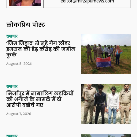
editor@mirzapurnews.com
लोकप्रिय पोस्ट
समाचार
‘जिम जिहाद’ से जुड़े गैंग लीडर
इमरान की डेढ़ करोड़ की जमीन
कुर्क
August 8, 2026
समाचार
मिर्जापुर में नाबालिग लड़कियों
को भगाने के मामले में दो
आरोपी दबोचे गए
August 7, 2026
समाचार