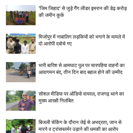
‘जिम जिहाद’ से जुड़े गैंग लीडर इमरान की डेढ़ करोड़
की जमीन कुर्क
मिर्जापुर में नाबालिग लड़कियों को भगाने के मामले में
दो आरोपी दबोचे गए
भारी बारिश से आमघाट पुल पर चारपहिया वाहनों का
आवागमन बंद, तीन दिन बाद बहाल होने की उम्मीद
सोशल मीडिया पर ऑडियो वायरल, राजगढ़ थाने का
मुख्य आरक्षी निलंबित
बिजली चेकिंग के दौरान जेई से अभद्रता, जान से
मारने व ट्रांसफार्मर उड़ाने की धमकी का आरोप