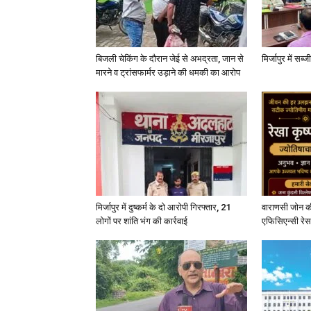
बिजली चेकिंग के दौरान जेई से अभद्रता, जान से
मिर्जापुर में सब
मारने व ट्रांसफार्मर उड़ाने की धमकी का आरोप
मिर्जापुर में दुष्कर्म के दो आरोपी गिरफ्तार, 21
वाराणसी जोन क
लोगों पर शांति भंग की कार्रवाई
एफिसिएन्सी रेस 