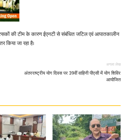
कित्सकों की टीम के कारण ईएनटी से संबंधित जटिल एवं आपातकालीन
ंतर किया जा रहा है।
अगला लेख
अंतरराष्ट्रीय योग दिवस पर 39वीं वाहिनी पीएसी में योग शिविर
आयोजित