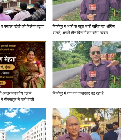
्जी व मसाला खेती को मिलेगा बढ़ावा
मिर्जापुर में भारी से बहुत भारी बारिश का ऑरेंज
अलर्ट, अगले तीन दिन मौसम रहेगा खराब
ी अन्तरजनपदीय एलार्म
मिर्जापुर में गंगा का जलस्तर बढ़ रहा है
में मीरजापुर ने मारी बाजी