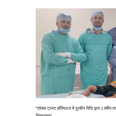
*एपेक्स ट्रस्ट हॉस्पिटल में दूरबीन विधि द्वारा 2 वर्ष