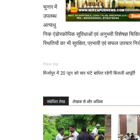
चुनार में
उपलब्ध
अत्याधु
निक एंडोस्कोपिक सुविधाओं एवं अनुभवी विशेषज्ञ चि
स्थितियों का भी सुरक्षित, प्रभावी एवं सफल उपचार निर
पिछला लेख
मिर्जापुर में 20 जून को चार घंटे बाधित रहेगी बिजली आपूर्ति
संबंधित लेख
लेखक से और अधिक