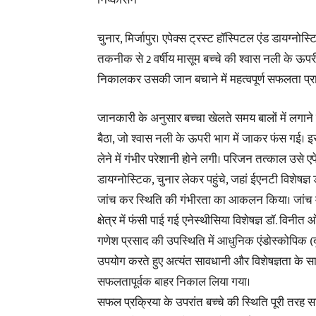
निष्कासन*
चुनार, मिर्जापुर। एपेक्स ट्रस्ट हॉस्पिटल एंड डायग्न
तकनीक से 2 वर्षीय मासूम बच्चे की श्वास नली के ऊपरी 
निकालकर उसकी जान बचाने में महत्वपूर्ण सफलता प्राप
जानकारी के अनुसार बच्चा खेलते समय बालों में लगाने वा
बैठा, जो श्वास नली के ऊपरी भाग में जाकर फंस गई। इ
लेने में गंभीर परेशानी होने लगी। परिजन तत्काल उसे एप
डायग्नोस्टिक, चुनार लेकर पहुंचे, जहां ईएनटी विशेषज्ञ
जांच कर स्थिति की गंभीरता का आकलन किया। जांच में 
क्षेत्र में फंसी पाई गई एनेस्थीसिया विशेषज्ञ डॉ. विनीत 
गणेश प्रसाद की उपस्थिति में आधुनिक एंडोस्कोपिक
उपयोग करते हुए अत्यंत सावधानी और विशेषज्ञता के स
सफलतापूर्वक बाहर निकाल लिया गया।
सफल प्रक्रिया के उपरांत बच्चे की स्थिति पूरी तरह 