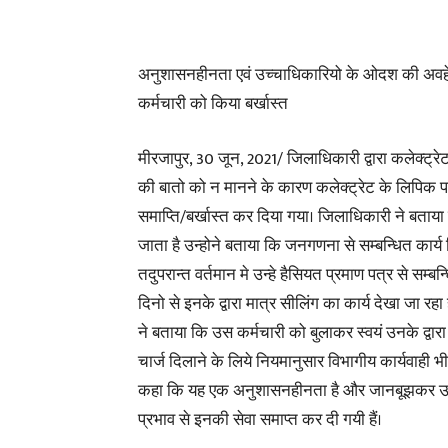
अनुशासनहीनता एवं उच्चाधिकारियो के ओदश की अवह
कर्मचारी को किया बर्खास्त
मीरजापुर, 30 जून, 2021/ जिलाधिकारी द्वारा कलेक्ट्
की बातो को न मानने के कारण कलेक्ट्रेट के लिपिक प
समाप्ति/बर्खास्त कर दिया गया। जिलाधिकारी ने बताया कि
जाता है उन्होने बताया कि जनगणना से सम्बन्धित कार्य 
तदुपरान्त वर्तमान मे उन्हे हैसियत प्रमाण पत्र से सम्ब
दिनो से इनके द्वारा मात्र सीलिंग का कार्य देखा जा 
ने बताया कि उस कर्मचारी को बुलाकर स्वयं उनके द्
चार्ज दिलाने के लिये नियमानुसार विभागीय कार्यवाही 
कहा कि यह एक अनुशासनहीनता है और जानबूझकर उच्
प्रभाव से इनकी सेवा समाप्त कर दी गयी हैं।