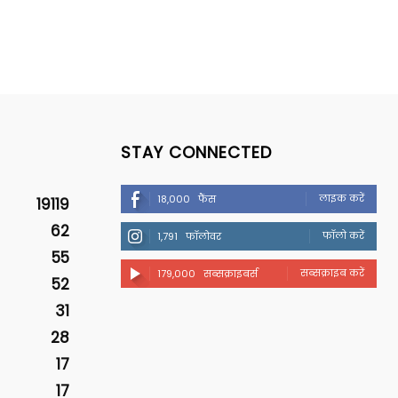
STAY CONNECTED
लाइक करें
18,000
फैंस
19119
62
फॉलो करें
1,791
फॉलोवर
55
सब्सक्राइब करें
179,000
सब्सक्राइबर्स
52
31
28
17
17