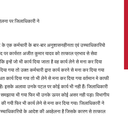
ेलना पर जिलाधिकारी ने
News,
रेट के एक कर्मचारी के बार-बार अनुशासनहीनता एवं उच्चाधिकारियो
द पर कार्यरत अजीत कुमार यादव को तत्काल प्रभाव से सेवा
 इन्हें जो भी कार्य दिया जाता है वह कार्य लेने से मना कर दिया
Latest
दिया गया तो उक्त कर्मचारी द्वारा कार्य करने से मना कर दिया गया
न्धित कार्य दिया गया तो भी लेने से मना कर दिया गया वर्तमान मे काफी
रहा है। इसके अलावा उनके पटल पर कोई कार्य भी नही हैं। जिलाधिकारी
वारा समझाया भी गया फिर भी उनके ऊपर कोई असर नही पड़ा। विभागीय
भी की गयी फिर भी कार्य लेने से मना कर दिया गया। जिलाधिकारी ने
News
चाधिकारियो के आदेश की अवहेलना है जिसके कारण से तत्काल