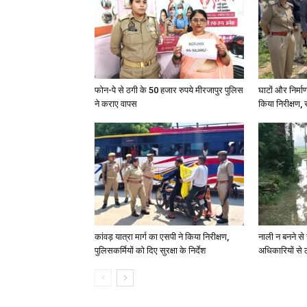
फोन-पे से ठगी के 50 हजार रुपये मीरजापुर पुलिस
घाटों और निर्मा
ने कराए वापस
किया निरीक्षण, स
कांवड़ यात्रा मार्ग का एसपी ने किया निरीक्षण,
नाली न बनने से 
पुलिसकर्मियों को दिए सुरक्षा के निर्देश
अधिकारियों से 