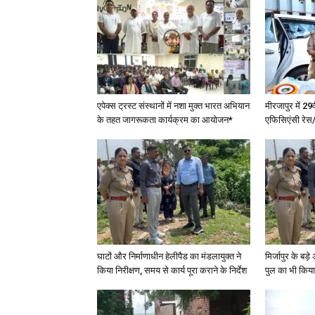
एपेक्स ट्रस्ट संस्थानों में नशा मुक्त भारत अभियान
मीरजापुर में 29
के तहत जागरूकता कार्यक्रम का आयोजन*
एफिसिएंसी रेस/
घाटों और निर्माणाधीन हेलीपैड का मंडलायुक्त ने
मिर्जापुर के बड़
किया निरीक्षण, समय से कार्य पूरा कराने के निर्देश
पुल का भी किया