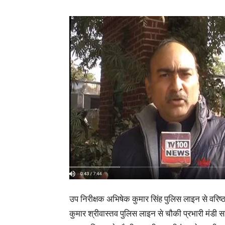
उप निरीक्षक अभिषेक कुमार सिंह पुलिस लाइन से वरिष
कुमार श्रीवास्तव पुलिस लाइन से चौकी प्रभारी मंडी स