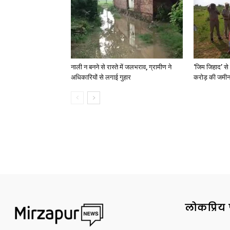
नाली न बनने से रास्ते में जलभराव, ग्रामीण ने
‘जिम जिहाद’ से 
अधिकारियों से लगाई गुहार
करोड़ की जमीन 
लोकप्रिय 