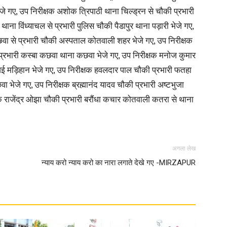
जे गए, उप निरीक्षक अशोक त्रिपाठी थाना चिल्ड्रन से चौकी प्रभारी
 थाना विंध्याचल से प्रभारी पुलिस चौकी पैडापुर थाना पड़ारी भेजे गए,
छवा से प्रभारी चौकी अस्पताल कोतवाली शहर भेजे गए, उप निरीक्षक
 प्रभारी कस्बा कछवा थाना कछवा भेजे गए, उप निरीक्षक मनोज कुमार
News
 मड़िहान भेजे गए, उप निरीक्षक हवलदार पाल चौकी प्रभारी फतहा
भेजे गए, उप निरीक्षक ब्रह्मानंद यादव चौकी प्रभारी अष्टभुजा
्षक राजेंद्र ओझा चौकी प्रभारी बरौंधा कचार कोतवाली कतरा से थाना
Paper
अगला लेख
न्याय करो न्याय करो का नारा लगाते देखे गए -MIRZAPUR