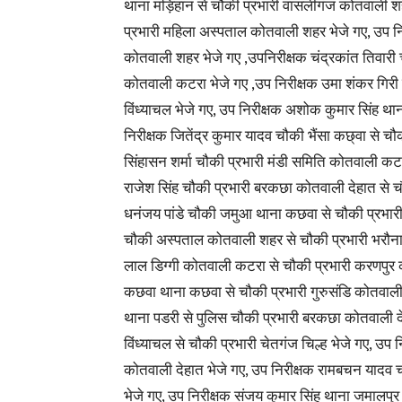
थाना मड़िहान से चौकी प्रभारी वासलीगंज कोतवाली शह
प्रभारी महिला अस्पताल कोतवाली शहर भेजे गए, उप न
कोतवाली शहर भेजे गए ,उपनिरीक्षक चंद्रकांत तिवारी च
कोतवाली कटरा भेजे गए ,उप निरीक्षक उमा शंकर गिरी च
विंध्याचल भेजे गए, उप निरीक्षक अशोक कुमार सिंह थ
निरीक्षक जितेंद्र कुमार यादव चौकी भैंसा कछ्वा से च
सिंहासन शर्मा चौकी प्रभारी मंडी समिति कोतवाली कटरा
राजेश सिंह चौकी प्रभारी बरकछा कोतवाली देहात से च
धनंजय पांडे चौकी जमुआ थाना कछवा से चौकी प्रभारी गै
चौकी अस्पताल कोतवाली शहर से चौकी प्रभारी भरौना
लाल डिग्गी कोतवाली कटरा से चौकी प्रभारी करणपुर क
कछवा थाना कछवा से चौकी प्रभारी गुरुसंडि कोतवाली देह
थाना पडरी से पुलिस चौकी प्रभारी बरकछा कोतवाली देहात
विंध्याचल से चौकी प्रभारी चेतगंज चिल्ह भेजे गए, उ
कोतवाली देहात भेजे गए, उप निरीक्षक रामबचन यादव 
भेजे गए, उप निरीक्षक संजय कुमार सिंह थाना जमालपुर