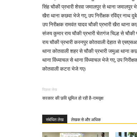
सिंह चौकी प्रभारी शेरवा जमालपुर से थाना जमालपुर भे
खैरा थाना कछवा भेजे गए, उप निरीक्षक रविंद्र नाथ दुबे
उप निरीक्षक रामवंत यादव चौकी प्रभारी खैरा थाना क
संजय कुमार राय चौकी प्रभारी चेतगंज चिल्ह से चौकी
राय चौकी प्रभारी करनपुर कोतवाली देहात से एसएसआई
थाना कोतवाली शहर से चौकी प्रभारी जमुआ थाना कछवा 
थाना विंध्याचल से थाना विंध्याचल भेजे गए, उप निरीक
कोतवाली कटरा भेजे गए।
पिछला लेख
सरकार की छवि धूमिल हो रही है-रामवृक्ष
संबंधित लेख
लेखक से और अधिक