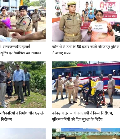
वीं अंतरजनपदीय एलार्म
फोन-पे से ठगी के 50 हजार रुपये मीरजापुर पुलिस
शूटिंग प्रतियोगिता का समापन
ने कराए वापस
े अधिकारियों ने निर्माणाधीन छह लेन
कांवड़ यात्रा मार्ग का एसपी ने किया निरीक्षण,
 निरीक्षण
पुलिसकर्मियों को दिए सुरक्षा के निर्देश