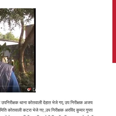
News,
Latest
News
्ठ उपनिरीक्षक थाना कोतवाली देहात भेजे गए, उप निरीक्षक अजय
मिति कोतवाली कटरा भेजे गए ,उप निरीक्षक अरविंद कुमार गुप्ता