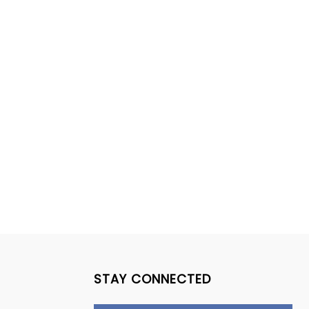
STAY CONNECTED