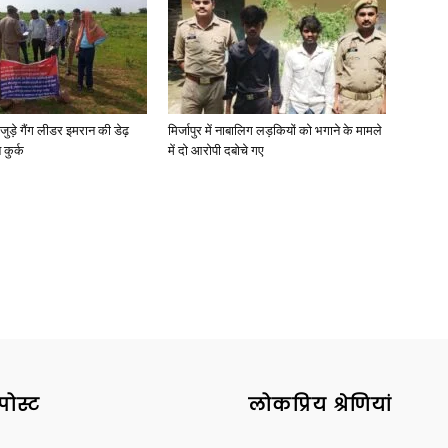
जुड़े गैंग लीडर इमरान की डेढ़
मिर्जापुर में नाबालिग लड़कियों को भगाने के मामले
कुर्क
में दो आरोपी दबोचे गए
पोस्ट
लोकप्रिय श्रेणियां