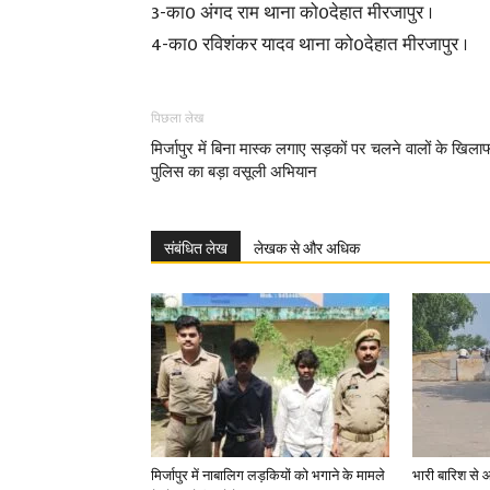
3-का0 अंगद राम थाना को0देहात मीरजापुर ।
4-का0 रविशंकर यादव थाना को0देहात मीरजापुर ।
पिछला लेख
मिर्जापुर में बिना मास्क लगाए सड़कों पर चलने वालों के खिला
पुलिस का बड़ा वसूली अभियान
संबंधित लेख
लेखक से और अधिक
मिर्जापुर में नाबालिग लड़कियों को भगाने के मामले
भारी बारिश से 