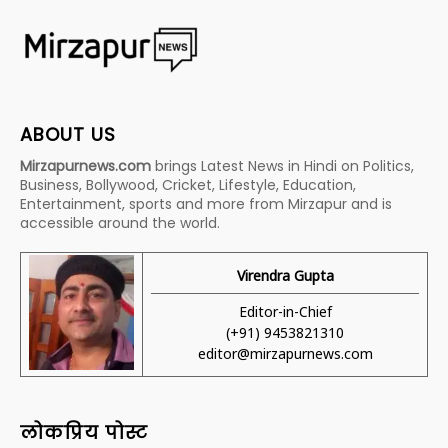
ABOUT US
Mirzapurnews.com
brings Latest News in Hindi on Politics,
Business, Bollywood, Cricket, Lifestyle, Education,
Entertainment, sports and more from Mirzapur and is
accessible around the world.
Virendra Gupta
Editor-in-Chief
(+91) 9453821310
editor@mirzapurnews.com
लोकप्रिय पोस्ट