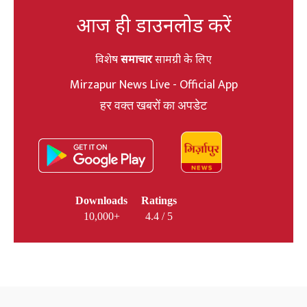
आज ही डाउनलोड करें
विशेष
समाचार
सामग्री के लिए
Mirzapur News Live - Official App
हर वक्त खबरों का अपडेट
Downloads
Ratings
10,000+
4.4 / 5