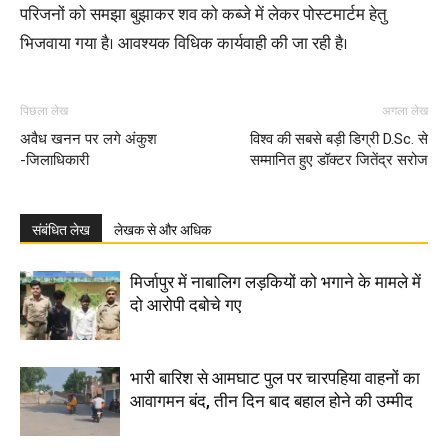
परिजनों को समझा बुझाकर शव को कब्जे में लेकर पोस्टमार्टम हेतु
भिजवाया गया है। आवश्यक विधिक कार्यवाही की जा रही है।
पिछला लेख
अगला लेख
अवैध खनन पर लगे अंकुश
विश्व की सबसे बड़ी डिग्री D.Sc. से
-जिलाधिकारी
सम्मानित हुए डॉक्टर जितेंद्र सरोज
संबंधित लेख
लेखक से और अधिक
मिर्जापुर में नाबालिग लड़कियों को भगाने के मामले में
दो आरोपी दबोचे गए
भारी बारिश से आमघाट पुल पर चारपहिया वाहनों का
आवागमन बंद, तीन दिन बाद बहाल होने की उम्मीद