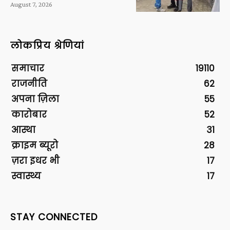
August 7, 2026
लोकप्रिय श्रेणियां
समाचार
19110
राजनीति
62
अपना ज़िला
55
कारोबार
52
आस्था
31
क्राइम ब्यूरो
28
ज़रा इधर भी
17
स्वास्थ्य
17
STAY CONNECTED