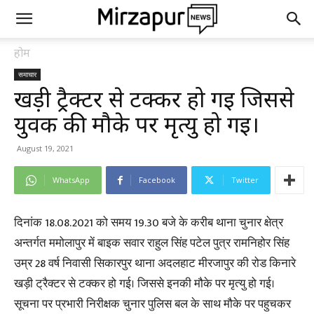
होम
समाचार
खड़ी ट्रैक्टर से टक्कर हो गई जिससे
युवक की मौके पर मृत्यु हो गई।
August 19, 2021
WhatsApp
Facebook
Twitter
दिनांक 18.08.2021 को समय 19.30 बजे के करीब थाना चुनार क्षेत्र
अन्तर्गत ममोलापुर में बाइक सवार राहुल सिंह पटेल पुत्र रामनिहोर सिंह
उम्र 28 वर्ष निवासी सिकारपुर थाना अदलहाट मीरजापुर की रोड किनारे
खड़ी ट्रैक्टर से टक्कर हो गई। जिससे इनकी मौके पर मृत्यु हो गई।
सूचना पर प्रभारी निरीक्षक चुनार पुलिस बल के साथ मौके पर पहुचकर