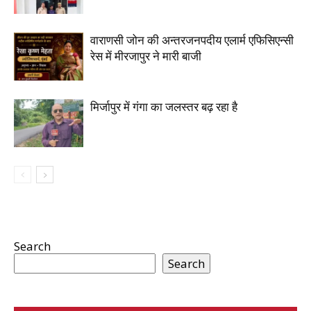
वाराणसी जोन की अन्तरजनपदीय एलार्म एफिसिएन्सी
रेस में मीरजापुर ने मारी बाजी
मिर्जापुर में गंगा का जलस्तर बढ़ रहा है
Search
Search