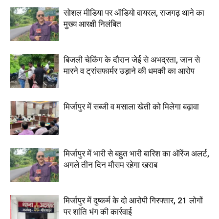
सोशल मीडिया पर ऑडियो वायरल, राजगढ़ थाने का
मुख्य आरक्षी निलंबित
बिजली चेकिंग के दौरान जेई से अभद्रता, जान से
मारने व ट्रांसफार्मर उड़ाने की धमकी का आरोप
मिर्जापुर में सब्जी व मसाला खेती को मिलेगा बढ़ावा
मिर्जापुर में भारी से बहुत भारी बारिश का ऑरेंज अलर्ट,
अगले तीन दिन मौसम रहेगा खराब
मिर्जापुर में दुष्कर्म के दो आरोपी गिरफ्तार, 21 लोगों
पर शांति भंग की कार्रवाई