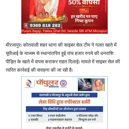
मीरजापुर। कोतवाली शहर थाना की साइबर सेल टीम ने गलत खाते में
यूपीआई के माध्यम से स्थानांतरित हुई पांच हजार रुपये की धनराशि
पीड़ित के खाते में वापस कराकर राहत दिलाई। मामले में साइबर सेल की
त्वरित कार्रवाई की सराहना की जा रही है।