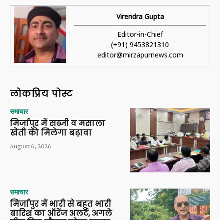
Virendra Gupta
Editor-in-Chief
(+91) 9453821310
editor@mirzapurnews.com
लोकप्रिय पोस्ट
समाचार
मिर्जापुर में सब्जी व मसाला
खेती को मिलेगा बढ़ावा
August 6, 2026
समाचार
मिर्जापुर में भारी से बहुत भारी
बारिश का ऑरेंज अलर्ट, अगले