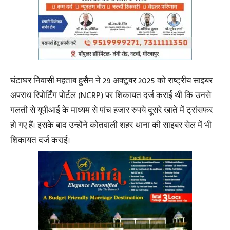
घंटाघर निवासी महताब हुसैन ने 29 अक्टूबर 2025 को राष्ट्रीय साइबर
अपराध रिपोर्टिंग पोर्टल (NCRP) पर शिकायत दर्ज कराई थी कि उनसे
गलती से यूपीआई के माध्यम से पांच हजार रुपये दूसरे खाते में ट्रांसफर
हो गए हैं। इसके बाद उन्होंने कोतवाली शहर थाना की साइबर सेल में भी
शिकायत दर्ज कराई।