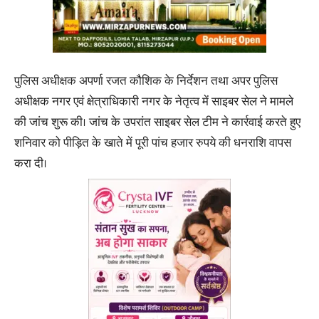
पुलिस अधीक्षक अपर्णा रजत कौशिक के निर्देशन तथा अपर पुलिस
अधीक्षक नगर एवं क्षेत्राधिकारी नगर के नेतृत्व में साइबर सेल ने मामले
की जांच शुरू की। जांच के उपरांत साइबर सेल टीम ने कार्रवाई करते हुए
शनिवार को पीड़ित के खाते में पूरी पांच हजार रुपये की धनराशि वापस
करा दी।