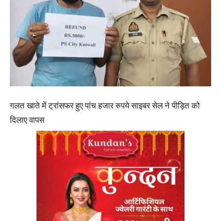
गलत खाते में ट्रांसफर हुए पांच हजार रुपये साइबर सेल ने पीड़ित को
दिलाए वापस