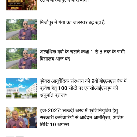
मिर्जापुर में गंगा का जलस्तर बढ़ रहा है
अत्यधिक वर्षा के चलते कक्षा 1 से 8 तक के सभी
विद्यालय आज बंद
एपेक्स आयुर्वेदिक संस्थान को 9वीं बीएएमएस बैच में
प्रवेश हेतु 100 सीटों पर एनसीआईएसएम की
अनुमति प्राप्त*
हज-2027: सऊदी अरब में प्रतिनियुक्ति हेतु
सरकारी कर्मचारियों से आवेदन आमंत्रित, अंतिम
तिथि 10 अगस्त