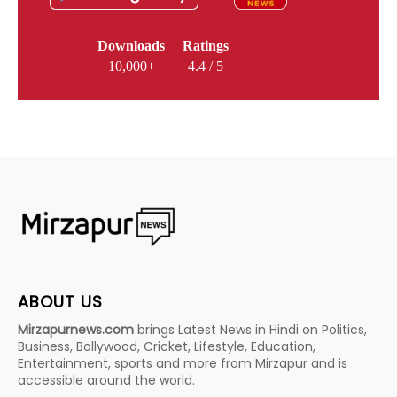
Downloads
Ratings
10,000+
4.4 / 5
ABOUT US
Mirzapurnews.com
brings Latest News in Hindi on Politics,
Business, Bollywood, Cricket, Lifestyle, Education,
Entertainment, sports and more from Mirzapur and is
accessible around the world.