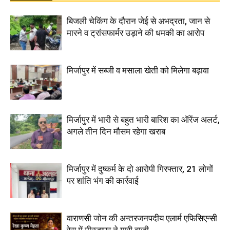
बिजली चेकिंग के दौरान जेई से अभद्रता, जान से
मारने व ट्रांसफार्मर उड़ाने की धमकी का आरोप
मिर्जापुर में सब्जी व मसाला खेती को मिलेगा बढ़ावा
मिर्जापुर में भारी से बहुत भारी बारिश का ऑरेंज अलर्ट,
अगले तीन दिन मौसम रहेगा खराब
मिर्जापुर में दुष्कर्म के दो आरोपी गिरफ्तार, 21 लोगों
पर शांति भंग की कार्रवाई
वाराणसी जोन की अन्तरजनपदीय एलार्म एफिसिएन्सी
रेस में मीरजापुर ने मारी बाजी