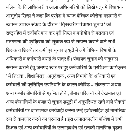
बलिया के जिलाधिकारी व आला अधिकारियों को लिखें पत्र में विधायक
आशुतोष सिन्हा ने कहा कि प्रदेश में व्याप्त वैश्विक कोरोना महामारी से
उत्पन्न व्यापक संकट के दौरान ‘ त्रिस्तरीय पंचायत चुनाव ‘ को
राष्ट्रहित में सर्वोपरि मान कर पूरी निष्ठा व मनोयोग से मतदान एवं
मतगणना की प्रक्रिया को सुचारू रूप से सम्पन्न कराने वाले सभी
शिक्षक व शिक्षणेत्तर कर्मी एवं चुनाव ड्यूटी में लगे विभिन्न विभागों के
अधिकारी व कर्मचारी बधाई के पात्र हैं । पंचायत चुनाव को सकुशल
सम्पन्न कराने हेतु जनपद स्तर पर हुए कर्मचारियों के प्रशिक्षण कार्यक्रम
‘ में शिक्षक , शिक्षामित्र , अनुदेशक , अन्य विभागों के अधिकारी एवं
कर्मचारी की प्रतिदिन उपस्थिति के कारण कोविड – संक्रमण अथवा
अन्य गम्भीर बीमारियों से ग्रसित होने , बीमार परिजनों की देखभाल एवं
अन्य परेशानियों के वजह से चुनाव ड्यूटी में अनुपस्थित रहने वाले सैकड़ों
कर्मचारियों पर दण्डात्मक कार्यवाही करना उन्हें हतोत्साहित एवं मानसिक
रूप से कमज़ोर करने का प्रयास है । इस आपातकालीन परिवेश में सभी
शिक्षक एवं अन्य कर्मचारियों के उत्साहवर्धन एवं उनकी मानसिक दृढ़ता