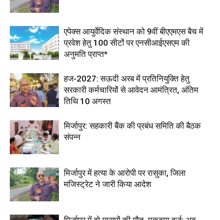
एपेक्स आयुर्वेदिक संस्थान को 9वीं बीएएमएस बैच में
प्रवेश हेतु 100 सीटों पर एनसीआईएसएम की
अनुमति प्राप्त*
हज-2027: सऊदी अरब में प्रतिनियुक्ति हेतु
सरकारी कर्मचारियों से आवेदन आमंत्रित, अंतिम
तिथि 10 अगस्त
मिर्जापुर: सहकारी बैंक की प्रबंध समिति की बैठक
संपन्न
मिर्जापुर में हत्या के आरोपी पर रासुका, जिला
मजिस्ट्रेट ने जारी किया आदेश