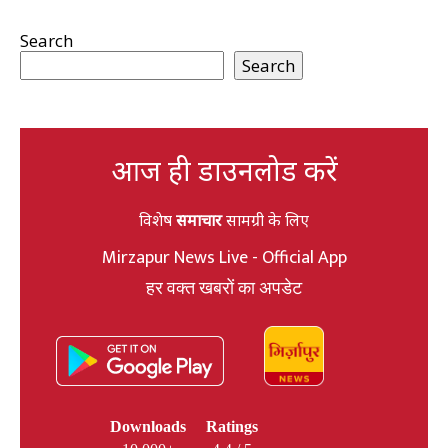
Search
Search
आज ही डाउनलोड करें
विशेष
समाचार
सामग्री के लिए
Mirzapur News Live - Official App
हर वक्त खबरों का अपडेट
Downloads
Ratings