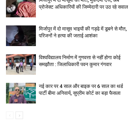
मिर्जापुर में दो मासूमों की मौत, मुकदमा दर्ज; अब
प्रोजेक्ट अधिकारियों की जिम्मेदारी पर उठ रहे सवाल
मिर्जापुर में दो मासूम भाइयों की गड्ढे में डूबने से मौत,
परिजनों ने हत्या की जताई आशंका
विश्वविद्यालय निर्माण में गुणवत्ता से नहीं होगा कोई
समझौता : जिलाधिकारी पवन कुमार गंगवार
नई कार पर 4 साल और बाइक पर 6 साल का थर्ड
पार्टी बीमा अनिवार्य, सुप्रीम कोर्ट का बड़ा फैसला