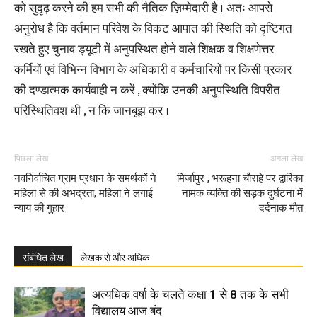
को सुदृढ़ करने की हम सभी की नैतिक ज़िम्मेदारी है । अतः आपसे
अनुरोध है कि वर्तमान परिवेश के विकट आपात की स्थिति को दृष्टिगत
रखते हुए चुनाव ड्यूटी में अनुपस्थित होने वाले शिक्षक व शिक्षणेत्तर
कर्मियों एवं विभिन्न विभाग के अधिकारी व कर्मचारियों पर किसी प्रकार
की दण्डात्मक कार्यवाही न करें , क्योंकि उनकी अनुपस्थिति विपरीत
परिस्थितिवश थी , न कि जानबूझ कर ।
पिछला लेख
अगला लेख
नवनिर्वाचित ग्राम प्रधान के समर्थकों ने
मिर्जापुर , भरूहना चौराहे पर द्वारिका
महिला से की अभद्रता, महिला ने लगाई
नामक व्यक्ति की सड़क दुर्घटना में
न्याय की गुहार
दर्दनाक मौत
संबंधित लेख
लेखक से और अधिक
अत्यधिक वर्षा के चलते कक्षा 1 से 8 तक के सभी
विद्यालय आज बंद