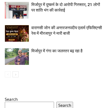
मिर्जापुर में दुष्कर्म के दो आरोपी गिरफ्तार, 21 लोगों
पर शांति भंग की कार्रवाई
वाराणसी जोन की अन्तरजनपदीय एलार्म एफिसिएन्सी
रेस में मीरजापुर ने मारी बाजी
मिर्जापुर में गंगा का जलस्तर बढ़ रहा है
Search
Search