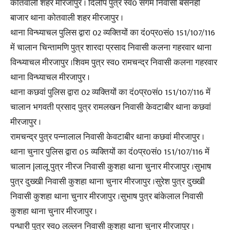
कोतवाली शहर मीरजापुर । दिलीप पुत्र स्व0 संगम निवासी बसनही
बाजार थाना कोतवाली शहर मीरजापुर ।
थाना विन्ध्याचल पुलिस द्वारा 02 व्यक्तियों का दं0प्र0सं0 151/107/116
में चालान चिन्तामणि पुत्र शारदा प्रसाद निवासी कलना गहरवार थाना
विन्ध्याचल मीरजापुर ।शिवम पुत्र स्व0 रामचन्द्र निवासी कलना गहरवार
थाना विन्ध्याचल मीरजापुर ।
थाना कछवां पुलिस द्वारा 02 व्यक्तियों का दं0प्र0सं0 151/107/116 में
चालान भगवती प्रसाद पुत्र रामलखन निवासी केवटाबीर थाना कछवां
मीरजापुर ।
रामचन्द्र पुत्र पन्नालाल निवासी केवटाबीर थाना कछवां मीरजापुर ।
थाना चुनार पुलिस द्वारा 05 व्यक्तियों का दं0प्र0सं0 151/107/116 में
चालान |लालू पुत्र नीरज निवासी कुशहा थाना चुनार मीरजापुर ।सुभाष
पुत्र दुख्खी निवासी कुशहा थाना चुनार मीरजापुर ।सुरेश पुत्र दुख्खी
निवासी कुशहा थाना चुनार मीरजापुर ।सुभाष पुत्र बांकेलाल निवासी
कुशहा थाना चुनार मीरजापुर ।
पन्धारी पुत्र स्व0 लल्लन निवासी कुशहा थाना चुनार मीरजापुर ।