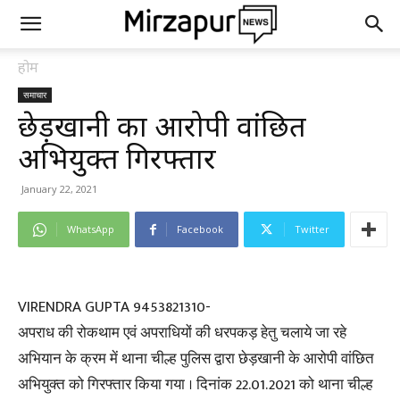
होम
समाचार
छेड़खानी का आरोपी वांछित
अभियुक्त गिरफ्तार
January 22, 2021
WhatsApp
Facebook
Twitter
VIRENDRA GUPTA 9453821310-
अपराध की रोकथाम एवं अपराधियों की धरपकड़ हेतु चलाये जा रहे
अभियान के क्रम में थाना चील्ह पुलिस द्वारा छेड़खानी के आरोपी वांछित
अभियुक्त को गिरफ्तार किया गया । दिनांक 22.01.2021 को थाना चील्ह