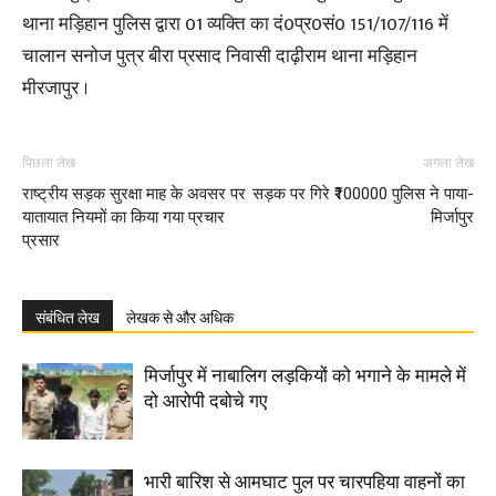
थाना मड़िहान पुलिस द्वारा 01 व्यक्ति का दं0प्र0सं0 151/107/116 में
चालान सनोज पुत्र बीरा प्रसाद निवासी दाढ़ीराम थाना मड़िहान
मीरजापुर ।
पिछला लेख
अगला लेख
राष्ट्रीय सड़क सुरक्षा माह के अवसर पर
सड़क पर गिरे ₹100000 पुलिस ने पाया-
यातायात नियमों का किया गया प्रचार
मिर्जापुर
प्रसार
संबंधित लेख
लेखक से और अधिक
मिर्जापुर में नाबालिग लड़कियों को भगाने के मामले में
दो आरोपी दबोचे गए
भारी बारिश से आमघाट पुल पर चारपहिया वाहनों का