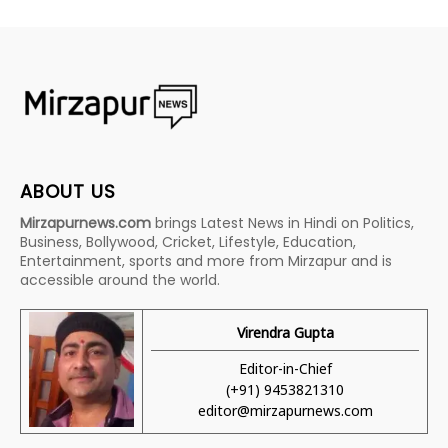
ABOUT US
Mirzapurnews.com
brings Latest News in Hindi on Politics,
Business, Bollywood, Cricket, Lifestyle, Education,
Entertainment, sports and more from Mirzapur and is
accessible around the world.
Virendra Gupta
Editor-in-Chief
(+91) 9453821310
editor@mirzapurnews.com