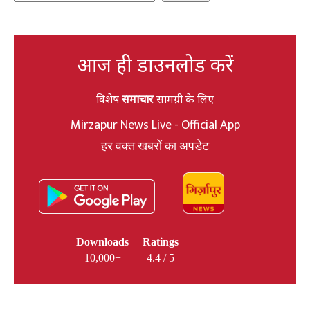
आज ही डाउनलोड करें
विशेष
समाचार
सामग्री के लिए
Mirzapur News Live - Official App
हर वक्त खबरों का अपडेट
Downloads
Ratings
10,000+
4.4 / 5