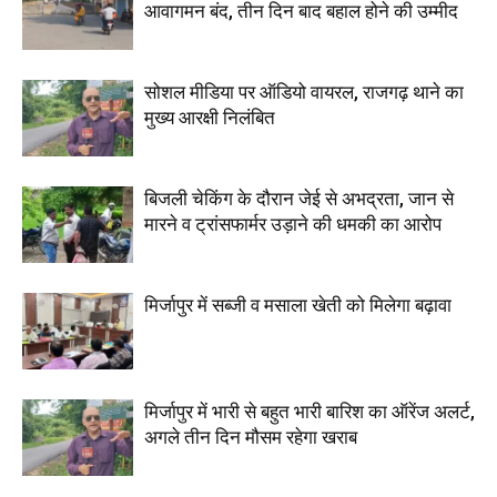
आवागमन बंद, तीन दिन बाद बहाल होने की उम्मीद
सोशल मीडिया पर ऑडियो वायरल, राजगढ़ थाने का
मुख्य आरक्षी निलंबित
बिजली चेकिंग के दौरान जेई से अभद्रता, जान से
मारने व ट्रांसफार्मर उड़ाने की धमकी का आरोप
मिर्जापुर में सब्जी व मसाला खेती को मिलेगा बढ़ावा
मिर्जापुर में भारी से बहुत भारी बारिश का ऑरेंज अलर्ट,
अगले तीन दिन मौसम रहेगा खराब