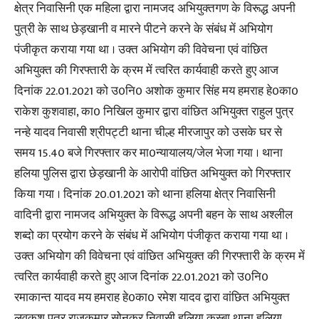
क्षेत्र निवासिनी एक महिला द्वारा नामजद अभियुक्तगण के विरूद्ध अपनी
पुत्री के साथ छेड़खानी व मारने पीटने करने के संबंध में अभियोग
पंजीकृत कराया गया था । उक्त अभियोग की विवेचना एवं वांछित
अभियुक्त की गिरफ्तारी के क्रम में त्वरित कार्यवाही करते हुए आज
दिनांक 22.01.2021 को उ0नि0 अशोक कुमार सिंह मय हमराह हे0का0
राकेश कुशवाहा, का0 निखिल कुमार द्वारा वांछित अभियुक्त राहुल पुत्र
नन्हे यादव निवासी श्रीपट्टी थाना चील्ह मीरजापुर को उसके घर से
समय 15.40 बजे गिरफ्तार कर मा0न्यायालय/जेल भेजा गया । थाना
हलिया पुलिस द्वारा छेड़खानी के आरोपी वांछित अभियुक्त को गिरफ्तार
किया गया । दिनांक 20.01.2021 को थाना हलिया क्षेत्र निवासिनी
वादिनी द्वारा नामजद अभियुक्त के विरूद्ध अपनी बहन के साथ अश्लील
शब्दो का प्रयोग करने के संबंध में अभियोग पंजीकृत कराया गया था ।
उक्त अभियोग की विवेचना एवं वांछित अभियुक्त की गिरफ्तारी के क्रम में
त्वरित कार्यवाही करते हुए आज दिनांक 22.01.2021 को उ0नि0
रमाकान्त यादव मय हमराह हे0का0 रमेश यादव द्वारा वांछित अभियुक्त
लवकुश पुत्र राजकुमार सोनकर निवासी हलिया कस्बा थाना हलिया