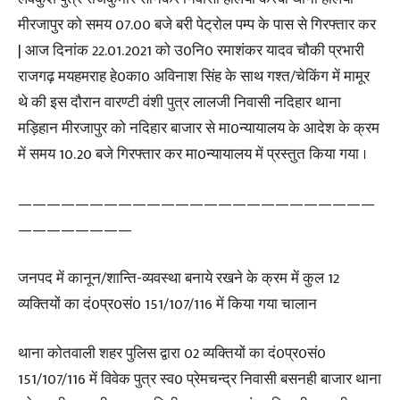
मीरजापुर को समय 07.00 बजे बरी पेट्रोल पम्प के पास से गिरफ्तार कर
| आज दिनांक 22.01.2021 को उ0नि0 रमाशंकर यादव चौकी प्रभारी
राजगढ़ मयहमराह हे0का0 अविनाश सिंह के साथ गश्त/चेकिंग में मामूर
थे की इस दौरान वारण्टी वंशी पुत्र लालजी निवासी नदिहार थाना
मड़िहान मीरजापुर को नदिहार बाजार से मा0न्यायालय के आदेश के क्रम
में समय 10.20 बजे गिरफ्तार कर मा0न्यायालय में प्रस्तुत किया गया ।
—————————————————————————
————————
जनपद में कानून/शान्ति-व्यवस्था बनाये रखने के क्रम में कुल 12
व्यक्तियों का दं0प्र0सं0 151/107/116 में किया गया चालान
थाना कोतवाली शहर पुलिस द्वारा 02 व्यक्तियों का दं0प्र0सं0
151/107/116 में विवेक पुत्र स्व0 प्रेमचन्द्र निवासी बसनही बाजार थाना