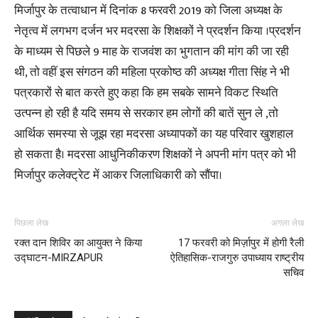
मिर्जापुर के तत्वाधान में दिनांक 8 फरवरी 2019 को जिला अध्यक्ष के
नेतृत्व में लगभग दर्जन भर मदरसा के शिक्षकों ने प्रदर्शन किया ।प्रदर्शन
के माध्यम से पिछले 9 माह के राजवंश का भुगतान की मांग की जा रही
थी, तो वहीं इस संगठन की महिला प्रकोष्ठ की अध्यक्ष गीता सिंह ने भी
पत्रकारों से बात करते हुए कहा कि हम सबके सामने विकट स्थिति
उत्पन्न हो रही है यदि समय से सरकार हम लोगों की बातें सुन ले ,तो
आर्थिक समस्या से जूझ रहा मदरसा अध्यापकों का यह परिवार खुशहाल
हो सकता है। मदरसा आधुनिकीकरण शिक्षकों ने अपनी मांग पत्र को भी
मिर्जापुर कलेक्ट्रेट में आकर जिलाधिकारी को सौंपा।
पिछला लेख
अगला लेख
रक्त दान शिविर का आयुक्त ने किया
17 फरवरी को मिर्ज़ापुर में होगी रैली
उद्घाटन-MIRZAPUR
ऐतिहासिक-राजगुरु उपाध्याय राष्ट्रीय
सचिव