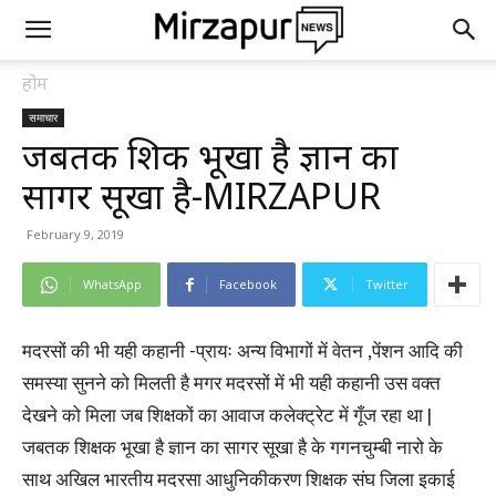
होम
समाचार
जबतक शिक्षक भूखा है ज्ञान का
सागर सूखा है-MIRZAPUR
February 9, 2019
WhatsApp
Facebook
Twitter
मदरसों की भी यही कहानी -प्रायः अन्य विभागों में वेतन ,पेंशन आदि की
समस्या सुनने को मिलती है मगर मदरसों में भी यही कहानी उस वक्त
देखने को मिला जब शिक्षकों का आवाज कलेक्ट्रेट में गूँज रहा था |
जबतक शिक्षक भूखा है ज्ञान का सागर सूखा है के गगनचुम्बी नारो के
साथ अखिल भारतीय मदरसा आधुनिकीकरण शिक्षक संघ जिला इकाई