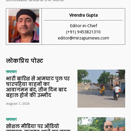
Virendra Gupta
Editor-in-Chief
(+91) 9453821310
editor@mirzapurnews.com
लोकप्रिय पोस्ट
समाचार
भारी बारिश से आमघाट पुल पर
चारपहिया वाहनों का
आवागमन बंद, तीन दिन बाद
बहाल होने की उम्मीद
August 7, 2026
समाचार
सोशल मीडिया पर ऑडियो