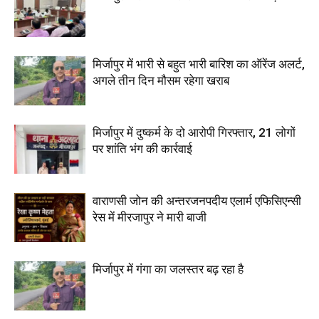
मिर्जापुर में भारी से बहुत भारी बारिश का ऑरेंज अलर्ट,
अगले तीन दिन मौसम रहेगा खराब
मिर्जापुर में दुष्कर्म के दो आरोपी गिरफ्तार, 21 लोगों
पर शांति भंग की कार्रवाई
वाराणसी जोन की अन्तरजनपदीय एलार्म एफिसिएन्सी
रेस में मीरजापुर ने मारी बाजी
मिर्जापुर में गंगा का जलस्तर बढ़ रहा है