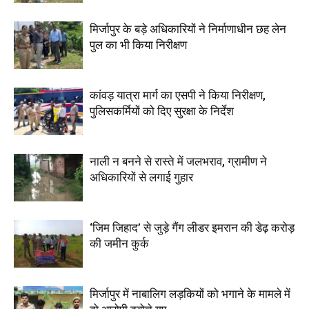
मिर्जापुर के बड़े अधिकारियों ने निर्माणाधीन छह लेन
पुल का भी किया निरीक्षण
कांवड़ यात्रा मार्ग का एसपी ने किया निरीक्षण,
पुलिसकर्मियों को दिए सुरक्षा के निर्देश
नाली न बनने से रास्ते में जलभराव, ग्रामीण ने
अधिकारियों से लगाई गुहार
‘जिम जिहाद’ से जुड़े गैंग लीडर इमरान की डेढ़ करोड़
की जमीन कुर्क
मिर्जापुर में नाबालिग लड़कियों को भगाने के मामले में