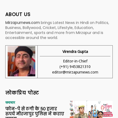
ABOUT US
Mirzapurnews.com
brings Latest News in Hindi on Politics,
Business, Bollywood, Cricket, Lifestyle, Education,
Entertainment, sports and more from Mirzapur and is
accessible around the world.
Virendra Gupta
Editor-in-Chief
(+91) 9453821310
editor@mirzapurnews.com
लोकप्रिय पोस्ट
समाचार
फोन-पे से ठगी के 50 हजार
रुपये मीरजापुर पुलिस ने कराए