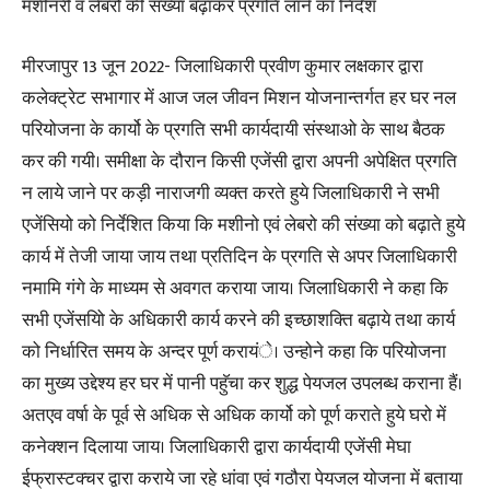
मशीनरी व लेबरो की संख्या बढ़ाकर प्रगति लाने का निर्देश
मीरजापुर 13 जून 2022- जिलाधिकारी प्रवीण कुमार लक्षकार द्वारा
कलेक्ट्रेट सभागार में आज जल जीवन मिशन योजनान्तर्गत हर घर नल
परियोजना के कार्यो के प्रगति सभी कार्यदायी संस्थाओ के साथ बैठक
कर की गयी। समीक्षा के दौरान किसी एजेंसी द्वारा अपनी अपेक्षित प्रगति
न लाये जाने पर कड़ी नाराजगी व्यक्त करते हुये जिलाधिकारी ने सभी
एजेंसियो को निर्देशित किया कि मशीनो एवं लेबरो की संख्या को बढ़ाते हुये
कार्य में तेजी जाया जाय तथा प्रतिदिन के प्रगति से अपर जिलाधिकारी
नमामि गंगे के माध्यम से अवगत कराया जाय। जिलाधिकारी ने कहा कि
सभी एजेंसयिो के अधिकारी कार्य करने की इच्छाशक्ति बढ़ाये तथा कार्य
को निर्धारित समय के अन्दर पूर्ण करायंे। उन्होने कहा कि परियोजना
का मुख्य उद्देश्य हर घर में पानी पहुॅचा कर शुद्ध पेयजल उपलब्ध कराना हैं।
अतएव वर्षा के पूर्व से अधिक से अधिक कार्यो को पूर्ण कराते हुये घरो में
कनेक्शन दिलाया जाय। जिलाधिकारी द्वारा कार्यदायी एजेंसी मेघा
ईफ्रास्टक्चर द्वारा कराये जा रहे धांवा एवं गठौरा पेयजल योजना में बताया