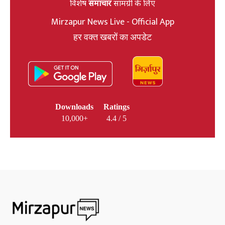
विशेष
समाचार
सामग्री के लिए
Mirzapur News Live - Official App
हर वक्त खबरों का अपडेट
Downloads
Ratings
10,000+
4.4 / 5