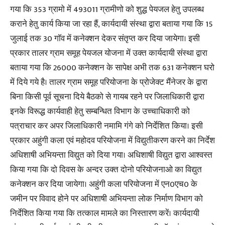
गया कि 353 ग्रामो में 493011 ग्रामीणो को शुद्ध पेयजल हेतु उपलब्ध
कराने हेतु कार्य किया जा रहा हैं, कार्यदायी संस्था द्वारा बताया गया कि 15
जुलाई तक 30 गाॅव में कनेक्शन देकर संतृप्त कर दिया जायेगा। इसी
प्रकार तालर ग्राम समूह पेयजल योजना में उक्त कार्यदायी संस्था द्वारा
बताया गया कि 26000 कनेक्शन के सापेक्ष अभी तक 631 कनेक्शन घरो
में दिये गये है। तालर ग्राम समूह परियोजना के प्रोजेक्ट मैंनेजर के द्वारा
बिना किसी पूर्व सूचना दिये बैठको से गायब रहने पर जिलाधिकारी द्वारा
इनके विरूद्ध कार्यवाही हेतु सम्बन्धित विभाग के उच्चाधिकारी को
पत्राचार कर अपर जिलाधिकारी नमामि गंगे को निर्देशित किया। इसी
प्रकार अहुंगी कला एवं महोदव परियोजना में विद्युतीकरण करने का निर्देश
अधिशाषी अभियन्ता विद्युत को दिया गया। अधिशाषी विद्युत द्वारा आश्वस्त
किया गया कि दो दिवस के अन्दर उक्त दोनो परियोजनाओ का विद्युत
कनेक्शन कर दिया जायेगा। अहुंगी कला परियोजना में एन0एच0 के
जमीन पर विवाद होने पर अधिशाषी अभियन्ता लोक निर्माण विभाग को
निर्देशित किया गया कि तत्काल मामले का निस्तारण करें। कार्यदायी