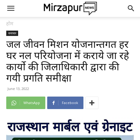
होम
समाचार
जल जीवन मिशन योजनान्तर्गत हर
घर नल परियोजना में कराये जा रहे
कार्यो की जिलाधिकारी द्वारा की
गयी प्रगति समीक्षा
June 13, 2022
WhatsApp
Facebook