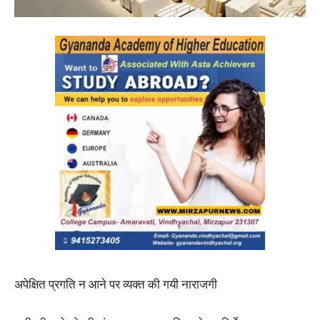
अपेक्षित प्रगति न आने पर व्यक्त की गयी नाराजगी