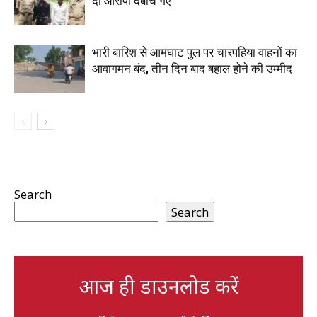
दो आरोपी दबोचे गए
भारी बारिश से आमघाट पुल पर चारपहिया वाहनों का
आवागमन बंद, तीन दिन बाद बहाल होने की उम्मीद
Search
Search
आज ही डाउनलोड करें