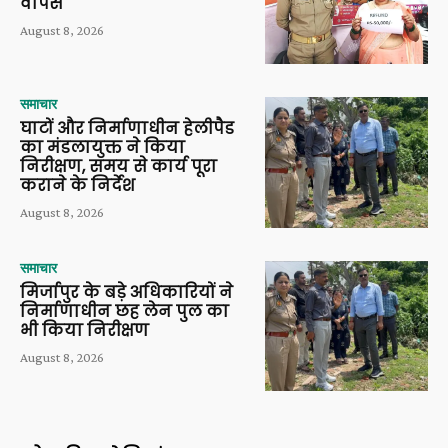
वापस
August 8, 2026
समाचार
घाटों और निर्माणाधीन हेलीपैड
का मंडलायुक्त ने किया
निरीक्षण, समय से कार्य पूरा
कराने के निर्देश
August 8, 2026
समाचार
मिर्जापुर के बड़े अधिकारियों ने
निर्माणाधीन छह लेन पुल का
भी किया निरीक्षण
August 8, 2026