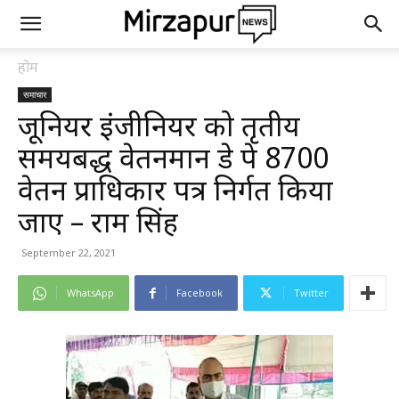
होम
समाचार
जूनियर इंजीनियर को तृतीय
समयबद्ध वेतनमान ग्रेड पे ₹8700
वेतन प्राधिकार पत्र निर्गत किया
जाए – राम सिंह
September 22, 2021
WhatsApp
Facebook
Twitter