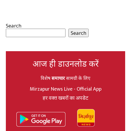
Search
Search
आज ही डाउनलोड करें
विशेष
समाचार
सामग्री के लिए
Mirzapur News Live - Official App
हर वक्त खबरों का अपडेट