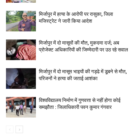
मिर्जापुर में हत्या के आरोपी पर रासुका, जिला
मजिस्ट्रेट ने जारी किया आदेश
मिर्जापुर में दो मासूमों की मौत, मुकदमा दर्ज; अब
प्रोजेक्ट अधिकारियों की जिम्मेदारी पर उठ रहे सवाल
मिर्जापुर में दो मासूम भाइयों की गड्ढे में डूबने से मौत,
परिजनों ने हत्या की जताई आशंका
विश्वविद्यालय निर्माण में गुणवत्ता से नहीं होगा कोई
समझौता : जिलाधिकारी पवन कुमार गंगवार