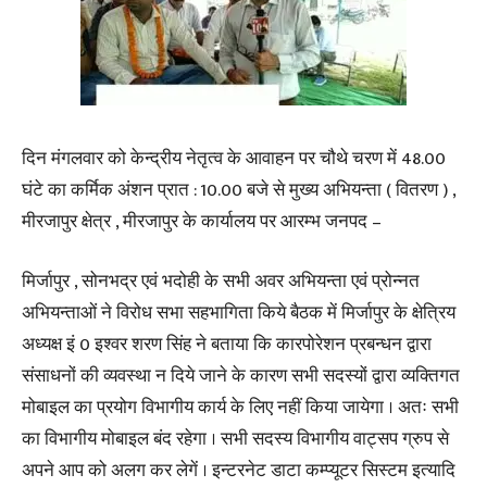
दिन मंगलवार को केन्द्रीय नेतृत्व के आवाहन पर चौथे चरण में 48.00
घंटे का कर्मिक अंशन प्रात : 10.00 बजे से मुख्य अभियन्ता ( वितरण ) ,
मीरजापुर क्षेत्र , मीरजापुर के कार्यालय पर आरम्भ जनपद –
मिर्जापुर , सोनभद्र एवं भदोही के सभी अवर अभियन्ता एवं प्रोन्नत
अभियन्ताओं ने विरोध सभा सहभागिता किये बैठक में मिर्जापुर के क्षेत्रिय
अध्यक्ष इं 0 इश्वर शरण सिंह ने बताया कि कारपोरेशन प्रबन्धन द्वारा
संसाधनों की व्यवस्था न दिये जाने के कारण सभी सदस्यों द्वारा व्यक्तिगत
मोबाइल का प्रयोग विभागीय कार्य के लिए नहीं किया जायेगा । अतः सभी
का विभागीय मोबाइल बंद रहेगा । सभी सदस्य विभागीय वाट्सप ग्रुप से
अपने आप को अलग कर लेगें । इन्टरनेट डाटा कम्प्यूटर सिस्टम इत्यादि