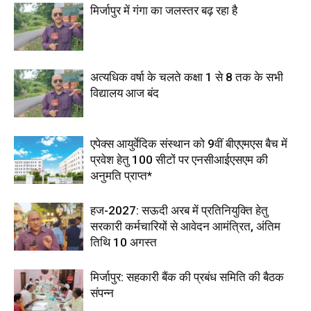
मिर्जापुर में गंगा का जलस्तर बढ़ रहा है
अत्यधिक वर्षा के चलते कक्षा 1 से 8 तक के सभी
विद्यालय आज बंद
एपेक्स आयुर्वेदिक संस्थान को 9वीं बीएएमएस बैच में
प्रवेश हेतु 100 सीटों पर एनसीआईएसएम की
अनुमति प्राप्त*
हज-2027: सऊदी अरब में प्रतिनियुक्ति हेतु
सरकारी कर्मचारियों से आवेदन आमंत्रित, अंतिम
तिथि 10 अगस्त
मिर्जापुर: सहकारी बैंक की प्रबंध समिति की बैठक
संपन्न