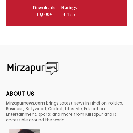
Downloads
Ratings
10,000+
4.4 / 5
ABOUT US
Mirzapurnews.com
brings Latest News in Hindi on Politics,
Business, Bollywood, Cricket, Lifestyle, Education,
Entertainment, sports and more from Mirzapur and is
accessible around the world.