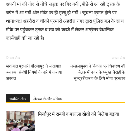
अपनी मां की गोद से नीचे सड़क पर गिर गयी , पीछे से आ रही ट्रक के
चपेट में आ गयी और मौके पर ही मृत्यु हो गयी । सूचना प्राप्त होने पर
थानाध्यक्ष अहरौरा व चौकी प्रभारी अहरौरा नगर द्वारा पुलिस बल के साथ
मौके पर पहुंचकर ट्रक व शव को कब्जे में लेकर अग्रेतर वैधानिक
कार्यवाही की जा रही है।
पिछला लेख
अगला लेख
यातायात प्रभारी मीरजापुर ने यातायात
मण्डलायुक्त ने विकास प्राधिकरण की
व्यवस्था संबंधी नियमो के बारे में कराया
बैठक में नगर के पमुख चैराहों के
अवगत
सुन्द्ररीकरण के लिये मांगा प्रस्ताव
संबंधित लेख
लेखक से और अधिक
मिर्जापुर में सब्जी व मसाला खेती को मिलेगा बढ़ावा