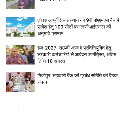
एपेक्स आयुर्वेदिक संस्थान को 9वीं बीएएमएस बैच में
प्रवेश हेतु 100 सीटों पर एनसीआईएसएम की
अनुमति प्राप्त*
हज-2027: सऊदी अरब में प्रतिनियुक्ति हेतु
सरकारी कर्मचारियों से आवेदन आमंत्रित, अंतिम
तिथि 10 अगस्त
मिर्जापुर: सहकारी बैंक की प्रबंध समिति की बैठक
संपन्न