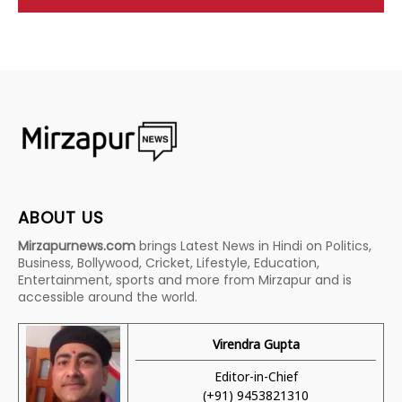
ABOUT US
Mirzapurnews.com
brings Latest News in Hindi on Politics,
Business, Bollywood, Cricket, Lifestyle, Education,
Entertainment, sports and more from Mirzapur and is
accessible around the world.
Virendra Gupta
Editor-in-Chief
(+91) 9453821310