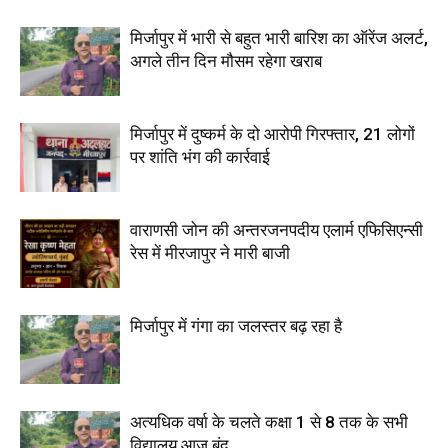
मिर्जापुर में भारी से बहुत भारी बारिश का ऑरेंज अलर्ट,
अगले तीन दिन मौसम रहेगा खराब
मिर्जापुर में दुष्कर्म के दो आरोपी गिरफ्तार, 21 लोगों
पर शांति भंग की कार्रवाई
वाराणसी जोन की अन्तरजनपदीय एलार्म एफिसिएन्सी
रेस में मीरजापुर ने मारी बाजी
मिर्जापुर में गंगा का जलस्तर बढ़ रहा है
अत्यधिक वर्षा के चलते कक्षा 1 से 8 तक के सभी
विद्यालय आज बंद