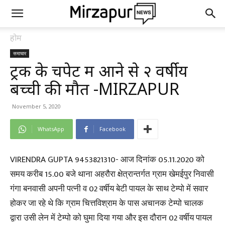
होम
समाचार
ट्रक के चपेट में आने से २ वर्षीय
बच्ची की मौत -MIRZAPUR
November 5, 2020
WhatsApp
Facebook
VIRENDRA GUPTA 9453821310- आज दिनांक 05.11.2020 को
समय करीब 15.00 बजे थाना अहरौरा क्षेत्रान्तर्गत ग्राम खेमईपुर निवासी
गंगा बनवासी अपनी पत्नी व 02 वर्षीय बेटी पायल के साथ टेम्पो में सवार
होकर जा रहे थे कि ग्राम चित्तविश्राम के पास अचानक टेम्पो चालक
द्वारा उसी लेन में टेम्पो को घुमा दिया गया और इस दौरान 02 वर्षीय पायल