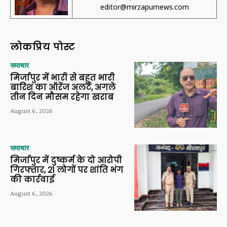
editor@mirzapurnews.com
लोकप्रिय पोस्ट
समाचार
मिर्जापुर में भारी से बहुत भारी
बारिश का ऑरेंज अलर्ट, अगले
तीन दिन मौसम रहेगा खराब
August 6, 2026
समाचार
मिर्जापुर में दुष्कर्म के दो आरोपी
गिरफ्तार, 21 लोगों पर शांति भंग
की कार्रवाई
August 6, 2026