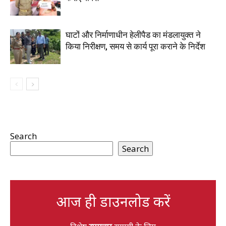
घाटों और निर्माणाधीन हेलीपैड का मंडलायुक्त ने
किया निरीक्षण, समय से कार्य पूरा कराने के निर्देश
Search
Search
आज ही डाउनलोड करें