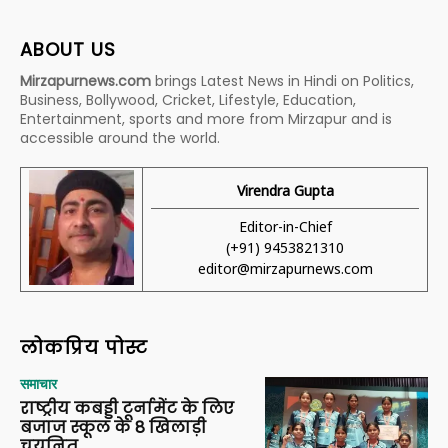
ABOUT US
Mirzapurnews.com
brings Latest News in Hindi on Politics,
Business, Bollywood, Cricket, Lifestyle, Education,
Entertainment, sports and more from Mirzapur and is
accessible around the world.
Virendra Gupta
Editor-in-Chief
(+91) 9453821310
editor@mirzapurnews.com
लोकप्रिय पोस्ट
समाचार
राष्ट्रीय कबड्डी टूर्नामेंट के लिए
बजाज स्कूल के 8 खिलाड़ी
चयनित