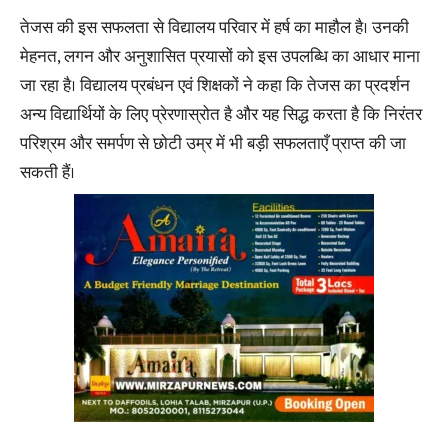
तेजस की इस सफलता से विद्यालय परिवार में हर्ष का माहौल है। उनकी
मेहनत, लगन और अनुशासित प्रयासों को इस उपलब्धि का आधार माना
जा रहा है। विद्यालय प्रबंधन एवं शिक्षकों ने कहा कि तेजस का प्रदर्शन
अन्य विद्यार्थियों के लिए प्रेरणास्रोत है और यह सिद्ध करता है कि निरंतर
परिश्रम और समर्पण से छोटी उम्र में भी बड़ी सफलताएँ प्राप्त की जा
सकती हैं।