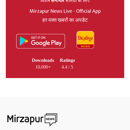
विशेष
समाचार
सामग्री के लिए
Mirzapur News Live - Official App
हर वक्त खबरों का अपडेट
Downloads
Ratings
10,000+
4.4 / 5