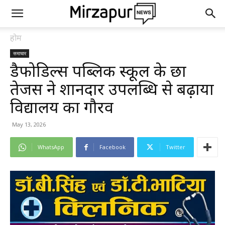
होम
समाचार
डैफोडिल्स पब्लिक स्कूल के छात्र
तेजस ने शानदार उपलब्धि से बढ़ाया
विद्यालय का गौरव
May 13, 2026
WhatsApp
Facebook
Twitter