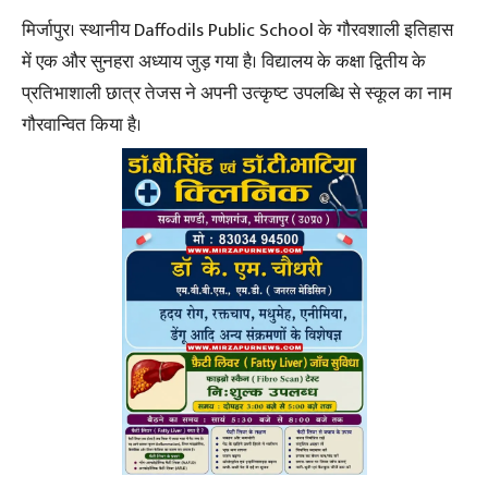
मिर्जापुर। स्थानीय Daffodils Public School के गौरवशाली इतिहास
में एक और सुनहरा अध्याय जुड़ गया है। विद्यालय के कक्षा द्वितीय के
प्रतिभाशाली छात्र तेजस ने अपनी उत्कृष्ट उपलब्धि से स्कूल का नाम
गौरवान्वित किया है।