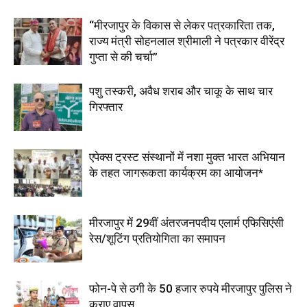
“मीरजापुर के विकास से लेकर पत्रकारिता तक,
राज्य मंत्री सोहनलाल श्रीमाली ने पत्रकार वीरेंद्र
गुप्ता से की चर्चा”
पशु तस्करी, अवैध शराब और चाकू के साथ चार
गिरफ्तार
एपेक्स ट्रस्ट संस्थानों में नशा मुक्त भारत अभियान
के तहत जागरूकता कार्यक्रम का आयोजन*
मीरजापुर में 29वीं अंतरजनपदीय एलार्म एफिसिएंसी
रेस/शूटिंग प्रतियोगिता का समापन
फोन-पे से ठगी के 50 हजार रुपये मीरजापुर पुलिस ने
कराए वापस