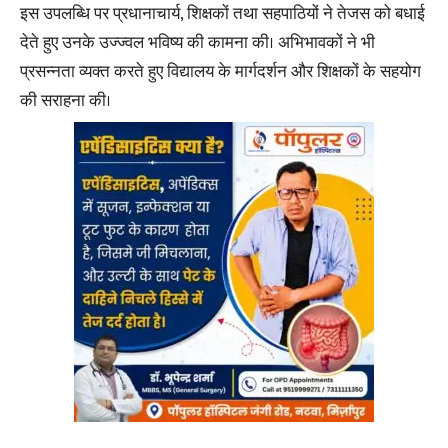
इस उपलब्धि पर प्रधानाचार्य, शिक्षकों तथा सहपाठियों ने तेजस को बधाई
देते हुए उनके उज्ज्वल भविष्य की कामना की। अभिभावकों ने भी
प्रसन्नता व्यक्त करते हुए विद्यालय के मार्गदर्शन और शिक्षकों के सहयोग
की सराहना की।