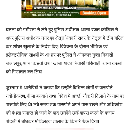
घटना को गंभीरता से लेते हुए पुलिस अधीक्षक अपर्णा रजत कौशिक ने
अपर पुलिस अधीक्षक नगर एवं क्षेत्राधिकारी सदर के नेतृत्व में टीम गठित
कर शीघ्र खुलासे के निर्देश दिए। विवेचना के दौरान भौतिक एवं
इलेक्ट्रॉनिक साक्ष्यों के आधार पर पुलिस ने ओमकार गुप्ता निवासी
जलालपुर, थाना कछवां तथा खाजा यादव निवासी पसियाही, थाना कछवां
को गिरफ्तार कर लिया।
पूछताछ में आरोपियों ने बताया कि उन्होंने विभिन्न लोगों से पासपोर्ट
नवीनीकरण, वीजा बनवाने तथा विदेश में अच्छी नौकरी दिलाने के नाम पर
पासपोर्ट लिए थे। लंबे समय तक पासपोर्ट अपने पास रखने और अधिकांश
की वैधता समाप्त हो जाने के बाद उन्होंने उन्हें वापस करने के बजाय
पोटली में बांधकर मोडिलहवा तालाब के किनारे फेंक दिया।