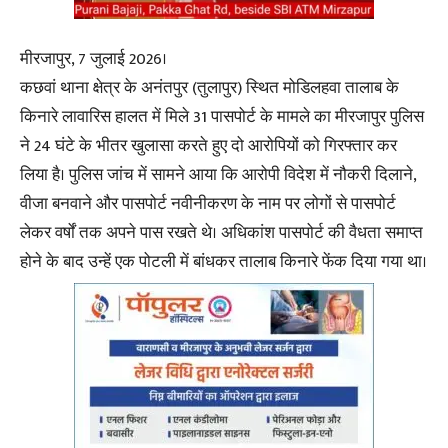
मीरजापुर, 7 जुलाई 2026।
कछवां थाना क्षेत्र के अनंतपुर (तुलापुर) स्थित मोडिलहवा तालाब के
किनारे लावारिस हालत में मिले 31 पासपोर्ट के मामले का मीरजापुर पुलिस
ने 24 घंटे के भीतर खुलासा करते हुए दो आरोपियों को गिरफ्तार कर
लिया है। पुलिस जांच में सामने आया कि आरोपी विदेश में नौकरी दिलाने,
वीजा बनवाने और पासपोर्ट नवीनीकरण के नाम पर लोगों से पासपोर्ट
लेकर वर्षों तक अपने पास रखते थे। अधिकांश पासपोर्ट की वैधता समाप्त
होने के बाद उन्हें एक पोटली में बांधकर तालाब किनारे फेंक दिया गया था।