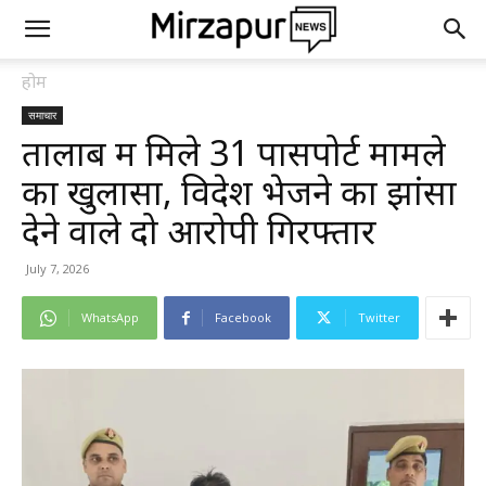
होम
समाचार
तालाब में मिले 31 पासपोर्ट मामले
का खुलासा, विदेश भेजने का झांसा
देने वाले दो आरोपी गिरफ्तार
July 7, 2026
WhatsApp
Facebook
Twitter