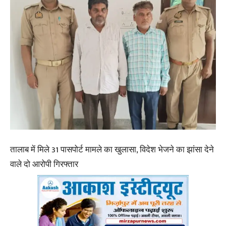
तालाब में मिले 31 पासपोर्ट मामले का खुलासा, विदेश भेजने का झांसा देने
वाले दो आरोपी गिरफ्तार