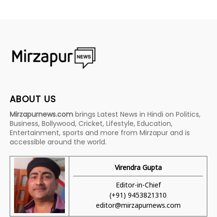
ABOUT US
Mirzapurnews.com
brings Latest News in Hindi on Politics,
Business, Bollywood, Cricket, Lifestyle, Education,
Entertainment, sports and more from Mirzapur and is
accessible around the world.
Virendra Gupta
Editor-in-Chief
(+91) 9453821310
editor@mirzapurnews.com