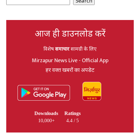
Search
आज ही डाउनलोड करें
विशेष
समाचार
सामग्री के लिए
Mirzapur News Live - Official App
हर वक्त खबरों का अपडेट
Downloads
Ratings
10,000+
4.4 / 5