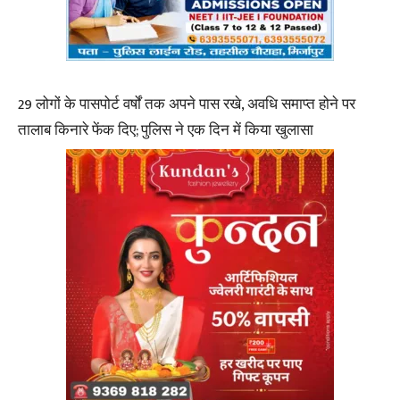
29 लोगों के पासपोर्ट वर्षों तक अपने पास रखे, अवधि समाप्त होने पर
तालाब किनारे फेंक दिए; पुलिस ने एक दिन में किया खुलासा