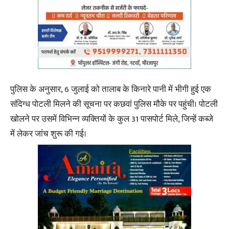
पुलिस के अनुसार, 6 जुलाई को तालाब के किनारे पानी में भीगी हुई एक
संदिग्ध पोटली मिलने की सूचना पर कछवां पुलिस मौके पर पहुंची। पोटली
खोलने पर उसमें विभिन्न व्यक्तियों के कुल 31 पासपोर्ट मिले, जिन्हें कब्जे
में लेकर जांच शुरू की गई।