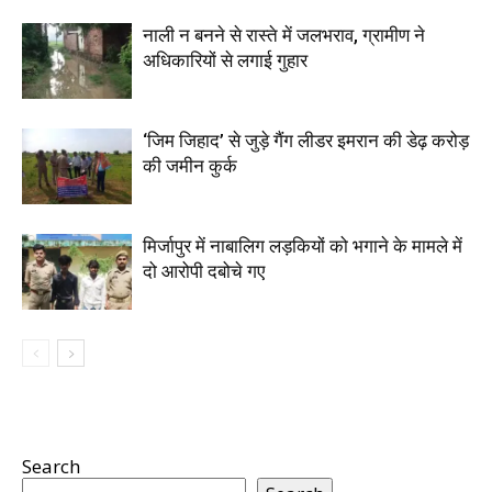
नाली न बनने से रास्ते में जलभराव, ग्रामीण ने
अधिकारियों से लगाई गुहार
‘जिम जिहाद’ से जुड़े गैंग लीडर इमरान की डेढ़ करोड़
की जमीन कुर्क
मिर्जापुर में नाबालिग लड़कियों को भगाने के मामले में
दो आरोपी दबोचे गए
Search