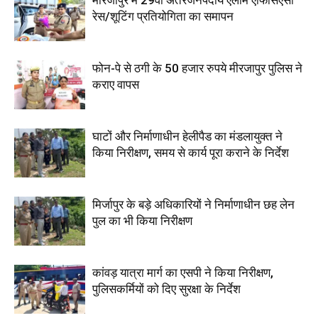
मीरजापुर में 29वीं अंतरजनपदीय एलार्म एफिसिएंसी
रेस/शूटिंग प्रतियोगिता का समापन
फोन-पे से ठगी के 50 हजार रुपये मीरजापुर पुलिस ने
कराए वापस
घाटों और निर्माणाधीन हेलीपैड का मंडलायुक्त ने
किया निरीक्षण, समय से कार्य पूरा कराने के निर्देश
मिर्जापुर के बड़े अधिकारियों ने निर्माणाधीन छह लेन
पुल का भी किया निरीक्षण
कांवड़ यात्रा मार्ग का एसपी ने किया निरीक्षण,
पुलिसकर्मियों को दिए सुरक्षा के निर्देश