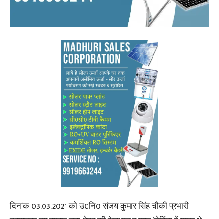
दिनांक 03.03.2021 को उ0नि0 संजय कुमार सिंह चौकी प्रभारी