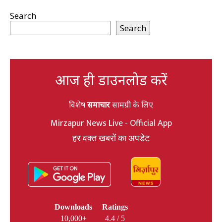
Search
Search
आज ही डाउनलोड करें
विशेष
समाचार
सामग्री के लिए
Mirzapur News Live - Official App
हर वक्त खबरों का अपडेट
Downloads
Ratings
10,000+
4.4 / 5