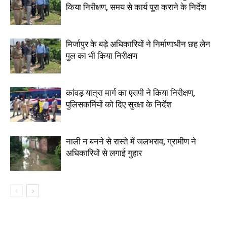
किया निरीक्षण, समय से कार्य पूरा कराने के निर्देश
मिर्जापुर के बड़े अधिकारियों ने निर्माणाधीन छह लेन
पुल का भी किया निरीक्षण
कांवड़ यात्रा मार्ग का एसपी ने किया निरीक्षण,
पुलिसकर्मियों को दिए सुरक्षा के निर्देश
नाली न बनने से रास्ते में जलभराव, ग्रामीण ने
अधिकारियों से लगाई गुहार