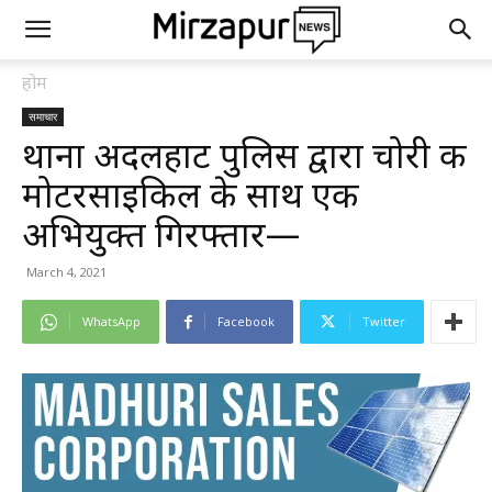
होम
समाचार
थाना अदलहाट पुलिस द्वारा चोरी की
मोटरसाइकिल के साथ एक
अभियुक्त गिरफ्तार—
March 4, 2021
WhatsApp
Facebook
Twitter