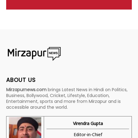
ABOUT US
Mirzapurnews.com
brings Latest News in Hindi on Politics,
Business, Bollywood, Cricket, Lifestyle, Education,
Entertainment, sports and more from Mirzapur and is
accessible around the world.
Virendra Gupta
Editor-in-Chief