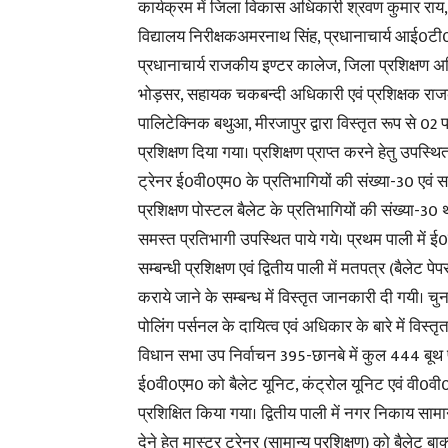
कार्यक्रम में जिला विकास अधिकारी श्रवण कुमार राय
विद्यालय निरीक्षकअमरनाथ सिंह, प्रधानाचार्य आई0
प्रधानाचार्य राजकीय इण्टर कालेज, जिला प्रशिक्षण 
भोड़सर, सहायक चकबन्दी अधिकारी एवं प्रशिक्षक रा
पालिटेक्निक बथुआ, मीरजापुर द्वारा विस्तृत रूप से 02 पा
प्रशिक्षण दिया गया। प्रशिक्षण प्राप्त करने हेतु उपस्थि
ट्रेनर ई0वी0एम0 के प्रतिभागियों की संख्या-30 एवं स
प्रशिक्षण पोस्टल बैलेट के प्रतिभागियों की संख्या-30 थ
समस्त प्रतिभागी उपस्थित पाये गये। प्रथम पाली में 
सम्बन्धी प्रशिक्षण एवं द्वितीय पाली में मतपत्र (बैलेट पेप
कराये जाने के सम्बन्ध में विस्तृत जानकारी दी गयी। चु
पोलिंग पर्सनल के दायित्व एवं अधिकार के बारे में विस्त
विधान सभा उप निर्वाचन 395-छानबे में कुल 444 बूथ पर
ई0वी0एम0 को बैलेट यूनिट, कंट्रोल यूनिट एवं वी0व
प्रशिक्षित किया गया। द्वितीय पाली में नगर निकाय सामान
देने हेतु मास्टर ट्रेनर (सामान्य प्रशिक्षण) को बैलेट