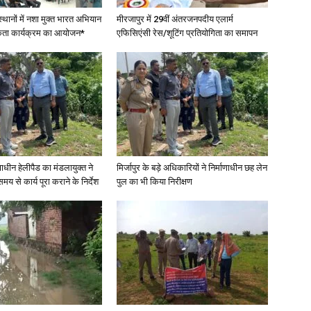
स्थानों में नशा मुक्त भारत अभियान
मीरजापुर में 29वीं अंतरजनपदीय एलार्म
कता कार्यक्रम का आयोजन*
एफिसिएंसी रेस/शूटिंग प्रतियोगिता का समापन
णाधीन हेलीपैड का मंडलायुक्त ने
मिर्जापुर के बड़े अधिकारियों ने निर्माणाधीन छह लेन
मय से कार्य पूरा कराने के निर्देश
पुल का भी किया निरीक्षण