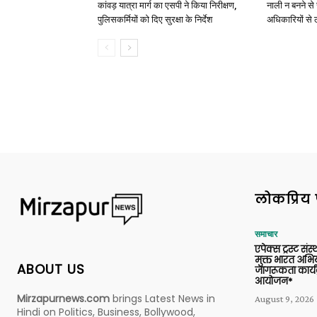
कांवड़ यात्रा मार्ग का एसपी ने किया निरीक्षण,
नाली न बनने से 
पुलिसकर्मियों को दिए सुरक्षा के निर्देश
अधिकारियों से 
लोकप्रिय 
समाचार
एपेक्स ट्रस्ट संस्
मुक्त भारत अभि
ABOUT US
जागरूकता कार्य
आयोजन*
Mirzapurnews.com
brings Latest News in
August 9, 2026
Hindi on Politics, Business, Bollywood,