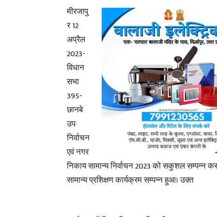
मीरजापु
र 12
अप्रैल
2023-
विधान
सभा
395-
छानबे
उप
निर्वाचन
एवं नगर
निकाय सामान्य निर्वाचन 2023 को सकुशल सम्पन्न करान
सामान्य प्रशिक्षण कार्यक्रम सम्पन्न हुआ। उक्त