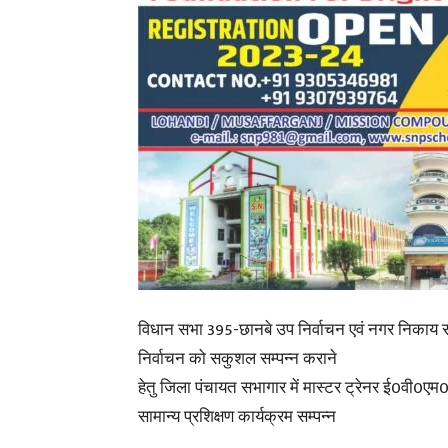
विधान सभा 395-छानबे उप निर्वाचन एवं नगर निकाय स
निर्वाचन को सकुशल सम्पन्न कराने
हेतु जिला पंचायत सभागार में मास्टर ट्रेनर ई0वी0एम0
सामान्य प्रशिक्षण कार्यक्रम सम्पन्न