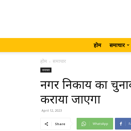
होम
समाचार
होम
समाचार
समाचार
नगर निकाय का चुनाव
कराया जाएगा
April 12, 2023
WhatsApp
F
Share