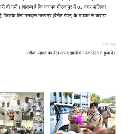
कारी दी गयी । ज्ञातव्य है कि जनपद मीरजापुर में 03 नगर पालिका-
है, जिसके लिए मतदान मतपत्र (बैलेट पेपर) के माध्यम से कराया
अगला लेख
अतीक अहमद का बेटा असद झांसी में एनकाउंटर में हुआ ढेर