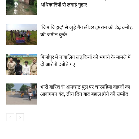
अधिकारियों से लगाई गुहार
‘जिम जिहाद’ से जुड़े गैंग लीडर इमरान की डेढ़ करोड़
की जमीन कुर्क
मिर्जापुर में नाबालिग लड़कियों को भगाने के मामले में
दो आरोपी दबोचे गए
भारी बारिश से आमघाट पुल पर चारपहिया वाहनों का
आवागमन बंद, तीन दिन बाद बहाल होने की उम्मीद