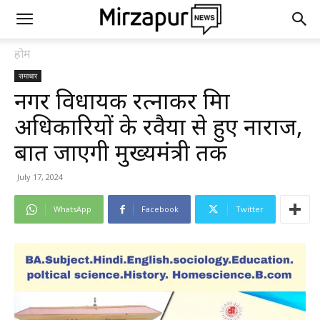
होम
समाचार
नगर विधायक रत्नाकर मिश्रा
अधिकारियों के रवैया से हुए नाराज,
बात जाएगी मुख्यमंत्री तक
July 17, 2024
WhatsApp
Facebook
Twitter