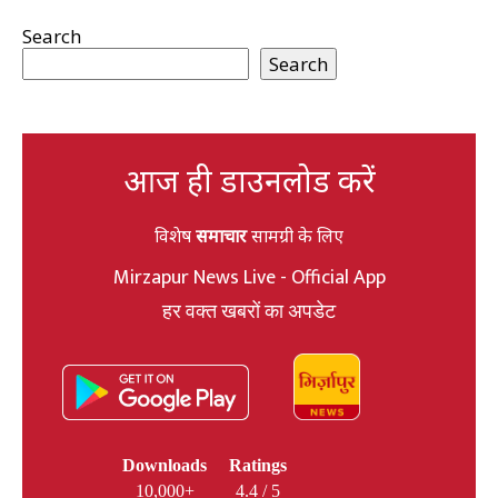
Search
Search
आज ही डाउनलोड करें
विशेष
समाचार
सामग्री के लिए
Mirzapur News Live - Official App
हर वक्त खबरों का अपडेट
Downloads
Ratings
10,000+
4.4 / 5