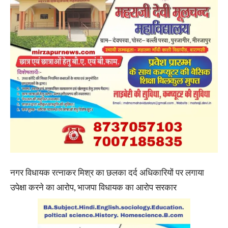
नगर विधायक रत्नाकर मिश्र का छलका दर्द अधिकारियों पर लगाया
उपेक्षा करने का आरोप, भाजपा विधायक का आरोप सरकार