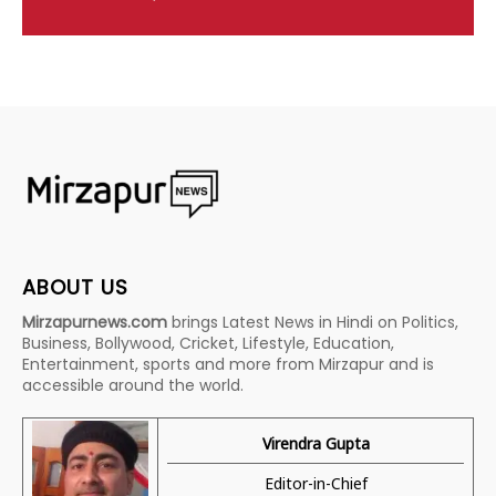
ABOUT US
Mirzapurnews.com
brings Latest News in Hindi on Politics,
Business, Bollywood, Cricket, Lifestyle, Education,
Entertainment, sports and more from Mirzapur and is
accessible around the world.
Virendra Gupta
Editor-in-Chief