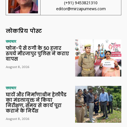
(+91) 9453821310
editor@mirzapurnews.com
लोकप्रिय पोस्ट
समाचार
फोन-पे से ठगी के 50 हजार
रुपये मीरजापुर पुलिस ने कराए
वापस
August 8, 2026
समाचार
घाटों और निर्माणाधीन हेलीपैड
का मंडलायुक्त ने किया
निरीक्षण, समय से कार्य पूरा
कराने के निर्देश
August 8, 2026