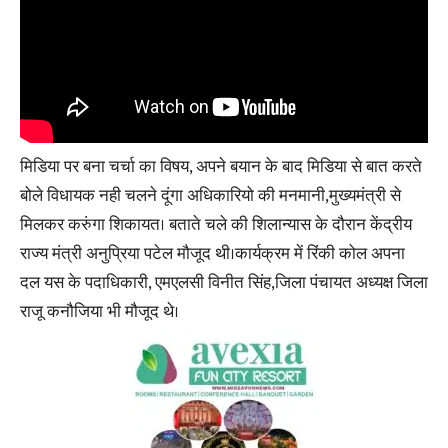
मिडिया पर बना चर्चा का विषय, अपने बयान के बाद मिडिया से बात करते
बोले विधायक नही चलने दूंगा अधिकारियो की मनमानी,मुख्यमंत्री से
मिलकर करुंगा शिकायत। बताते चले की शिलान्यास के दौरान केंद्रीय
राज्य मंत्री अनुप्रिया पटेल मौजूद थी।कार्यक्रम में रिंकी कोल अपना
दल यस के पदाधिकारी, एमएलसी विनीत सिंह,जिला पंचायत अध्यक्ष जिला
राजू कनौजिया भी मौजूद थे।