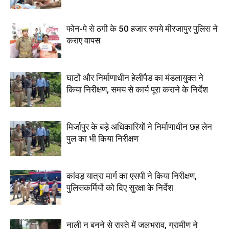
फोन-पे से ठगी के 50 हजार रुपये मीरजापुर पुलिस ने
कराए वापस
घाटों और निर्माणाधीन हेलीपैड का मंडलायुक्त ने
किया निरीक्षण, समय से कार्य पूरा कराने के निर्देश
मिर्जापुर के बड़े अधिकारियों ने निर्माणाधीन छह लेन
पुल का भी किया निरीक्षण
कांवड़ यात्रा मार्ग का एसपी ने किया निरीक्षण,
पुलिसकर्मियों को दिए सुरक्षा के निर्देश
नाली न बनने से रास्ते में जलभराव, ग्रामीण ने