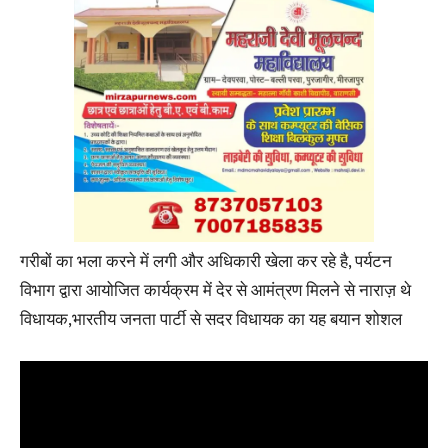
गरीबों का भला करने में लगी और अधिकारी खेला कर रहे है, पर्यटन
विभाग द्वारा आयोजित कार्यक्रम में देर से आमंत्रण मिलने से नाराज़ थे
विधायक,भारतीय जनता पार्टी से सदर विधायक का यह बयान शोशल