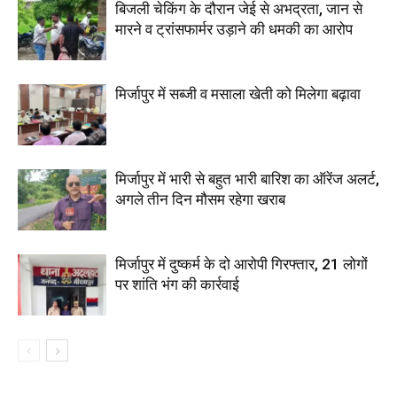
बिजली चेकिंग के दौरान जेई से अभद्रता, जान से
मारने व ट्रांसफार्मर उड़ाने की धमकी का आरोप
मिर्जापुर में सब्जी व मसाला खेती को मिलेगा बढ़ावा
मिर्जापुर में भारी से बहुत भारी बारिश का ऑरेंज अलर्ट,
अगले तीन दिन मौसम रहेगा खराब
मिर्जापुर में दुष्कर्म के दो आरोपी गिरफ्तार, 21 लोगों
पर शांति भंग की कार्रवाई