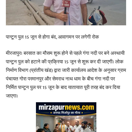
पान्टून पुल 15 जून से होगा बंद, आवागमन पर लगेगी रोक
मीरजापुर। बरसात का मौसम शुरू होने से पहले गंगा नदी पर बने अस्थायी
पान्टून पुल को हटाने की प्रक्रिया 15 जून से शुरू कर दी जाएगी। लोक
निर्माण विभाग (प्रांतीय खंड) द्वारा जारी कार्यालय आदेश के अनुसार ग्राम
पंचायत गोरा परमानपुर और सेमराध नाथ धाम के बीच गंगा नदी पर
निर्मित पान्टून पुल पर 15 जून के बाद यातायात पूरी तरह बंद कर दिया
जाएगा।