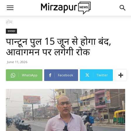
होम
समाचार
पान्टून पुल 15 जून से होगा बंद,
आवागमन पर लगेगी रोक
June 11, 2026
WhatsApp
Facebook
Twitter