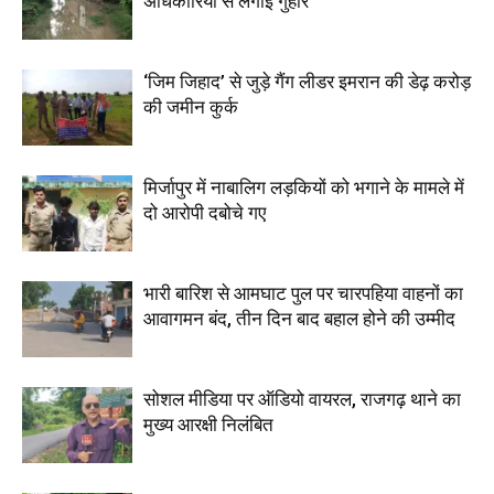
अधिकारियों से लगाई गुहार
‘जिम जिहाद’ से जुड़े गैंग लीडर इमरान की डेढ़ करोड़
की जमीन कुर्क
मिर्जापुर में नाबालिग लड़कियों को भगाने के मामले में
दो आरोपी दबोचे गए
भारी बारिश से आमघाट पुल पर चारपहिया वाहनों का
आवागमन बंद, तीन दिन बाद बहाल होने की उम्मीद
सोशल मीडिया पर ऑडियो वायरल, राजगढ़ थाने का
मुख्य आरक्षी निलंबित