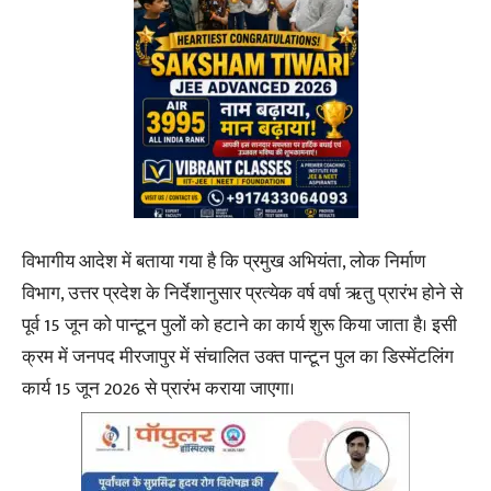
विभागीय आदेश में बताया गया है कि प्रमुख अभियंता, लोक निर्माण
विभाग, उत्तर प्रदेश के निर्देशानुसार प्रत्येक वर्ष वर्षा ऋतु प्रारंभ होने से
पूर्व 15 जून को पान्टून पुलों को हटाने का कार्य शुरू किया जाता है। इसी
क्रम में जनपद मीरजापुर में संचालित उक्त पान्टून पुल का डिस्मेंटलिंग
कार्य 15 जून 2026 से प्रारंभ कराया जाएगा।