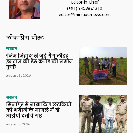
Editor-in-Chief
(+91) 9453821310
editor@mirzapurnews.com
लोकप्रिय पोस्ट
समाचार
‘जिम जिहाद’ से जुड़े गैंग लीडर
इमरान की डेढ़ करोड़ की जमीन
कुर्क
August 8, 2026
समाचार
मिर्जापुर में नाबालिग लड़कियों
को भगाने के मामले में दो
आरोपी दबोचे गए
August 7, 2026