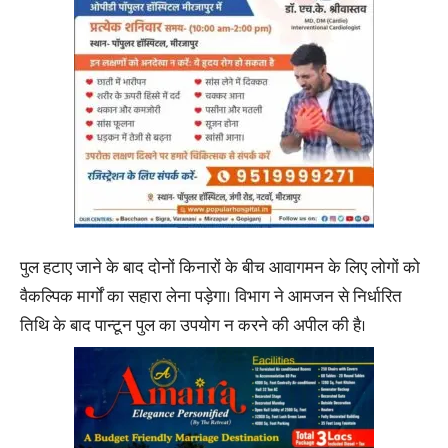
पुल हटाए जाने के बाद दोनों किनारों के बीच आवागमन के लिए लोगों को
वैकल्पिक मार्गों का सहारा लेना पड़ेगा। विभाग ने आमजन से निर्धारित
तिथि के बाद पान्टून पुल का उपयोग न करने की अपील की है।