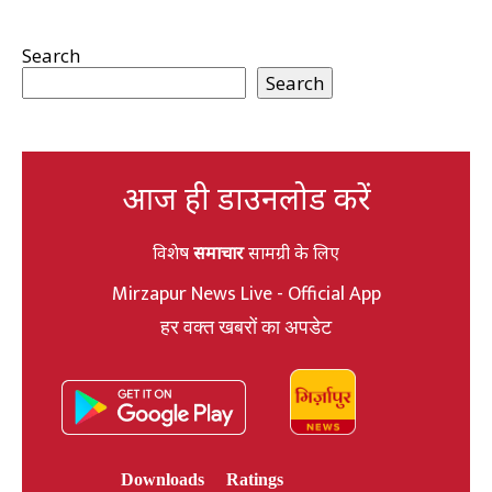
Search
Search
आज ही डाउनलोड करें
विशेष
समाचार
सामग्री के लिए
Mirzapur News Live - Official App
हर वक्त खबरों का अपडेट
Downloads
Ratings