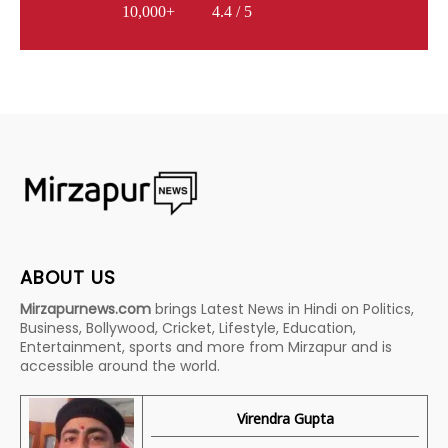
10,000+
4.4 / 5
ABOUT US
Mirzapurnews.com
brings Latest News in Hindi on Politics,
Business, Bollywood, Cricket, Lifestyle, Education,
Entertainment, sports and more from Mirzapur and is
accessible around the world.
Virendra Gupta