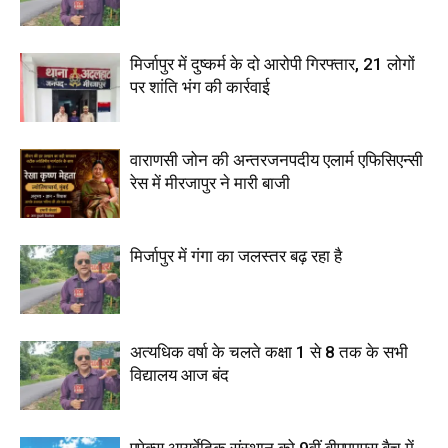
मिर्जापुर में दुष्कर्म के दो आरोपी गिरफ्तार, 21 लोगों
पर शांति भंग की कार्रवाई
वाराणसी जोन की अन्तरजनपदीय एलार्म एफिसिएन्सी
रेस में मीरजापुर ने मारी बाजी
मिर्जापुर में गंगा का जलस्तर बढ़ रहा है
अत्यधिक वर्षा के चलते कक्षा 1 से 8 तक के सभी
विद्यालय आज बंद