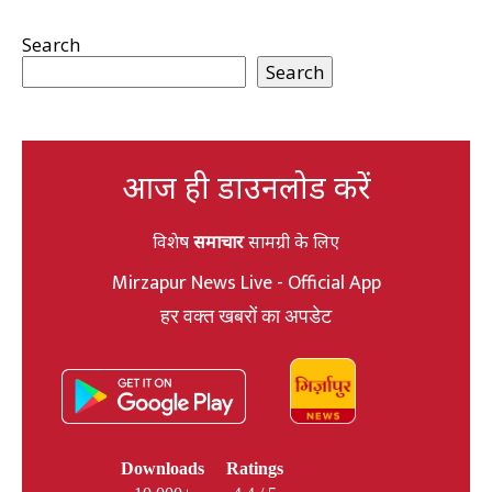
Search
Search
आज ही डाउनलोड करें
विशेष
समाचार
सामग्री के लिए
Mirzapur News Live - Official App
हर वक्त खबरों का अपडेट
Downloads
Ratings