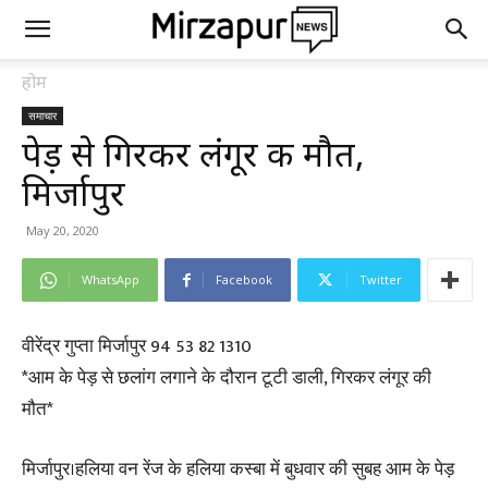
होम
समाचार
पेड़ से गिरकर लंगूर की मौत,
मिर्जापुर
May 20, 2020
WhatsApp
Facebook
Twitter
वीरेंद्र गुप्ता मिर्जापुर 94 53 82 1310
*आम के पेड़ से छलांग लगाने के दौरान टूटी डाली, गिरकर लंगूर की
मौत*
मिर्जापुर।हलिया वन रेंज के हलिया कस्बा में बुधवार की सुबह आम के पेड़