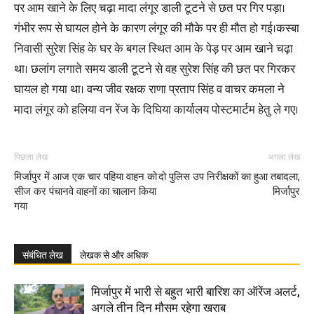
पर आम खाने के लिए चढ़ा मादा लंगूर डाली टूटने से छत पर गिर पड़ा।
गंभीर रूप से घायल होने के कारण लंगूर की मौके पर ही मौत हो गई।कस्बा
निवासी सुरेश सिंह के घर के बगल स्थित आम के पेड़ पर आम खाने चढ़ा
था। छलांग लगाते समय डाली टूटने से वह सुरेश सिंह की छत पर गिरकर
घायल हो गया था। वन्य जीव रक्षक राणा प्रताप सिंह व वाचर कमला ने
मादा लंगूर को हलिया वन रेंज के दिघिया कार्यालय पोस्टमार्टम हेतु ले गए।
पिछला लेख
अगला लेख
मिर्जापुर में आज एक चार पहिया वाहन को
दो पुलिस उप निरीक्षकों का हुआ तबादला,
सीज कर पंचानवे वाहनों का चालान किया
मिर्जापुर
गया
संबंधित लेख
लेखक से और अधिक
मिर्जापुर में भारी से बहुत भारी बारिश का ऑरेंज अलर्ट,
अगले तीन दिन मौसम रहेगा खराब