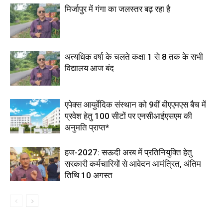
मिर्जापुर में गंगा का जलस्तर बढ़ रहा है
अत्यधिक वर्षा के चलते कक्षा 1 से 8 तक के सभी
विद्यालय आज बंद
एपेक्स आयुर्वेदिक संस्थान को 9वीं बीएएमएस बैच में
प्रवेश हेतु 100 सीटों पर एनसीआईएसएम की
अनुमति प्राप्त*
हज-2027: सऊदी अरब में प्रतिनियुक्ति हेतु
सरकारी कर्मचारियों से आवेदन आमंत्रित, अंतिम
तिथि 10 अगस्त