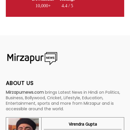
10,000+
4.4 / 5
ABOUT US
Mirzapurnews.com
brings Latest News in Hindi on Politics,
Business, Bollywood, Cricket, Lifestyle, Education,
Entertainment, sports and more from Mirzapur and is
accessible around the world.
Virendra Gupta