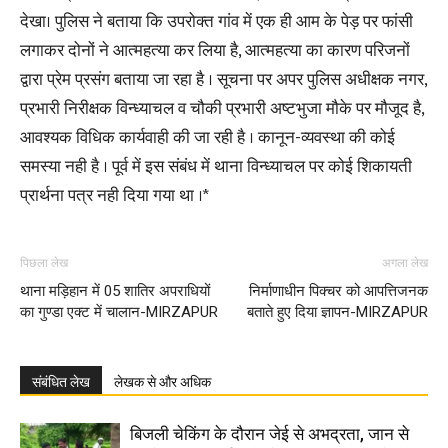
देखा। पुलिस ने बताया कि उपरोक्त गांव में एक ही आम के पेड़ पर फांसी
लगाकर दोनों ने आत्महत्या कर लिया है, आत्महत्या का कारण परिजनों
द्वारा प्रेम प्रसंग बताया जा रहा है । सूचना पर अपर पुलिस अधीक्षक नगर,
प्रभारी निरीक्षक विन्ध्याचल व चौकी प्रभारी अष्टभुजा मौके पर मौजूद है,
आवश्यक विधिक कार्यवाही की जा रही है । कानून-व्यवस्था की कोई
समस्या नही है । पूर्व में इस संबंध में थाना विन्ध्याचल पर कोई शिकायती
प्रार्थना पत्र नही दिया गया था ।*
पिछला लेख
अगला लेख
थाना मड़िहान में 05 शातिर अपराधियों
निर्माणाधीन पिक्चर को आपत्तिजनक
का गुण्डा एक्ट में चालान-MIRZAPUR
बताते हुए दिया ज्ञापन-MIRZAPUR
संबंधित लेख
लेखक से और अधिक
बिजली चेकिंग के दौरान जेई से अभद्रता, जान से