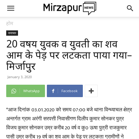
होम
समाचार
20 वर्षीय युवक व युवती का शव
आम के पेड़ पर लटकता पाया गया–
मिर्जापुर
January 3, 2020
WhatsApp
Facebook
*आज दिनांक 03.01.2020 को समय 07:00 बजे थाना विन्ध्याचल क्षेत्र
अन्तर्गत ग्राम अरंगी सरपत्ती निवासीगण दिलीप कुमार सोनकर पुत्र
विजय कुमार सोनकर उम्र करीब 20 वर्ष व कु0 ऊषा पुत्री राजकुमार
पासी उम्र करीब 19 वर्ष का शव आम के पेड़ पर लटकता ग्रामीणों ने