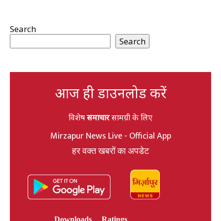
Search
Search
आज ही डाउनलोड करें
विशेष
समाचार
सामग्री के लिए
Mirzapur News Live - Official App
हर वक्त खबरों का अपडेट
Downloads
Ratings