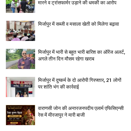
मारने व ट्रांसफार्मर उड़ाने की धमकी का आरोप
मिर्जापुर में सब्जी व मसाला खेती को मिलेगा बढ़ावा
मिर्जापुर में भारी से बहुत भारी बारिश का ऑरेंज अलर्ट,
अगले तीन दिन मौसम रहेगा खराब
मिर्जापुर में दुष्कर्म के दो आरोपी गिरफ्तार, 21 लोगों
पर शांति भंग की कार्रवाई
वाराणसी जोन की अन्तरजनपदीय एलार्म एफिसिएन्सी
रेस में मीरजापुर ने मारी बाजी