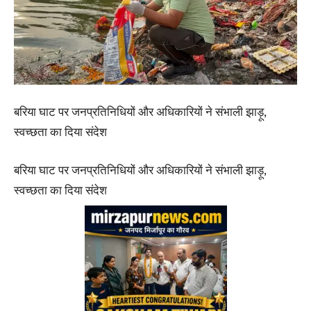
बरिया घाट पर जनप्रतिनिधियों और अधिकारियों ने संभाली झाड़ू,
स्वच्छता का दिया संदेश
बरिया घाट पर जनप्रतिनिधियों और अधिकारियों ने संभाली झाड़ू,
स्वच्छता का दिया संदेश