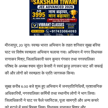
मीरजापुर, 20 जून। स्वच्छ भारत अभियान के तहत शनिवार सुबह बरिया
घाट पर विशेष स्वच्छता अभियान चलाया गया। अभियान में नगर विधायक
रत्नाकर मिश्र, जिलाधिकारी पवन कुमार गंगवार तथा नगरपालिका
परिषद के अध्यक्ष श्याम सुंदर केसरी ने स्वयं झाड़ू लगाकर घाट की सफाई
की और लोगों को स्वच्छता के प्रति जागरूक किया।
सुबह करीब 6:30 बजे शुरू हुए अभियान में जनप्रतिनिधियों, प्रशासनिक
अधिकारियों, नगरपालिका कर्मियों तथा स्थानीय लोगों ने भाग लिया।
जिलाधिकारी ने घाट पर फैले प्लास्टिक, पूजा सामग्री और अन्य कचरे
को हटाने में स्वयं हिस्सा लिया। विधायक रत्नाकर मिश्र और