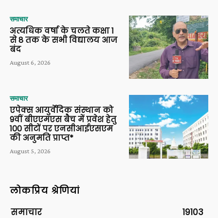
समाचार
अत्यधिक वर्षा के चलते कक्षा 1
से 8 तक के सभी विद्यालय आज
बंद
August 6, 2026
समाचार
एपेक्स आयुर्वेदिक संस्थान को
9वीं बीएएमएस बैच में प्रवेश हेतु
100 सीटों पर एनसीआईएसएम
की अनुमति प्राप्त*
August 5, 2026
लोकप्रिय श्रेणियां
समाचार
19103