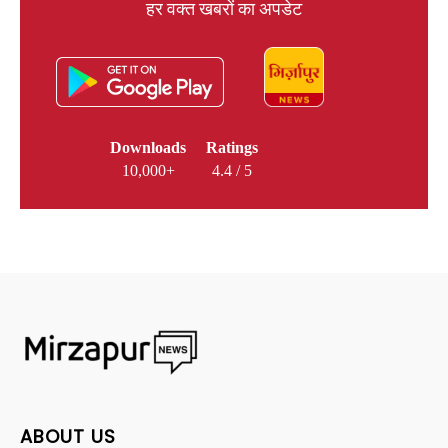
हर वक्त खबरों का अपडेट
Downloads
Ratings
10,000+
4.4 / 5
ABOUT US