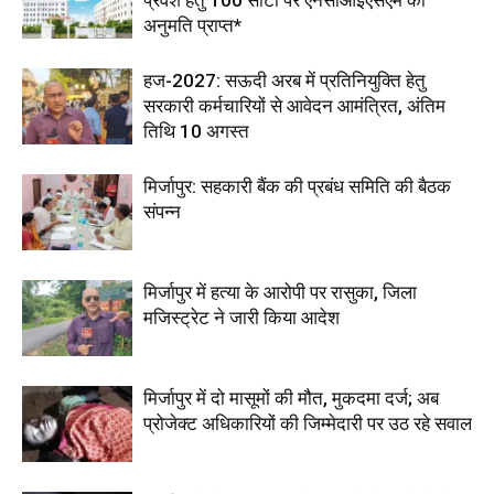
अनुमति प्राप्त*
हज-2027: सऊदी अरब में प्रतिनियुक्ति हेतु
सरकारी कर्मचारियों से आवेदन आमंत्रित, अंतिम
तिथि 10 अगस्त
मिर्जापुर: सहकारी बैंक की प्रबंध समिति की बैठक
संपन्न
मिर्जापुर में हत्या के आरोपी पर रासुका, जिला
मजिस्ट्रेट ने जारी किया आदेश
मिर्जापुर में दो मासूमों की मौत, मुकदमा दर्ज; अब
प्रोजेक्ट अधिकारियों की जिम्मेदारी पर उठ रहे सवाल