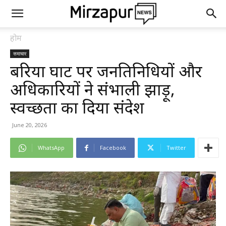
होम
समाचार
बरिया घाट पर जनप्रतिनिधियों और
अधिकारियों ने संभाली झाड़ू,
स्वच्छता का दिया संदेश
June 20, 2026
WhatsApp
Facebook
Twitter