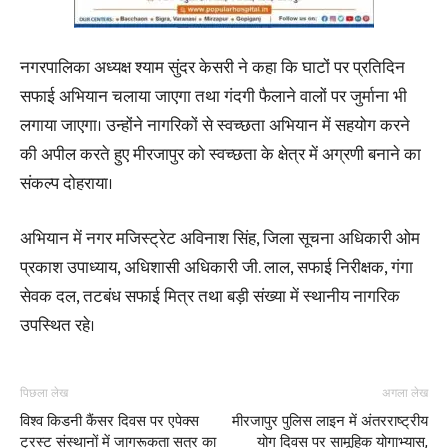
नगरपालिका अध्यक्ष श्याम सुंदर केसरी ने कहा कि घाटों पर प्रतिदिन
सफाई अभियान चलाया जाएगा तथा गंदगी फैलाने वालों पर जुर्माना भी
लगाया जाएगा। उन्होंने नागरिकों से स्वच्छता अभियान में सहयोग करने
की अपील करते हुए मीरजापुर को स्वच्छता के क्षेत्र में अग्रणी बनाने का
संकल्प दोहराया।
अभियान में नगर मजिस्ट्रेट अविनाश सिंह, जिला सूचना अधिकारी ओम
प्रकाश उपाध्याय, अधिशासी अधिकारी जी. लाल, सफाई निरीक्षक, गंगा
सेवक दल, तटबंध सफाई मित्र तथा बड़ी संख्या में स्थानीय नागरिक
उपस्थित रहे।
पिछला लेख
अगला लेख
विश्व किडनी कैंसर दिवस पर एपेक्स
मीरजापुर पुलिस लाइन में अंतरराष्ट्रीय
ट्रस्ट संस्थानों में जागरूकता सत्र का
योग दिवस पर सामूहिक योगाभ्यास,