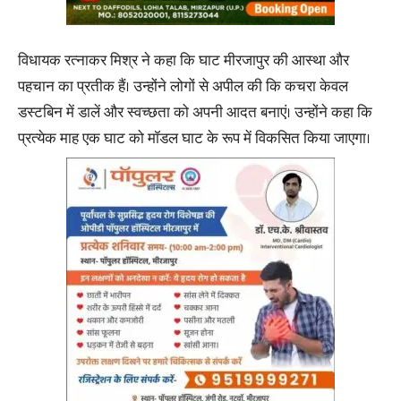
विधायक रत्नाकर मिश्र ने कहा कि घाट मीरजापुर की आस्था और
पहचान का प्रतीक हैं। उन्होंने लोगों से अपील की कि कचरा केवल
डस्टबिन में डालें और स्वच्छता को अपनी आदत बनाएं। उन्होंने कहा कि
प्रत्येक माह एक घाट को मॉडल घाट के रूप में विकसित किया जाएगा।