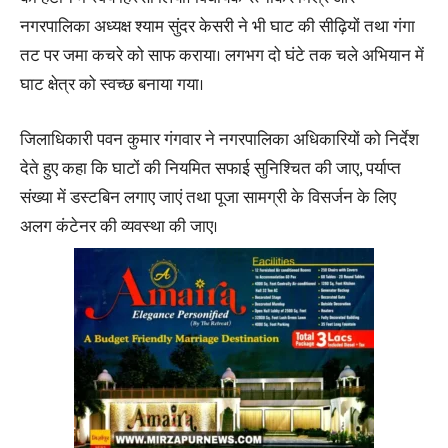
नगरपालिका अध्यक्ष श्याम सुंदर केसरी ने भी घाट की सीढ़ियों तथा गंगा
तट पर जमा कचरे को साफ कराया। लगभग दो घंटे तक चले अभियान में
घाट क्षेत्र को स्वच्छ बनाया गया।
जिलाधिकारी पवन कुमार गंगवार ने नगरपालिका अधिकारियों को निर्देश
देते हुए कहा कि घाटों की नियमित सफाई सुनिश्चित की जाए, पर्याप्त
संख्या में डस्टबिन लगाए जाएं तथा पूजा सामग्री के विसर्जन के लिए
अलग कंटेनर की व्यवस्था की जाए।