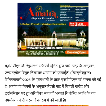
यूपीपीसीएल की रेगुलेटरी अफेयर्स यूनिट द्वारा जारी पत्र के अनुसार,
उत्तर प्रदेश विद्युत नियामक आयोग की एमवाईटी (डिस्ट्रीब्यूशन)
विनियमावली-2025 के प्रावधानों के तहत एफपीपीएएस की गणना की गई
है। आयोग के नियमों के अनुसार किसी माह में बिजली खरीद और
ट्रांसमिशन पर हुए अतिरिक्त व्यय की भरपाई निर्धारित अवधि के बाद
उपभोक्ताओं से सरचार्ज के रूप में की जाती है।