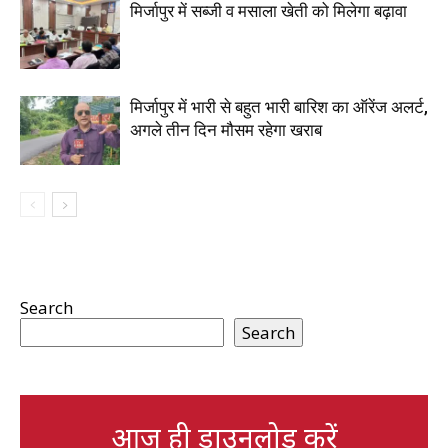
मिर्जापुर में सब्जी व मसाला खेती को मिलेगा बढ़ावा
मिर्जापुर में भारी से बहुत भारी बारिश का ऑरेंज अलर्ट,
अगले तीन दिन मौसम रहेगा खराब
Search
Search
आज ही डाउनलोड करें