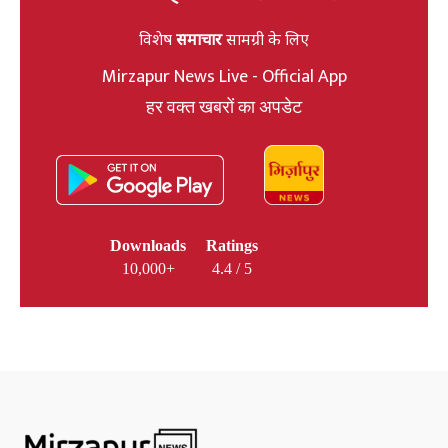
विशेष
समाचार
सामग्री के लिए
Mirzapur News Live - Official App
हर वक्त खबरों का अपडेट
Downloads
Ratings
10,000+
4.4 / 5