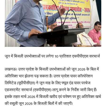
जून में बिजली उपभोक्ताओं पर लगेगा 10 प्रतिशत एफपीपीएएस सरचार्ज
लखनऊ। उत्तर प्रदेश के बिजली उपभोक्ताओं को जून 2026 के बिल में
अतिरिक्त भार झेलना पड़ सकता है। उत्तर प्रदेश पावर कॉरपोरेशन
लिमिटेड (यूपीपीसीएल) ने जून माह के लिए फ्यूल एंड पावर परचेज
एडजस्टमेंट सरचार्ज (एफपीपीएएस) लागू करने के निर्देश जारी किए हैं।
इसके तहत मार्च 2026 में बिजली खरीद एवं पारेषण पर हुए अतिरिक्त खर्च
की वसूली जून 2026 के बिजली बिलों में की जाएगी।