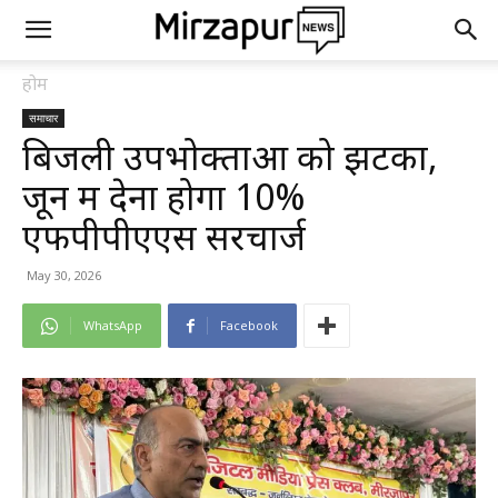
होम
समाचार
बिजली उपभोक्ताओं को झटका,
जून में देना होगा 10%
एफपीपीएएस सरचार्ज
May 30, 2026
WhatsApp
Facebook