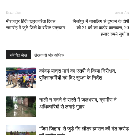
पिछला लेख
अगला लेख
मीरजापुर हिंदी पत्रकारिता दिवस
मिर्जापुर में नाबालिग से दुष्कर्म के दोषी
समारोह में जुटे जिले के वरिष्ठ पत्रकार
को 21 वर्ष का कठोर कारावास, 20
हजार रुपये जुर्माना
संबंधित लेख
लेखक से और अधिक
कांवड़ यात्रा मार्ग का एसपी ने किया निरीक्षण,
पुलिसकर्मियों को दिए सुरक्षा के निर्देश
नाली न बनने से रास्ते में जलभराव, ग्रामीण ने
अधिकारियों से लगाई गुहार
‘जिम जिहाद’ से जुड़े गैंग लीडर इमरान की डेढ़ करोड़