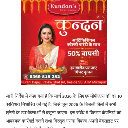
जारी निर्देश में कहा गया है कि मार्च 2026 के लिए एफपीपीएएस की दर 10
प्रतिशत निर्धारित की गई है, जिसे जून 2026 के बिजली बिलों में सभी
श्रेणी के उपभोक्ताओं से वसूला जाएगा। इस संबंध में वितरण कंपनियों को
आवश्यक कार्रवाई करने तथा विस्तृत गणना विवरण अपनी वेबसाइट पर