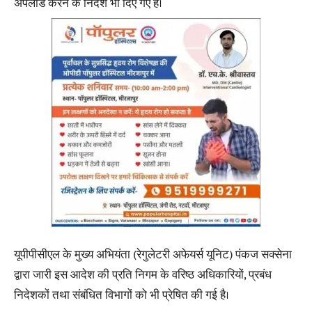
अपलोड करने के निर्देश भी दिए गए हैं।
यूपीपीसीएल के मुख्य अभियंता (रेगुलेटरी अफेयर्स यूनिट) पंकज सक्सेना
द्वारा जारी इस आदेश की प्रति निगम के वरिष्ठ अधिकारियों, प्रबंध
निदेशकों तथा संबंधित विभागों को भी प्रेषित की गई है।