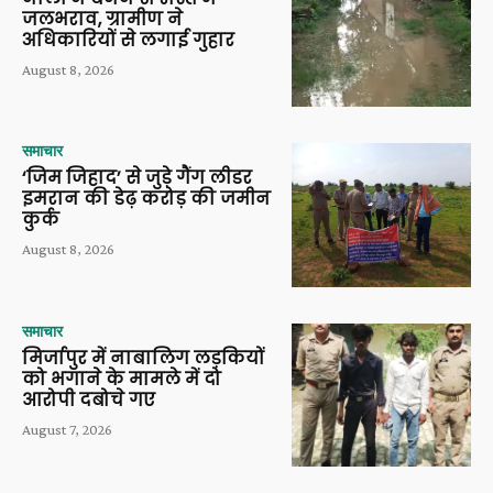
जलभराव, ग्रामीण ने
अधिकारियों से लगाई गुहार
August 8, 2026
समाचार
‘जिम जिहाद’ से जुड़े गैंग लीडर
इमरान की डेढ़ करोड़ की जमीन
कुर्क
August 8, 2026
समाचार
मिर्जापुर में नाबालिग लड़कियों
को भगाने के मामले में दो
आरोपी दबोचे गए
August 7, 2026