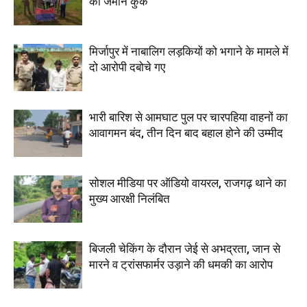
की जमीन कुर्क
मिर्जापुर में नाबालिग लड़कियों को भगाने के मामले में
दो आरोपी दबोचे गए
भारी बारिश से आमघाट पुल पर चारपहिया वाहनों का
आवागमन बंद, तीन दिन बाद बहाल होने की उम्मीद
सोशल मीडिया पर ऑडियो वायरल, राजगढ़ थाने का
मुख्य आरक्षी निलंबित
बिजली चेकिंग के दौरान जेई से अभद्रता, जान से
मारने व ट्रांसफार्मर उड़ाने की धमकी का आरोप