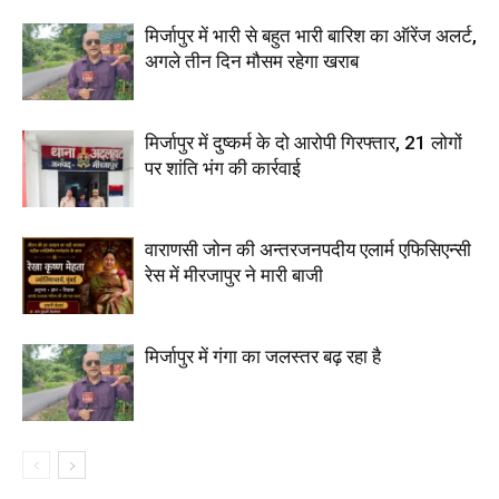
मिर्जापुर में भारी से बहुत भारी बारिश का ऑरेंज अलर्ट,
अगले तीन दिन मौसम रहेगा खराब
मिर्जापुर में दुष्कर्म के दो आरोपी गिरफ्तार, 21 लोगों
पर शांति भंग की कार्रवाई
वाराणसी जोन की अन्तरजनपदीय एलार्म एफिसिएन्सी
रेस में मीरजापुर ने मारी बाजी
मिर्जापुर में गंगा का जलस्तर बढ़ रहा है