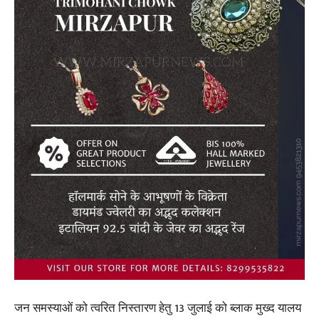
जन समस्याओं को त्वरित निस्तारण हेतु 13 जुलाई को ब्लाक मुख्द यालय