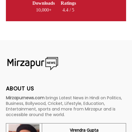
Downloads
Ratings
10,000+
4.4 / 5
ABOUT US
Mirzapurnews.com
brings Latest News in Hindi on Politics,
Business, Bollywood, Cricket, Lifestyle, Education,
Entertainment, sports and more from Mirzapur and is
accessible around the world.
Virendra Gupta