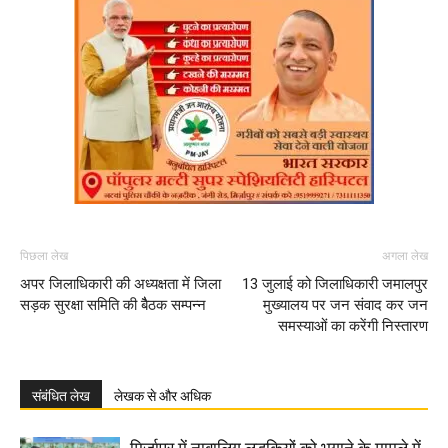
पिछला लेख
अगला लेख
अपर जिलाधिकारी की अध्यक्षता में जिला
13 जुलाई को जिलाधिकारी जमालपुर
सड़क सुरक्षा समिति की बैैठक सम्पन्न
मुख्यालय पर जन संवाद कर जन
समस्याओं का करेंगी निस्तारण
संबंधित लेख
लेखक से और अधिक