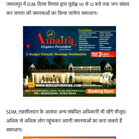
जमालपुर में D.M. दिव्या मित्तल द्वारा पूर्वाह्न 10 से 12 बजे तक जन-संवाद
कर जनता की समस्याओं का किया जायेगा समाधान।
SDM, तहसीलदार के अलावा अन्य संबंधित अधिकारी भी रहेंगे मौजूद।
अधिक से अधिक लोग पहुंचकर अपनी समस्याओं का करा सकते हैं
समाधान।