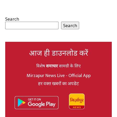
Search
Search
आज ही डाउनलोड करें
विशेष
समाचार
सामग्री के लिए
Mirzapur News Live - Official App
हर वक्त खबरों का अपडेट