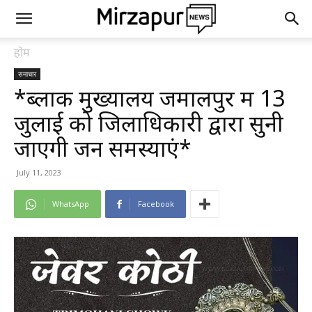
होम
समाचार
*ब्लाक मुख्यालय जमालपुर में 13
जुलाई को जिलाधिकारी द्वारा सुनी
जाएगी जन समस्याएं*
July 11, 2023
WhatsApp
Facebook