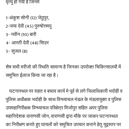
मृत्यु हो गयी है जिनमे
1-अंकुश सोनी (12) जेठुपुर,
2-जया देवी (45) पुरुषोत्तमपु
3- नवीन (10) बारी
4- आरती देवी (48) सिउर
5- सुजल (8)
शेष सभी मरीजो की स्थिति सामान्य है जिनका उपरोक्त चिकित्सालयों में
समुचित ईलाज किया जा रहा है ।
घटनास्थल पर राहत व बचाव कार्य मे पूर्व से लगे जिलाधिकारी भदोही व
पुलिस अधीक्षक भदोही के साथ विन्ध्याचल मंडल के मंडलायुक्त व पुलिस
उपमहानिरीक्षक विन्ध्याचल परिक्षेत्र मिर्जापुर सहित अपर पुलिस
महानिदेशक वाराणसी जोन, वाराणसी द्वारा मौके पर जाकर घटनास्थल
का निरीक्षण करते हुए घायलों को समुचित उपचार कराने हेतु युद्वस्तर पर