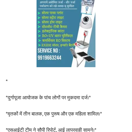
*
*दुर्गापूजा आयोजक के पांच लोगों पर मुकदमा दर्ज।*
*मृतकों में तीन बालक, एक पुरूष और एक महिला शामिल।*
*एसआईटी टीम ने सौपी रिपोर्ट, आई लापरवाही सामने।*