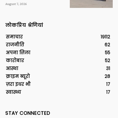
August 7, 2026
लोकप्रिय श्रेणियां
समाचार
19112
राजनीति
62
अपना ज़िला
55
कारोबार
52
आस्था
31
क्राइम ब्यूरो
28
ज़रा इधर भी
17
स्वास्थ्य
17
STAY CONNECTED