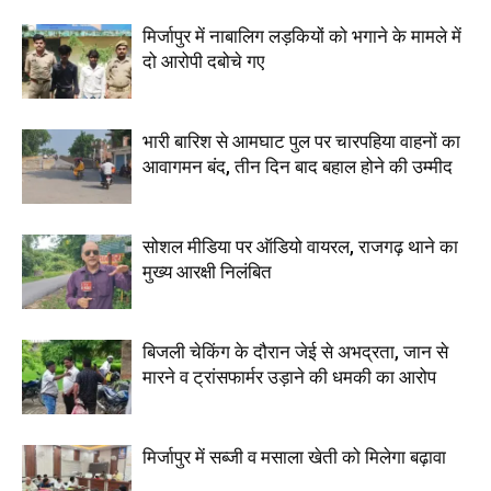
मिर्जापुर में नाबालिग लड़कियों को भगाने के मामले में
दो आरोपी दबोचे गए
भारी बारिश से आमघाट पुल पर चारपहिया वाहनों का
आवागमन बंद, तीन दिन बाद बहाल होने की उम्मीद
सोशल मीडिया पर ऑडियो वायरल, राजगढ़ थाने का
मुख्य आरक्षी निलंबित
बिजली चेकिंग के दौरान जेई से अभद्रता, जान से
मारने व ट्रांसफार्मर उड़ाने की धमकी का आरोप
मिर्जापुर में सब्जी व मसाला खेती को मिलेगा बढ़ावा