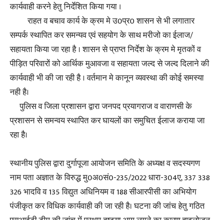
कार्यवाही करने हेतु निर्देशित किया गया ।
राहत व बचाव कार्य के क्रम मे उ0प्र0 शासन से भी लगातार
सम्पर्क स्थापित कर समन्यव एवं सहयोग के साथ मरीजो का ईलाज/
सहायता किया जा रहा है । शासन से प्राप्त निर्देश के क्रम मे मृतकों व
पीड़ित परिवारों को आर्थिक मुआवजा व सहायता जल्द से जल्द दिलाने की
कार्यवाही भी की जा रही है । वर्तमान मे कानून व्यवस्था की कोई समस्या
नही है।
पुलिस व जिला प्रशासन द्वारा जनपद प्रयागराज व वाराणसी के
प्रशासन से समन्वय स्थापित कर घायलों का समुचित ईलाज कराया जा
रहा है।
स्थानीय पुलिस द्वारा दुर्गापूजा आयोजन समिति के अध्यक्ष व सदस्यगण
नाम पता अज्ञात के विरुद्ध मु0अ0सं0-235/2022 धारा-304ए, 337 338
326 भादवि व 135 विद्युत अधिनियम व 188 सीआरपीसी का अभियोग
पंजीकृत कर विधिक कार्यवाही की जा रही है। घटना की जांच हेतु गठित