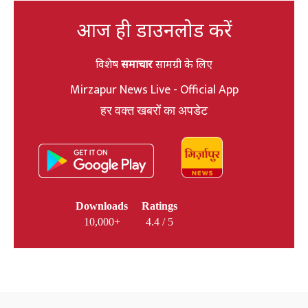
आज ही डाउनलोड करें
विशेष
समाचार
सामग्री के लिए
Mirzapur News Live - Official App
हर वक्त खबरों का अपडेट
Downloads
Ratings
10,000+
4.4 / 5