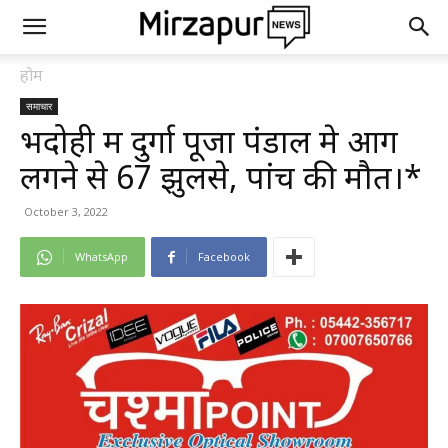
होम
समाचार
भदोही में दुर्गा पूजा पंडाल मे आग
लगने से 67 झुलसे, पांच की मौत।*
October 3, 2022
WhatsApp
Facebook