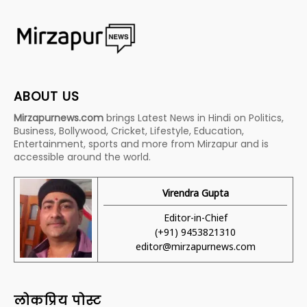
ABOUT US
Mirzapurnews.com
brings Latest News in Hindi on Politics,
Business, Bollywood, Cricket, Lifestyle, Education,
Entertainment, sports and more from Mirzapur and is
accessible around the world.
Virendra Gupta
Editor-in-Chief
(+91) 9453821310
editor@mirzapurnews.com
लोकप्रिय पोस्ट