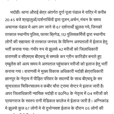
भदोही। थाना औराई क्षेत्र अंतर्गत दुर्गा पूजा पंडाल मे रात्रि में करीब
20.45 बजे श्रद्वालुओं/दर्शनार्थियों द्वारा पूजन,अर्चन, मंचन के समय
अचानक पंडाल मे आग लग जाने से 67 दर्शनार्थी झुलस गये, जिनको
तत्काल स्थानीय पुलिस, फायर ब्रिगेड, 112 पुलिसकर्मियों द्वारा स्थानीय
लोगों की सहायता से तत्काल जनपद के विभिन्न अस्पतालों में ईलाज हेतु
भर्ती कराया गया। गंभीर रुप से झुलसे 42 मरीजों को जिलाधिकारी
वाराणसी व सीएमएस बीएचयू से सम्पर्क कर ग्रीन कारिडोर बनाते हुए
एम्बुलेंस को अल्प समय मे अस्पताल पहुंचाकर मरीजों को इलाज हेतु भर्ती
कराया गया । वाराणसी मे मुख्य विकास अधिकारी भदोही क्षेत्राधिकारी
ज्ञानपुर के नेतृत्व में पीड़ित परिवार के सदस्यों के साथ बीएचयू के सर
सुन्दरलाल चिकित्सालय व कबीर चौरा ट्रामा सेन्टर मे इलाज जारी है।
अपर जिलाधिकारी न्यायिक भदोही व उ0नि0 के नेतृत्व में 04 मरीजों को
प्रयागराज के स्वरुप रानी मेडिकल कालेज मे ईलाज जारी है । अग्निकांड
मे झुलसे कुल 67 लोगों मे से दुर्भाग्यवश ईलाज के दौरान 05 लोगों की