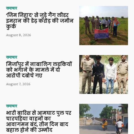
समाचार
‘जिम जिहाद’ से जुड़े गैंग लीडर
इमरान की डेढ़ करोड़ की जमीन
कुर्क
August 8, 2026
समाचार
मिर्जापुर में नाबालिग लड़कियों
को भगाने के मामले में दो
आरोपी दबोचे गए
August 7, 2026
समाचार
भारी बारिश से आमघाट पुल पर
चारपहिया वाहनों का
आवागमन बंद, तीन दिन बाद
बहाल होने की उम्मीद