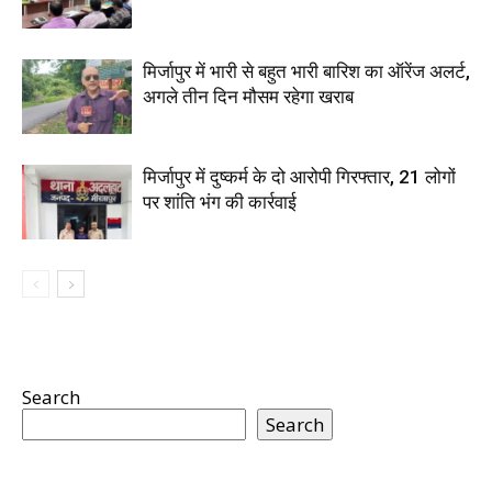
मिर्जापुर में भारी से बहुत भारी बारिश का ऑरेंज अलर्ट,
अगले तीन दिन मौसम रहेगा खराब
मिर्जापुर में दुष्कर्म के दो आरोपी गिरफ्तार, 21 लोगों
पर शांति भंग की कार्रवाई
Search
Search