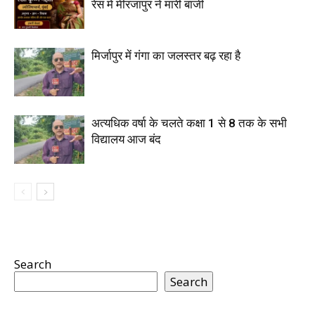
रेस में मीरजापुर ने मारी बाजी
मिर्जापुर में गंगा का जलस्तर बढ़ रहा है
अत्यधिक वर्षा के चलते कक्षा 1 से 8 तक के सभी
विद्यालय आज बंद
Search
Search