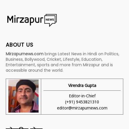
ABOUT US
Mirzapurnews.com
brings Latest News in Hindi on Politics,
Business, Bollywood, Cricket, Lifestyle, Education,
Entertainment, sports and more from Mirzapur and is
accessible around the world.
Virendra Gupta
Editor-in-Chief
(+91) 9453821310
editor@mirzapurnews.com