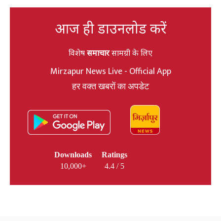
आज ही डाउनलोड करें
विशेष
समाचार
सामग्री के लिए
Mirzapur News Live - Official App
हर वक्त खबरों का अपडेट
Downloads
Ratings
10,000+
4.4 / 5