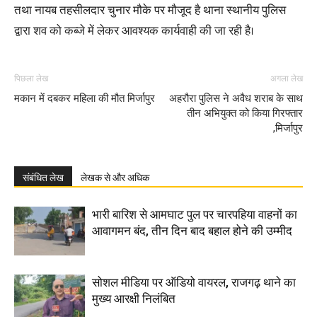
तथा नायब तहसीलदार चुनार मौके पर मौजूद है थाना स्थानीय पुलिस
द्वारा शव को कब्जे में लेकर आवश्यक कार्यवाही की जा रही है।
पिछला लेख
अगला लेख
मकान में दबकर महिला की मौत मिर्जापुर
अहरौरा पुलिस ने अवैध शराब के साथ
तीन अभियुक्त को किया गिरफ्तार
,मिर्जापुर
संबंधित लेख
लेखक से और अधिक
भारी बारिश से आमघाट पुल पर चारपहिया वाहनों का
आवागमन बंद, तीन दिन बाद बहाल होने की उम्मीद
सोशल मीडिया पर ऑडियो वायरल, राजगढ़ थाने का
मुख्य आरक्षी निलंबित