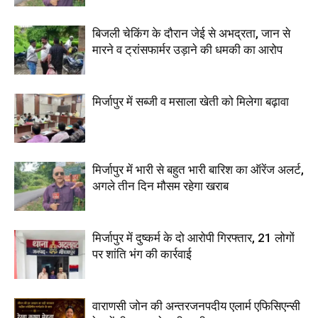
बिजली चेकिंग के दौरान जेई से अभद्रता, जान से
मारने व ट्रांसफार्मर उड़ाने की धमकी का आरोप
मिर्जापुर में सब्जी व मसाला खेती को मिलेगा बढ़ावा
मिर्जापुर में भारी से बहुत भारी बारिश का ऑरेंज अलर्ट,
अगले तीन दिन मौसम रहेगा खराब
मिर्जापुर में दुष्कर्म के दो आरोपी गिरफ्तार, 21 लोगों
पर शांति भंग की कार्रवाई
वाराणसी जोन की अन्तरजनपदीय एलार्म एफिसिएन्सी