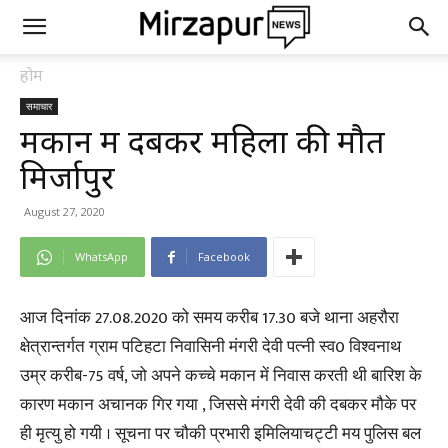
होम
समाचार
मकान में दबकर महिला की मौत
मिर्जापुर
August 27, 2020
WhatsApp
Facebook
आज दिनांक 27.08.2020 को समय करीब 17.30 बजे थाना अहरौरा
क्षेत्रान्तर्गत ग्राम पटिहटा निवासिनी मंगरी देवी पत्नी स्व0 विश्वनाथ
उम्र करीब-75 वर्ष, जो अपने कच्चे मकान में निवास करती थी बारिश के
कारण मकान अचानक गिर गया , जिससे मंगरी देवी की दबकर मौके पर
ही मृत्यु हो गयी । सूचना पर चौकी प्रभारी इमिलियाचट्टी मय पुलिस बल