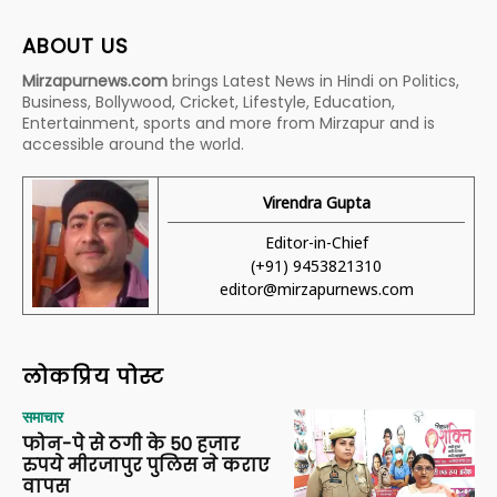
ABOUT US
Mirzapurnews.com
brings Latest News in Hindi on Politics,
Business, Bollywood, Cricket, Lifestyle, Education,
Entertainment, sports and more from Mirzapur and is
accessible around the world.
Virendra Gupta
Editor-in-Chief
(+91) 9453821310
editor@mirzapurnews.com
लोकप्रिय पोस्ट
समाचार
फोन-पे से ठगी के 50 हजार
रुपये मीरजापुर पुलिस ने कराए
वापस