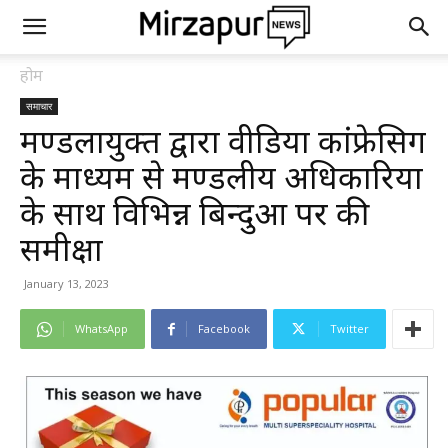
होम
समाचार
मण्डलायुक्त द्वारा वीडियों कांफ्रेसिग
के माध्यम से मण्डलीय अधिकारियों
के साथ विभिन्न बिन्दुओं पर की
समीक्षा
January 13, 2023
WhatsApp
Facebook
Twitter