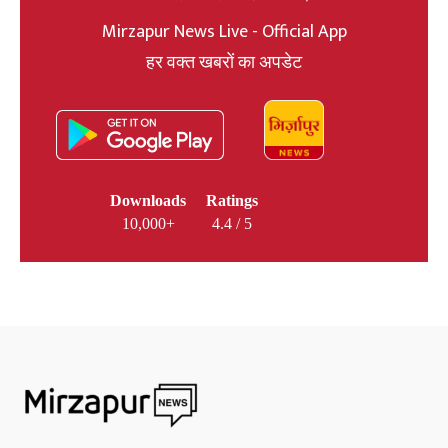
Mirzapur News Live - Official App
हर वक्त खबरों का अपडेट
Downloads
Ratings
10,000+
4.4 / 5