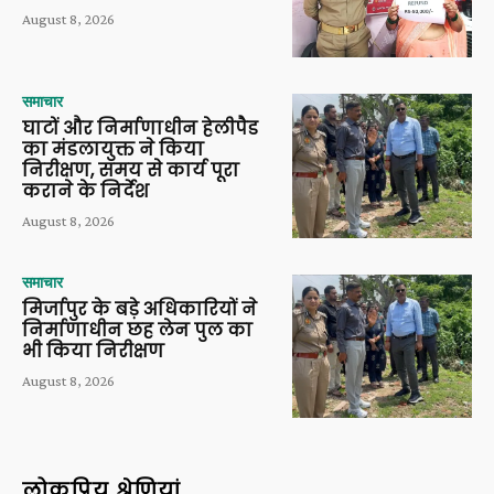
August 8, 2026
समाचार
घाटों और निर्माणाधीन हेलीपैड
का मंडलायुक्त ने किया
निरीक्षण, समय से कार्य पूरा
कराने के निर्देश
August 8, 2026
समाचार
मिर्जापुर के बड़े अधिकारियों ने
निर्माणाधीन छह लेन पुल का
भी किया निरीक्षण
August 8, 2026
लोकप्रिय श्रेणियां