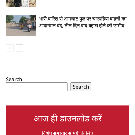
भारी बारिश से आमघाट पुल पर चारपहिया वाहनों का
आवागमन बंद, तीन दिन बाद बहाल होने की उम्मीद
Search
Search
आज ही डाउनलोड करें
विशेष
समाचार
सामग्री के लिए