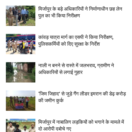
मिर्जापुर के बड़े अधिकारियों ने निर्माणाधीन छह लेन
पुल का भी किया निरीक्षण
कांवड़ यात्रा मार्ग का एसपी ने किया निरीक्षण,
पुलिसकर्मियों को दिए सुरक्षा के निर्देश
नाली न बनने से रास्ते में जलभराव, ग्रामीण ने
अधिकारियों से लगाई गुहार
‘जिम जिहाद’ से जुड़े गैंग लीडर इमरान की डेढ़ करोड़
की जमीन कुर्क
मिर्जापुर में नाबालिग लड़कियों को भगाने के मामले में
दो आरोपी दबोचे गए