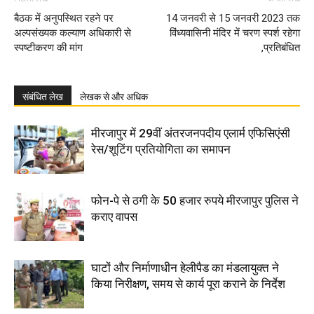
बैठक में अनुपस्थित रहने पर
14 जनवरी से 15 जनवरी 2023 तक
अल्पसंख्यक कल्याण अधिकारी से
विंध्यवासिनी मंदिर में चरण स्पर्श रहेगा
स्पष्टीकरण की मांग
,प्रतिबंधित
संबंधित लेख
लेखक से और अधिक
मीरजापुर में 29वीं अंतरजनपदीय एलार्म एफिसिएंसी
रेस/शूटिंग प्रतियोगिता का समापन
फोन-पे से ठगी के 50 हजार रुपये मीरजापुर पुलिस ने
कराए वापस
घाटों और निर्माणाधीन हेलीपैड का मंडलायुक्त ने
किया निरीक्षण, समय से कार्य पूरा कराने के निर्देश