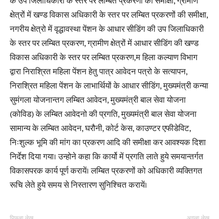
के उप जिलाधिकारी के स्तर पर लम्बित प्रकरणो की समीक्षा, ग्रामीण
क्षेत्रों में खण्ड विकास अधिकारी के स्तर पर लम्बित प्रकरणों की समीक्षा,
नगरीय क्षेत्रो में वृद्धावस्था पेंशन के आधार सीडिंग की उप जिलाधिकारी
के स्तर पर लम्बित प्रकरण, ग्रामीण क्षेत्रों में आधार सीडिंग की खण्ड
विकास अधिकारी के स्तर पर लम्बित प्रकरण,म हिला कल्याण विभाग
द्वारा निराश्रित महिला पेंशन हेतु पात्र आवेदन पत्रो के सत्यापन,
निराश्रित महिला पेंशन के लाभार्थियों के आधार सीडिंग, मुख्यमंत्री कन्या
सुमंगला योजनान्तग लम्बित आवेदन, मुख्यमंत्री बाल सेवा योजना
(कोविड) के लम्बित आवेदनो की प्रगति, मुख्यमंत्री बाल सेवा योजना
सामान्य के लम्बित आवेदन, घरौनी, कोर्ट केस, काउण्टर एफीडेविट,
निःशुल्क भूमि की मांग का प्रकरण आदि की समीक्षा कर आवश्यक दिशा
निर्देश दिया गया। उन्होने कहा कि कार्यो में प्रगति लाते हुये समयान्तर्गत
विकासपरक कार्य पूर्ण करायें। लम्बित प्रकरणों को अधिकारी व्यक्तिगत
रूचि लेते हुये समय से निस्तारण सुनिश्चित करायें।
पिछला लेख
अगला लेख