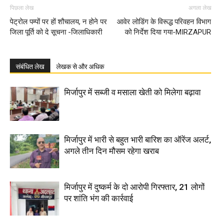
पिछला लेख
अगला लेख
पेट्रोल पम्पों पर हों शौचालय, न होने पर
आवेर लोडिंग के विरूद्ध परिवहन विभाग
जिला पूर्ति को दे सूचना -जिलाधिकारी
को निर्देश दिया गया-MIRZAPUR
संबंधित लेख
लेखक से और अधिक
मिर्जापुर में सब्जी व मसाला खेती को मिलेगा बढ़ावा
मिर्जापुर में भारी से बहुत भारी बारिश का ऑरेंज अलर्ट,
अगले तीन दिन मौसम रहेगा खराब
मिर्जापुर में दुष्कर्म के दो आरोपी गिरफ्तार, 21 लोगों
पर शांति भंग की कार्रवाई