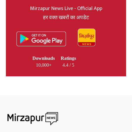
Mirzapur News Live - Official App
हर वक्त खबरों का अपडेट
Downloads
Ratings
10,000+
4.4 / 5