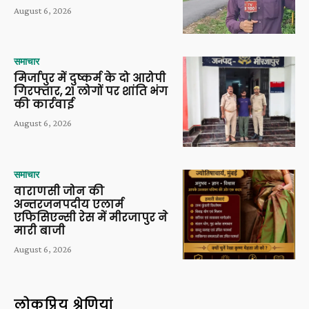
August 6, 2026
समाचार
मिर्जापुर में दुष्कर्म के दो आरोपी
गिरफ्तार, 21 लोगों पर शांति भंग
की कार्रवाई
August 6, 2026
समाचार
वाराणसी जोन की
अन्तरजनपदीय एलार्म
एफिसिएन्सी रेस में मीरजापुर ने
मारी बाजी
August 6, 2026
लोकप्रिय श्रेणियां