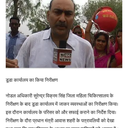
डूडा कार्यालय का किया निरीक्षण
नोडल अधिकारी सुरेन्द्र विक्रम सिंह जिला महिला चिकित्सालय के
निरीक्षण के बाद डूडा कार्यालय में जाकर व्यवस्थाओं का निरीक्षण किया।
इस दौरान कार्यालय के परिसर को और सफाई कराने का निर्देश दिया।
निरीक्षण के दौरा प्रधान मंत्री आवास शहरी के पत्रावलियों को देखा