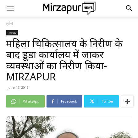
होम
समाचार
महिला चिकित्सालय के निरीक्षण के
बाद डूडा कार्यालय में जाकर
व्यवस्थाओं का निरीक्षण किया-
MIRZAPUR
June 17, 2019
WhatsApp
Facebook
Twitter