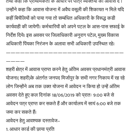
तथा कहा कि प्राथमिकता के आधार पर पात्र व्यक्तियों को आवास दें ।
उन्होंने कहा कि आवास योजना में अवैघ वसूली की शिकायत न मिले यदि
कहीं बिचैलियों को पाया गया तो सम्बंधित अधिकारी के विरूद्ध कडी
कार्यवाही की जायेगी। कर्मचारियों को अपने पटल के आस-पास सफाई के
निर्देश दिये। इस अवसर पर जिलाधिकारी अनुराग पटेल, मुख्य विकास
अधिकारी पिंयका निरंजन के अलावा सभी अधिकारी उपस्थित रहे।
—————————————————————————
————
शहरी क्षेत्र में आवास प्राप्त करने हेतु अंतिम अवसर प्रधानमंत्री आवास
योजना( शहरी)के अंतर्गत जनपद मिर्जापुर के सभी नगर निकाय में रह रहे
लोग जिन्होंने अब तक उक्त योजना में आवेदन न किया हो उन्हें अंतिम
अवसर देते हुए कल दिनांक 18/06/2019 को प्रातः 9:00 बजे से
आवेदन पत्र प्राप्त कर सकते हैं और कार्यालय में सायं 6:00 बजे तक
जमा कर सकते हैं।
आवेदन हेतु आवश्यक दस्तावेज–
1. आधार कार्ड की छाया प्रति