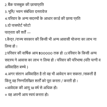
2. बैंक पासबुक की छायाप्रति
3. भूमि/ भवन संबंधित दस्तावेज
4.परिवार के अन्य सदस्यों के आधार कार्ड की छाया प्रति
5.दो पासपोर्ट फोटो
पात्रता की शर्तें —
1.केंद्र /राज्य सरकार की किसी भी अन्य आवासी योजना का लाभ ना
लिया हो ।
2.परिवार की वार्षिक आय ₹300000 तक हो ।3.परिवार के किसी अन्य
सदस्य ने आवास का लाभ न लिया हो । परिवार की परिभाषा (पति पत्नी व
अविवाहित बच्चे )
4.अगर संतान अविवाहित है तो वह भी आवेदन कर सकता /सकती है
किंतु वह निम्नलिखित शर्तों को पूरा करता / करती हो ।
०आवेदक की आयु 18 वर्ष से अधिक हो।
० वह अपनी आय स्वयं करता हो।