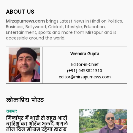
ABOUT US
Mirzapurnews.com
brings Latest News in Hindi on Politics,
Business, Bollywood, Cricket, Lifestyle, Education,
Entertainment, sports and more from Mirzapur and is
accessible around the world.
Virendra Gupta
Editor-in-Chief
(+91) 9453821310
editor@mirzapurnews.com
लोकप्रिय पोस्ट
समाचार
मिर्जापुर में भारी से बहुत भारी
बारिश का ऑरेंज अलर्ट, अगले
तीन दिन मौसम रहेगा खराब