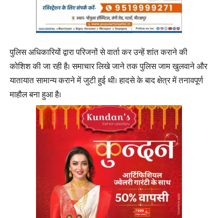
पुलिस अधिकारियों द्वारा परिजनों से वार्ता कर उन्हें शांत कराने की
कोशिश की जा रही है। समाचार लिखे जाने तक पुलिस जाम खुलवाने और
यातायात सामान्य कराने में जुटी हुई थी। हादसे के बाद क्षेत्र में तनावपूर्ण
माहौल बना हुआ है।