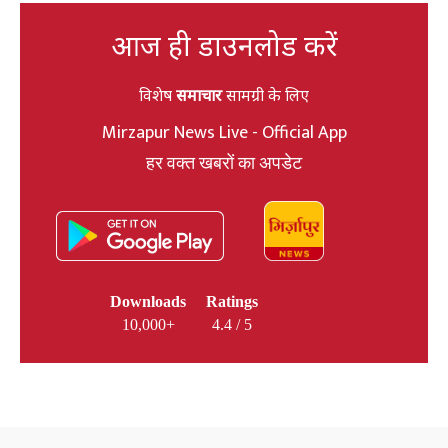
आज ही डाउनलोड करें
विशेष
समाचार
सामग्री के लिए
Mirzapur News Live - Official App
हर वक्त खबरों का अपडेट
Downloads
Ratings
10,000+
4.4 / 5