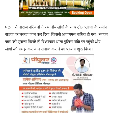
घटना से नाराज परिजनों ने स्थानीय लोगों के साथ टोल प्लाजा के समीप
सड़क पर चक्का जाम कर दिया, जिससे आवागमन बाधित हो गया। चक्का
जाम की सूचना मिलते ही विंध्याचल थाना पुलिस मौके पर पहुंची और
लोगों को समझाकर जाम समाप्त कराने का प्रयास शुरू किया।