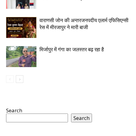
वाराणसी जोन की अन्तरजनपदीय एलार्म एफिसिएन्सी
रेस में मीरजापुर ने मारी बाजी
मिर्जापुर में गंगा का जलस्तर बढ़ रहा है
Search
Search