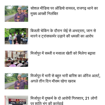
सोशल मीडिया पर ऑडियो वायरल, राजगढ़ थाने का
मुख्य आरक्षी निलंबित
बिजली चेकिंग के दौरान जेई से अभद्रता, जान से
मारने व ट्रांसफार्मर उड़ाने की धमकी का आरोप
मिर्जापुर में सब्जी व मसाला खेती को मिलेगा बढ़ावा
मिर्जापुर में भारी से बहुत भारी बारिश का ऑरेंज अलर्ट,
अगले तीन दिन मौसम रहेगा खराब
मिर्जापुर में दुष्कर्म के दो आरोपी गिरफ्तार, 21 लोगों
पर शांति भंग की कार्रवाई