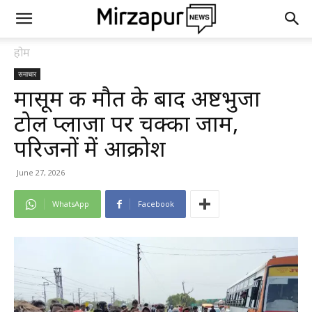
होम
समाचार
मासूम की मौत के बाद अष्टभुजा
टोल प्लाजा पर चक्का जाम,
परिजनों में आक्रोश
June 27, 2026
WhatsApp
Facebook