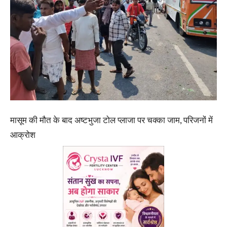
मासूम की मौत के बाद अष्टभुजा टोल प्लाजा पर चक्का जाम, परिजनों में
आक्रोश