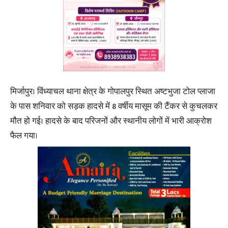
मिर्जापुर। विंध्याचल थाना क्षेत्र के गोपालपुर स्थित अष्टभुजा टोल प्लाजा
के पास शनिवार को सड़क हादसे में 8 वर्षीय मासूम की टैंकर से कुचलकर
मौत हो गई। हादसे के बाद परिजनों और स्थानीय लोगों में भारी आक्रोश
फैल गया।