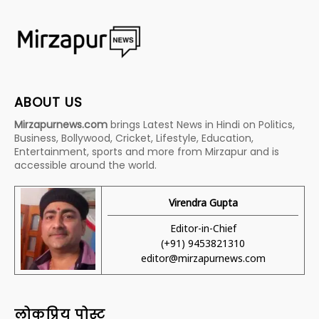
ABOUT US
Mirzapurnews.com
brings Latest News in Hindi on Politics,
Business, Bollywood, Cricket, Lifestyle, Education,
Entertainment, sports and more from Mirzapur and is
accessible around the world.
Virendra Gupta
Editor-in-Chief
(+91) 9453821310
editor@mirzapurnews.com
लोकप्रिय पोस्ट