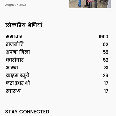
August 7, 2026
लोकप्रिय श्रेणियां
समाचार
19110
राजनीति
62
अपना ज़िला
55
कारोबार
52
आस्था
31
क्राइम ब्यूरो
28
ज़रा इधर भी
17
स्वास्थ्य
17
STAY CONNECTED