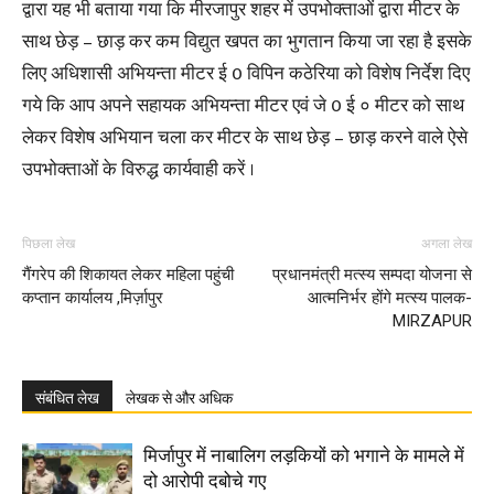
द्वारा यह भी बताया गया कि मीरजापुर शहर में उपभोक्ताओं द्वारा मीटर के
साथ छेड़ – छाड़ कर कम विद्युत खपत का भुगतान किया जा रहा है इसके
लिए अधिशासी अभियन्ता मीटर ई 0 विपिन कठेरिया को विशेष निर्देश दिए
गये कि आप अपने सहायक अभियन्ता मीटर एवं जे 0 ई ० मीटर को साथ
लेकर विशेष अभियान चला कर मीटर के साथ छेड़ – छाड़ करने वाले ऐसे
उपभोक्ताओं के विरुद्ध कार्यवाही करें ।
पिछला लेख
अगला लेख
गैंगरेप की शिकायत लेकर महिला पहुंची
प्रधानमंत्री मत्स्य सम्पदा योजना से
कप्तान कार्यालय ,मिर्ज़ापुर
आत्मनिर्भर होंगे मत्स्य पालक-
MIRZAPUR
संबंधित लेख
लेखक से और अधिक
मिर्जापुर में नाबालिग लड़कियों को भगाने के मामले में
दो आरोपी दबोचे गए