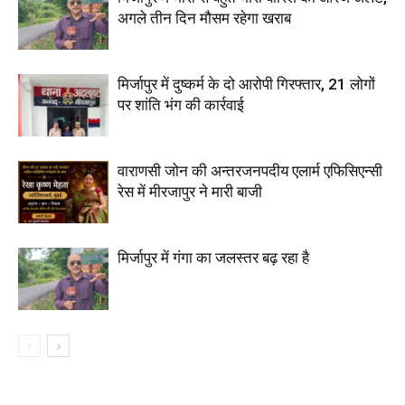
अगले तीन दिन मौसम रहेगा खराब
मिर्जापुर में दुष्कर्म के दो आरोपी गिरफ्तार, 21 लोगों
पर शांति भंग की कार्रवाई
वाराणसी जोन की अन्तरजनपदीय एलार्म एफिसिएन्सी
रेस में मीरजापुर ने मारी बाजी
मिर्जापुर में गंगा का जलस्तर बढ़ रहा है