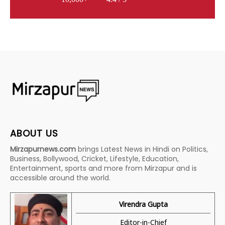
ABOUT US
Mirzapurnews.com
brings Latest News in Hindi on Politics,
Business, Bollywood, Cricket, Lifestyle, Education,
Entertainment, sports and more from Mirzapur and is
accessible around the world.
Virendra Gupta
Editor-in-Chief