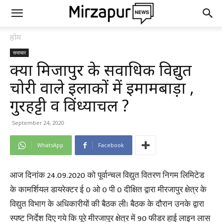
होम
समाचार
क्या मिर्जापुर के सर्वाधिक विद्युत
चोरी वाले इलाकों में इमामबाड़ा ,
गुरहट्टी व विंध्याचल ?
September 24, 2020
WhatsApp
Facebook
आज दिनांक 24.09.2020 को पूर्वान्चल विद्युत वितरण निगम लिमिटेड
के कामर्शियल डायरेक्टर ई 0 ओ 0 पी 0 दीक्षित द्वारा मीरजापुर क्षेत्र के
विद्युत विभाग के अधिकारीयों की बैठक ली। बैठक के दौरान उनके द्वारा
स्पष्ट निर्देश दिए गये कि पूरे मीरजापुर क्षेत्र में 90 फीडर हाई लाइन लास