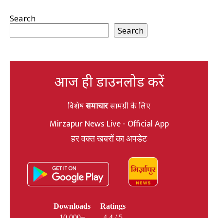
Search
Search
आज ही डाउनलोड करें
विशेष
समाचार
सामग्री के लिए
Mirzapur News Live - Official App
हर वक्त खबरों का अपडेट
Downloads
Ratings
10,000+
4.4 / 5